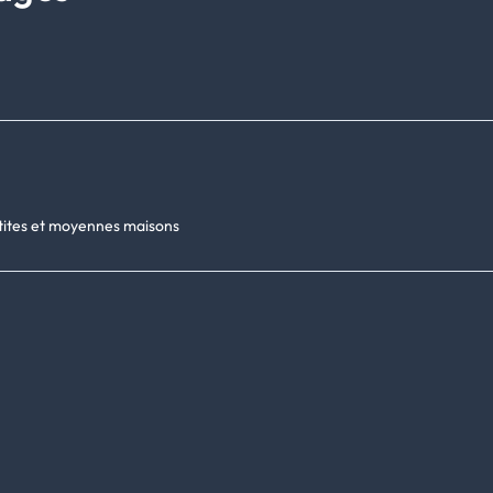
etites et moyennes maisons