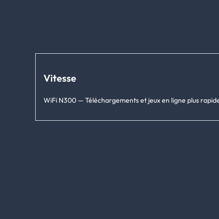
Vitesse
WiFi N300 — Téléchargements et jeux en ligne plus rapid