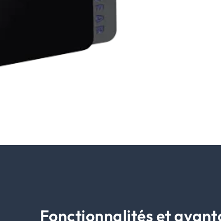
Fonctionnalités et avan