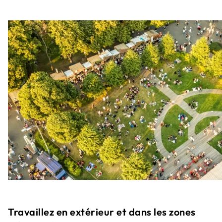
Travaillez en extérieur et dans les zones