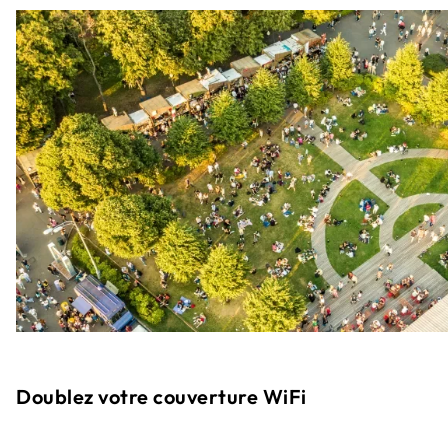
Doublez votre couverture WiFi