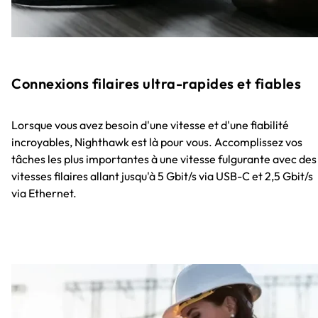
Connexions filaires ultra-rapides et fiables
Lorsque vous avez besoin d'une vitesse et d'une fiabilité
incroyables, Nighthawk est là pour vous. Accomplissez vos
tâches les plus importantes à une vitesse fulgurante avec des
vitesses filaires allant jusqu'à 5 Gbit/s via USB-C et 2,5 Gbit/s
via Ethernet.