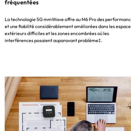
fréquentées
La technologie 5G mmWave offre au M6 Pro des performanc
et une fiabilité considérablement améliorées dans les espace
extérieurs difficiles et les zones encombrées où les
interférences posaient auparavant problème‡.