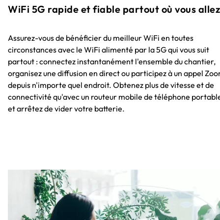
WiFi 5G rapide et fiable partout où vous allez
Assurez-vous de bénéficier du meilleur WiFi en toutes
circonstances avec le WiFi alimenté par la 5G qui vous suit
partout : connectez instantanément l'ensemble du chantier,
organisez une diffusion en direct ou participez à un appel Zo
depuis n'importe quel endroit. Obtenez plus de vitesse et de
connectivité qu'avec un routeur mobile de téléphone portabl
et arrêtez de vider votre batterie.