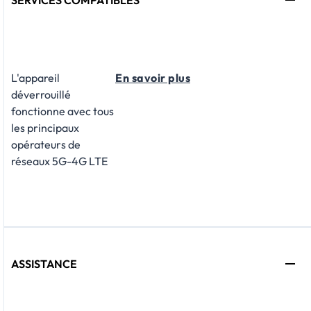
SERVICES COMPATIBLES
L'appareil
En savoir plus
déverrouillé
fonctionne avec tous
les principaux
opérateurs de
réseaux 5G-4G LTE
ASSISTANCE