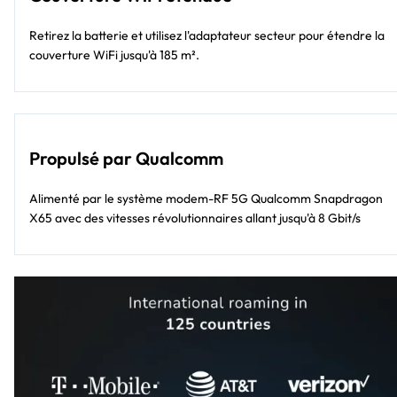
Retirez la batterie et utilisez l'adaptateur secteur pour étendre la
couverture WiFi jusqu'à 185 m².
Propulsé par Qualcomm
Alimenté par le système modem-RF 5G Qualcomm Snapdragon
X65 avec des vitesses révolutionnaires allant jusqu'à 8 Gbit/s