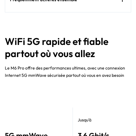
WiFi 5G rapide et fiable
partout où vous allez
Le M6 Pro offre des performances ultimes, avec une connexion
Internet 5G mmWave sécurisée partout où vous en avez besoin
Jusqu'à
5G mmWave
3,6 Gbit/s