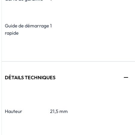
Guide de démarrage
1
rapide
DÉTAILS TECHNIQUES
Hauteur
21,5 mm