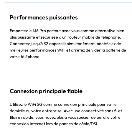
Performances puissantes
Emportez le M6 Pro partout avec vous comme alternative bien
plus puissante et sécurisée à un routeur mobile de téléphone.
Connectez jusqu'à 32 appareils simultanément, bénéficiez de
meilleures performances WiFi et arrêtez de vider la batterie de
votre téléphone
Connexion principale fiable
Utilisez le WiFi 5G comme connexion principale pour votre
domicile ou votre entreprise. Avec une connectivité sans fil et
filaire rapide, vous n'avez plus à vous soucier de perdre votre
connexion Internet lors de pannes de câble/DSL