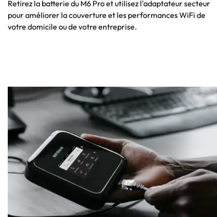
Retirez la batterie du M6 Pro et utilisez l'adaptateur secteur
pour améliorer la couverture et les performances WiFi de
votre domicile ou de votre entreprise.