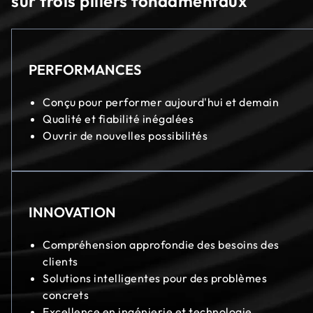
sur trois piliers fondamentaux
PERFORMANCES
Conçu pour performer aujourd'hui et demain
Qualité et fiabilité inégalées
Ouvrir de nouvelles possibilités
INNOVATION
Compréhension approfondie des besoins des
clients
Solutions intelligentes pour des problèmes
concrets
Excellence en ingénierie et technologie