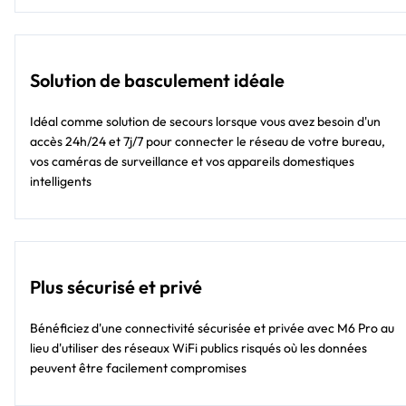
Solution de basculement idéale
Idéal comme solution de secours lorsque vous avez besoin d'un
accès 24h/24 et 7j/7 pour connecter le réseau de votre bureau,
vos caméras de surveillance et vos appareils domestiques
intelligents
Plus sécurisé et privé
Bénéficiez d'une connectivité sécurisée et privée avec M6 Pro au
lieu d'utiliser des réseaux WiFi publics risqués où les données
peuvent être facilement compromises