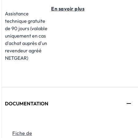
En savoir plus
Assistance
technique gratuite
de 90 jours (valable
uniquement en cas
d'achat auprès d'un
revendeur agréé
NETGEAR)
DOCUMENTATION
Fiche de