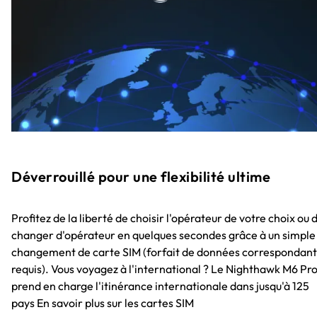
Déverrouillé pour une flexibilité ultime
Profitez de la liberté de choisir l'opérateur de votre choix ou 
changer d'opérateur en quelques secondes grâce à un simple
changement de carte SIM (forfait de données correspondant
requis). Vous voyagez à l'international ? Le Nighthawk M6 Pr
prend en charge l'itinérance internationale dans jusqu'à 125
pays En savoir plus sur les cartes SIM