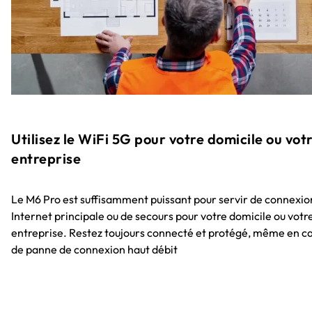
Utilisez le WiFi 5G pour votre domicile ou vot
entreprise
Le M6 Pro est suffisamment puissant pour servir de connexio
Internet principale ou de secours pour votre domicile ou votr
entreprise. Restez toujours connecté et protégé, même en c
de panne de connexion haut débit