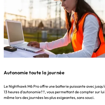
Autonomie toute la journée
Le Nighthawk M6 Pro offre une batterie puissante avec jusqu'
13 heures d'autonomie††, vous permettant de compter sur lui
même lors des journées les plus exigeantes, sans souci.