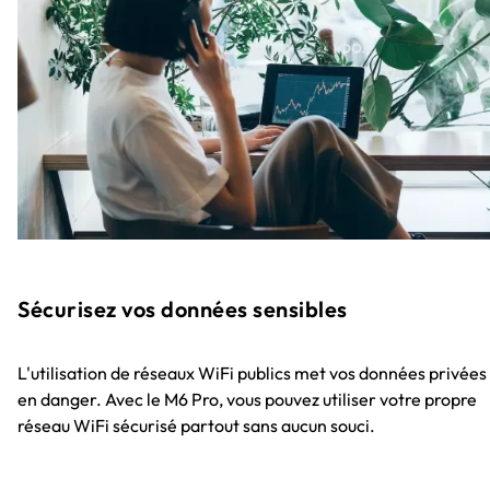
Sécurisez vos données sensibles
L'utilisation de réseaux WiFi publics met vos données privées
en danger. Avec le M6 Pro, vous pouvez utiliser votre propre
réseau WiFi sécurisé partout sans aucun souci.