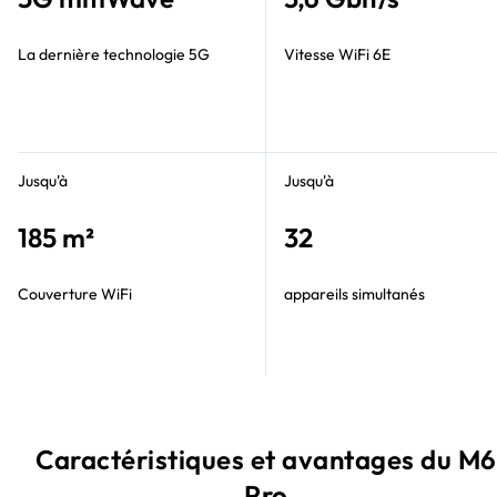
La dernière technologie 5G
Vitesse WiFi 6E
Jusqu'à
Jusqu'à
185 m²
32
Couverture WiFi
appareils simultanés
Caractéristiques et avantages du M6
Pro