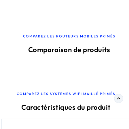
COMPAREZ LES ROUTEURS MOBILES PRIMÉS
Comparaison de produits
COMPAREZ LES SYSTÈMES WIFI MAILLÉ PRIMÉS
Caractéristiques du produit