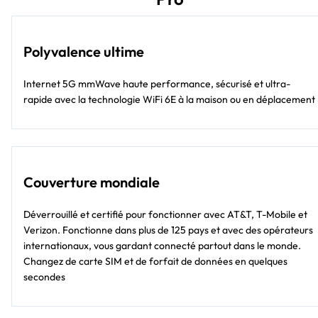
Polyvalence ultime
Internet 5G mmWave haute performance, sécurisé et ultra-
rapide avec la technologie WiFi 6E à la maison ou en déplacement
Couverture mondiale
Déverrouillé et certifié pour fonctionner avec AT&T, T-Mobile et
Verizon. Fonctionne dans plus de 125 pays et avec des opérateurs
internationaux, vous gardant connecté partout dans le monde.
Changez de carte SIM et de forfait de données en quelques
secondes