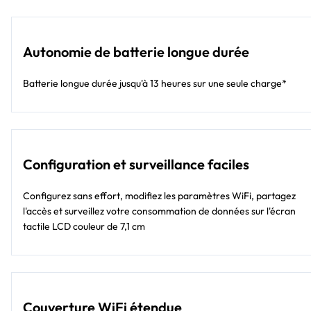
Autonomie de batterie longue durée
Batterie longue durée jusqu'à 13 heures sur une seule charge*
Configuration et surveillance faciles
Configurez sans effort, modifiez les paramètres WiFi, partagez
l'accès et surveillez votre consommation de données sur l'écran
tactile LCD couleur de 7,1 cm
Couverture WiFi étendue