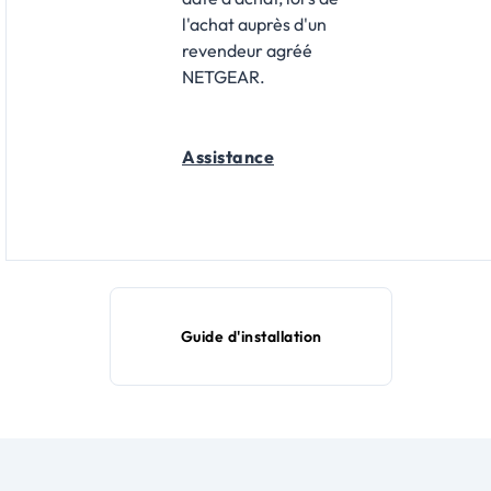
l'achat auprès d'un
revendeur agréé
NETGEAR.
Assistance
Guide d'installation