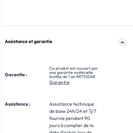
Assistance et garantie
Ce produit est couvert par
une garantie matérielle
Garantie :
limitée de 1 an NETGEAR
.
Garantie
Assistance :
Assistance technique
de base 24h/24 et 7j/7
fournie pendant 90
jours à compter de la
date d'achat, lors de