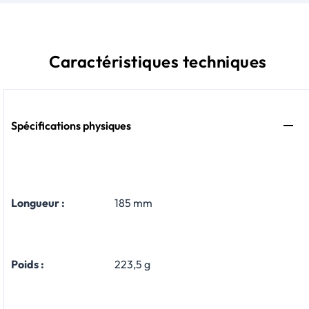
Caractéristiques techniques
Spécifications physiques
Longueur :
185 mm
Poids :
223,5 g