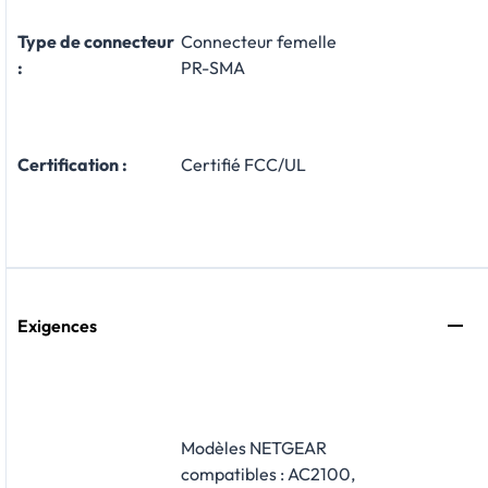
Type de connecteur
Connecteur femelle
:
PR-SMA
Certification :
Certifié FCC/UL
Exigences
Modèles NETGEAR
compatibles : AC2100,