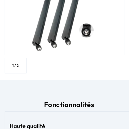
1
/
2
Fonctionnalités
Haute qualité