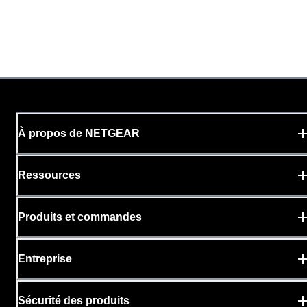
À propos de NETGEAR
Ressources
Produits et commandes
Entreprise
Sécurité des produits