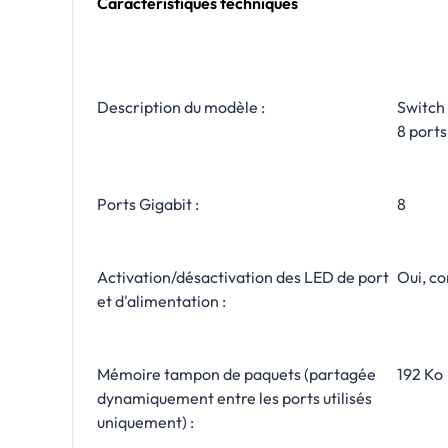
Caractéristiques techniques
Description du modèle :
Switch
8 ports
Ports Gigabit :
8
Activation/désactivation des LED de port
Oui, c
et d'alimentation :
Mémoire tampon de paquets (partagée
192 Ko
dynamiquement entre les ports utilisés
uniquement) :