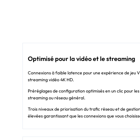
Optimisé pour la vidéo et le streaming
Connexions à faible latence pour une expérience de jeu VR 
streaming vidéo 4K HD.
Préréglages de configuration optimisés en un clic pour le
streaming ou réseau général.
Trois niveaux de priorisation du trafic réseau et de gest
élevées garantissant que les connexions que vous choisisse