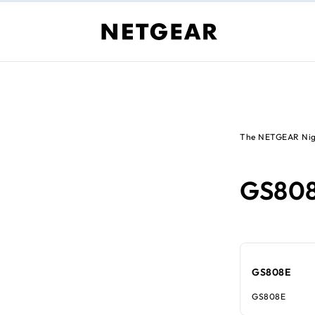
The NETGEAR Nig
GS80
GS808E
GS808E