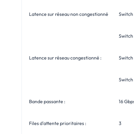
Latence sur réseau non congestionné
Switch 
Switch 
Latence sur réseau congestionné :
Switch 
Switch 
Bande passante :
16 Gbp
Files d'attente prioritaires :
3