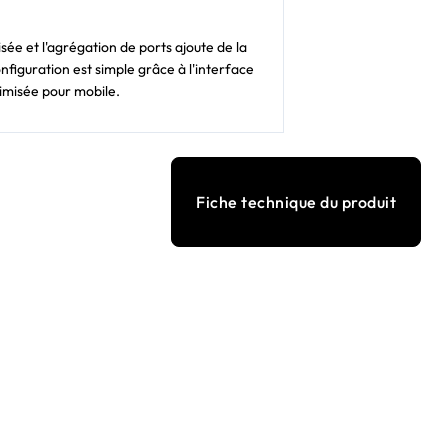
ée et l'agrégation de ports ajoute de la
figuration est simple grâce à l'interface
imisée pour mobile.
Fiche technique du produit