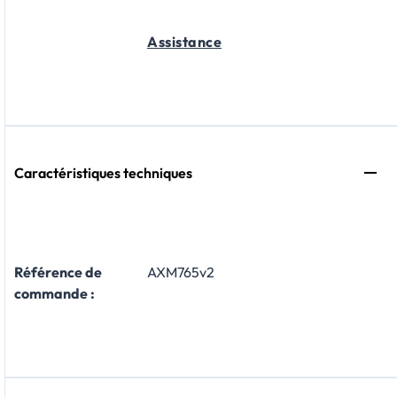
Assistance
Caractéristiques techniques
Référence de
AXM765v2
commande :