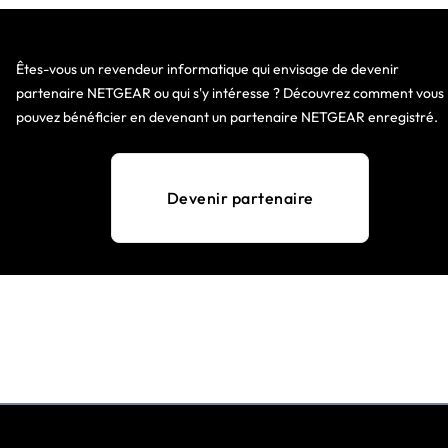
Êtes-vous un revendeur informatique qui envisage de devenir
partenaire NETGEAR ou qui s'y intéresse ? Découvrez comment vous
pouvez bénéficier en devenant un partenaire NETGEAR enregistré.
Devenir partenaire