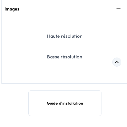
Images
Haute résolution
Basse résolution
Guide d'installation