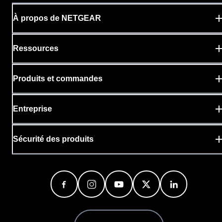
À propos de NETGEAR
Ressources
Produits et commandes
Entreprise
Sécurité des produits