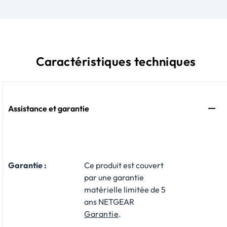
Caractéristiques techniques
Assistance et garantie
Garantie :
Ce produit est couvert
par une garantie
matérielle limitée de 5
ans NETGEAR
Garantie
.