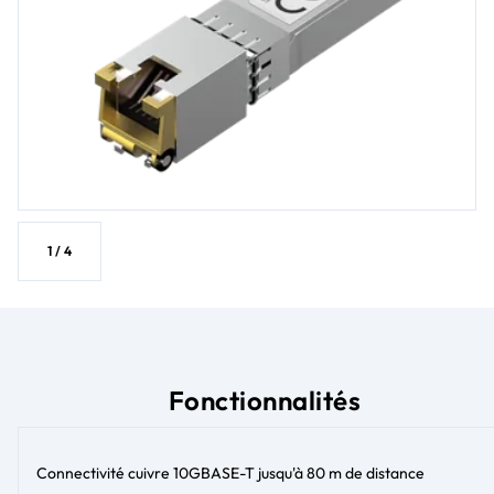
1
/
4
Fonctionnalités
Connectivité cuivre 10GBASE-T jusqu'à 80 m de distance