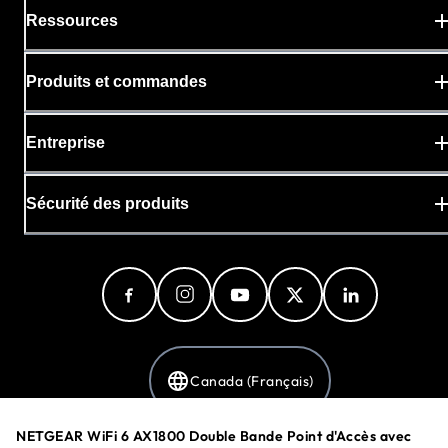
Ressources
Produits et commandes
Entreprise
Sécurité des produits
Canada (Français)
NETGEAR WiFi 6 AX1800 Double Bande Point d'Accès avec