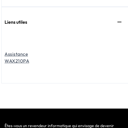
Liens utiles
Assistance
WAX210PA
Êtes-vous un revendeur informatique qui envisage de devenir