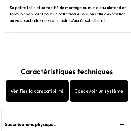
Sa petite taille et sa facilité de montage au mur ou au plafond en
font un choix idéal pour un hall d'accueil ou une salle d'exposition
où vous souhaitez que votre point d'accès soit discret
Caractéristiques techniques
Vérifier la compatibilité
Concevoir un système
Spécifications physiques