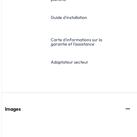
Guide d'installation
Carte d'informations sur la
garantie et l'assistance
Adaptateur secteur
Images