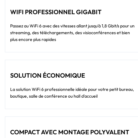
WIFI PROFESSIONNEL GIGABIT
Passez au WiFi 6 avec des vitesses allant jusqu'à 1,8 Gbit/s pour un
streaming, des téléchargements, des visioconférences et bien
plus encore plus rapides
SOLUTION ÉCONOMIQUE
La solution WiFi 6 professionnelle idéale pour votre petit bureau,
boutique, salle de conférence ou hall d'accueil
COMPACT AVEC MONTAGE POLYVALENT