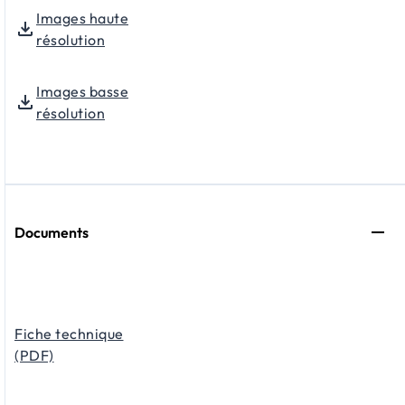
Images haute
résolution
Images basse
résolution
Documents
Fiche technique
(PDF)