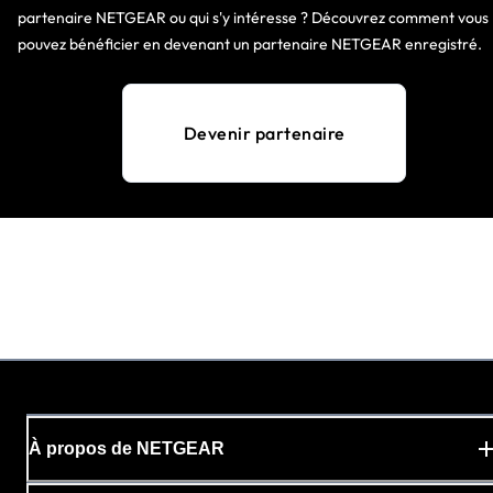
partenaire NETGEAR ou qui s'y intéresse ? Découvrez comment vous
pouvez bénéficier en devenant un partenaire NETGEAR enregistré.
Devenir partenaire
À propos de NETGEAR