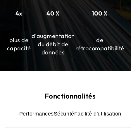
4x
40 %
100 %
d'augmentation
plus de
de
du débit de
capacité
rétrocompatibilité
données
Fonctionnalités
Performances
Sécurité
Facilité d'utilisation