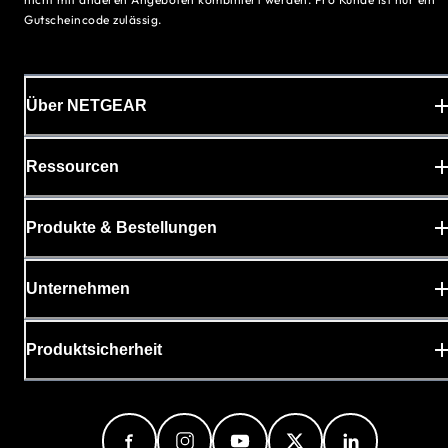
Gutscheincode zulässig.
Über NETGEAR
Ressourcen
Produkte & Bestellungen
Unternehmen
Produktsicherheit