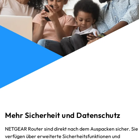
Mehr Sicherheit und Datenschutz
NETGEAR Router sind direkt nach dem Auspacken sicher. Sie
verfügen über erweiterte Sicherheitsfunktionen und