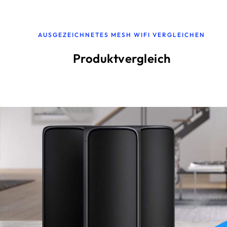
AUSGEZEICHNETES MESH WIFI VERGLEICHEN
Produktvergleich