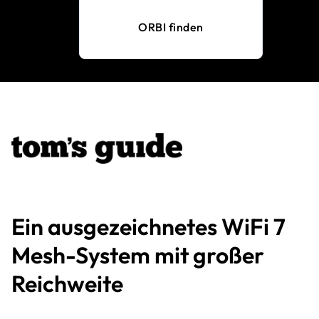
ORBI finden
Ein ausgezeichnetes WiFi 7
Mesh-System mit großer
Reichweite