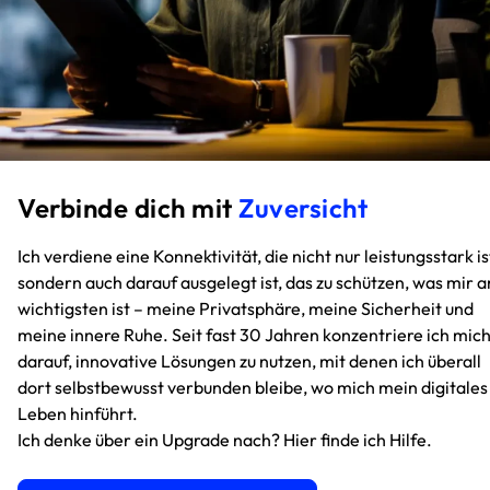
Verbinde dich mit
Zuversicht
Ich verdiene eine Konnektivität, die nicht nur leistungsstark is
sondern auch darauf ausgelegt ist, das zu schützen, was mir 
wichtigsten ist – meine Privatsphäre, meine Sicherheit und
meine innere Ruhe. Seit fast 30 Jahren konzentriere ich mic
darauf, innovative Lösungen zu nutzen, mit denen ich überall
dort selbstbewusst verbunden bleibe, wo mich mein digitales
Leben hinführt.
Ich denke über ein Upgrade nach? Hier finde ich Hilfe.