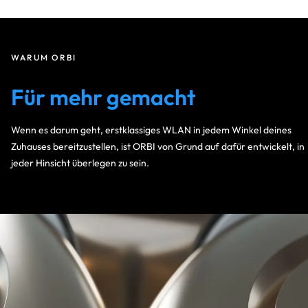
WARUM ORBI
Für mehr gemacht
Wenn es darum geht, erstklassiges WLAN in jedem Winkel deines
Zuhauses bereitzustellen, ist ORBI von Grund auf dafür entwickelt, in
jeder Hinsicht überlegen zu sein.