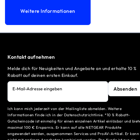
Weitere Informationen
Kontakt aufnehmen
Melde dich für Neuigkeiten und Angebote an und erhalte 10 %
Rabatt auf deinen ersten Einkauf.
Absenden
E-Mail-Adresse eingeben
Ich kann mich jederzeit von der Mailingliste abmelden. Weitere
Informationen finde ich in der Datenschutzrichtlinie. *10 % Rabatt-
Gutscheincode ist einmalig für einen einzelnen Artikel einlösbar und biet
maximal 100 € Ersparnis. Er kann auf alle NETGEAR Produkte
angewendet werden, ausgenommen Services und ProAV-Artikel. Er kann
nicht mit anderen Angeboten kombiniert werden. Pro Kunde ist nur ein