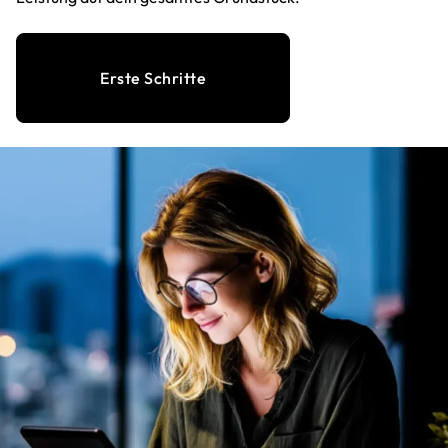
Erste Schritte