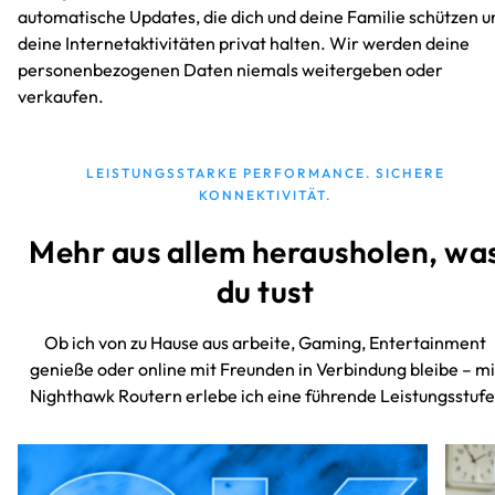
automatische Updates, die dich und deine Familie schützen u
deine Internetaktivitäten privat halten. Wir werden deine
personenbezogenen Daten niemals weitergeben oder
verkaufen.
LEISTUNGSSTARKE PERFORMANCE. SICHERE
KONNEKTIVITÄT.
Mehr aus allem herausholen, wa
du tust
Ob ich von zu Hause aus arbeite, Gaming, Entertainment
genieße oder online mit Freunden in Verbindung bleibe – mi
Nighthawk Routern erlebe ich eine führende Leistungsstufe