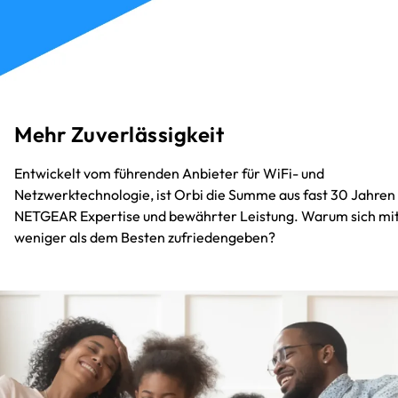
Mehr Zuverlässigkeit
Entwickelt vom führenden Anbieter für WiFi- und
Netzwerktechnologie, ist Orbi die Summe aus fast 30 Jahren
NETGEAR Expertise und bewährter Leistung. Warum sich mi
weniger als dem Besten zufriedengeben?