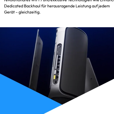
Dedicated Backhaul für herausragende Leistung auf jedem
Gerät – gleichzeitig.