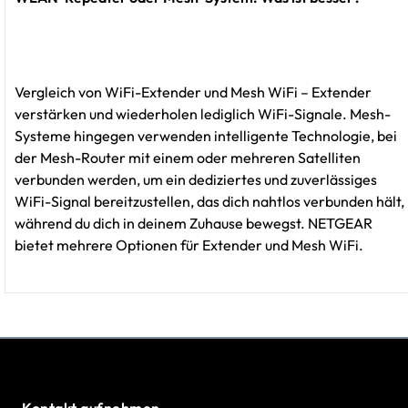
Vergleich von WiFi-Extender und Mesh WiFi – Extender
verstärken und wiederholen lediglich WiFi-Signale. Mesh-
Systeme hingegen verwenden intelligente Technologie, bei
der Mesh-Router mit einem oder mehreren Satelliten
verbunden werden, um ein dediziertes und zuverlässiges
WiFi-Signal bereitzustellen, das dich nahtlos verbunden hält,
während du dich in deinem Zuhause bewegst. NETGEAR
bietet mehrere Optionen für Extender und Mesh WiFi.
Kontakt aufnehmen