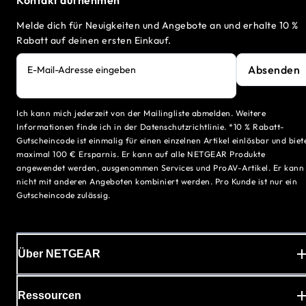
Melde dich für Neuigkeiten und Angebote an und erhalte 10 %
Rabatt auf deinen ersten Einkauf.
Absenden
E-Mail-Adresse eingeben
Ich kann mich jederzeit von der Mailingliste abmelden. Weitere
Informationen finde ich in der Datenschutzrichtlinie. *10 % Rabatt-
Gutscheincode ist einmalig für einen einzelnen Artikel einlösbar und biet
maximal 100 € Ersparnis. Er kann auf alle NETGEAR Produkte
angewendet werden, ausgenommen Services und ProAV-Artikel. Er kann
nicht mit anderen Angeboten kombiniert werden. Pro Kunde ist nur ein
Gutscheincode zulässig.
Über NETGEAR
Ressourcen