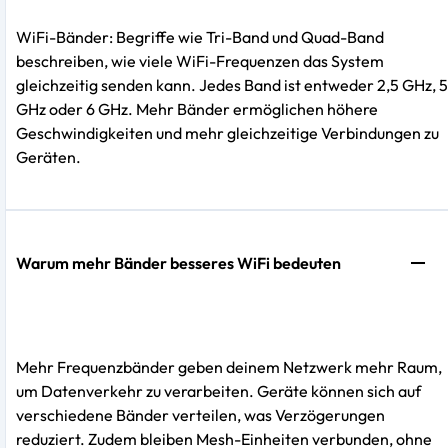
WiFi-Bänder: Begriffe wie Tri-Band und Quad-Band
beschreiben, wie viele WiFi-Frequenzen das System
gleichzeitig senden kann. Jedes Band ist entweder 2,5 GHz, 5
GHz oder 6 GHz. Mehr Bänder ermöglichen höhere
Geschwindigkeiten und mehr gleichzeitige Verbindungen zu
Geräten.
Warum mehr Bänder besseres WiFi bedeuten
Mehr Frequenzbänder geben deinem Netzwerk mehr Raum,
um Datenverkehr zu verarbeiten. Geräte können sich auf
verschiedene Bänder verteilen, was Verzögerungen
reduziert. Zudem bleiben Mesh-Einheiten verbunden, ohne