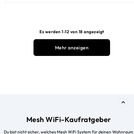
Es werden 1-12 von 18 angezeigt
Mehr anzeigen
Mesh WiFi-Kaufratgeber
Du bist nicht sicher, welches Mesh WiFi System für deinen Wohnraum