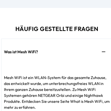
HÄUFIG GESTELLTE FRAGEN
Was ist Mesh WiFi?
Mesh WiFi ist ein WLAN-System für das gesamte Zuhause,
das entwickelt wurde, um unterbrechungsfreies WLAN in
Ihrem ganzen Zuhause bereitzustellen. Zu Mesh WiFi
Systemen gehören NETGEAR Orbi und einige Nighthawk
Produkte. Entdecken Sie unsere Seite What is Mesh WiFi, um
mehr zu erfahren.