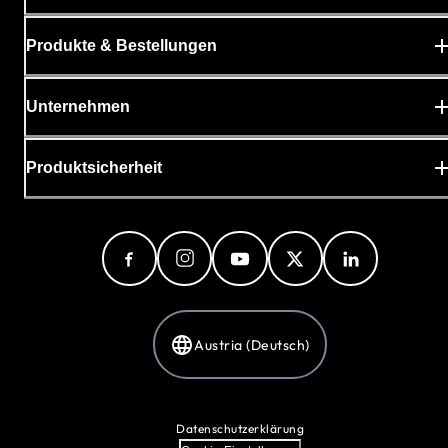
Produkte & Bestellungen
Unternehmen
Produktsicherheit
Austria (Deutsch)
Datenschutzerklärung