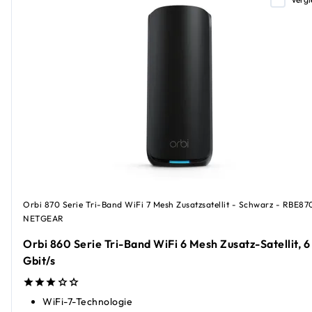
Orbi 870 Serie Tri-Band WiFi 7 Mesh Zusatzsatellit - Schwarz - RBE87
NETGEAR
Orbi 860 Serie Tri-Band WiFi 6 Mesh Zusatz-Satellit, 6
Gbit/s
WiFi-7-Technologie