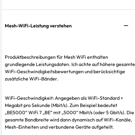
Mesh-WiFi-Leistung verstehen
Produktbeschreibungen für Mesh WiFi enthalten
grundlegende Leistungsdaten. Ich achte auf höhere gesamte
WiFi-Geschwindigkeitsbewertungen und berücksichtige
zusätzliche WiFi-Bänder.
WiFi-Geschwindigkeit: Angegeben als WiFi-Standard +
Megabit pro Sekunde (Mbit/s). Zum Beispiel bedeutet
„BE5000“ WiFi 7 „BE“ mit „5000“ Mbit/s (oder 5 Gbit/s). Die
gesamte Bandbreite wird dann dynamisch auf WiFi-Kanäle,
Mesh-Einheiten und verbundene Geräte aufgeteilt.