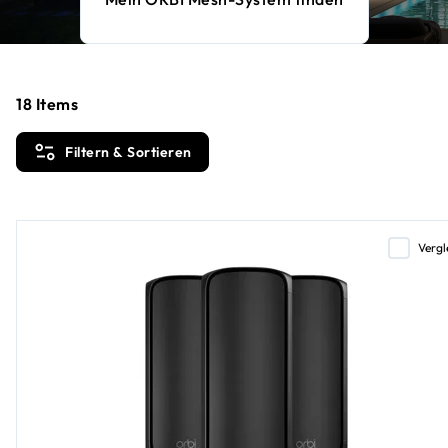
18
Items
Filtern & Sortieren
Vergl