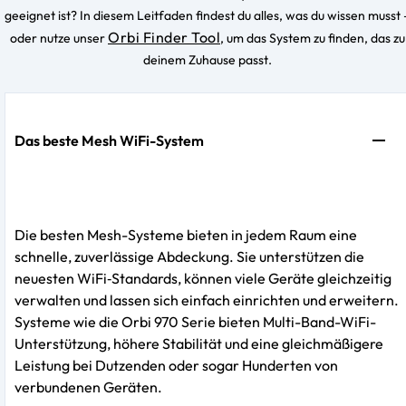
geeignet ist? In diesem Leitfaden findest du alles, was du wissen musst 
Orbi Finder Tool
oder nutze unser
, um das System zu finden, das zu
deinem Zuhause passt.
Das beste Mesh WiFi-System
Die besten Mesh-Systeme bieten in jedem Raum eine
schnelle, zuverlässige Abdeckung. Sie unterstützen die
neuesten WiFi‑Standards, können viele Geräte gleichzeitig
verwalten und lassen sich einfach einrichten und erweitern.
Systeme wie die Orbi 970 Serie bieten Multi-Band-WiFi-
Unterstützung, höhere Stabilität und eine gleichmäßigere
Leistung bei Dutzenden oder sogar Hunderten von
verbundenen Geräten.