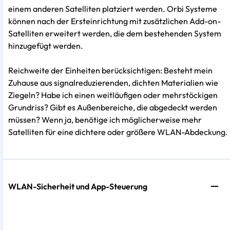
einem anderen Satelliten platziert werden. Orbi Systeme
können nach der Ersteinrichtung mit zusätzlichen Add-on-
Satelliten erweitert werden, die dem bestehenden System
hinzugefügt werden.
Reichweite der Einheiten berücksichtigen: Besteht mein
Zuhause aus signalreduzierenden, dichten Materialien wie
Ziegeln? Habe ich einen weitläufigen oder mehrstöckigen
Grundriss? Gibt es Außenbereiche, die abgedeckt werden
müssen? Wenn ja, benötige ich möglicherweise mehr
Satelliten für eine dichtere oder größere WLAN-Abdeckung.
WLAN-Sicherheit und App-Steuerung