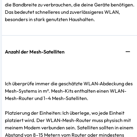
die Bandbreite zu verbrauchen, die deine Geräte benötigen.
Das bedeutet schnelleres und zuverlässigeres WLAN,
besonders in stark genutzten Haushalten.
Anzahl der Mesh-Satelliten
Ich überprüfe immer die geschätzte WLAN-Abdeckung des
Mesh-Systems in m². Mesh-Kits enthalten einen WLAN-
Mesh-Router und 1–4 Mesh-Satelliten.
Platzierung der Einheiten: Ich überlege, wo jede Einheit
platziert wird. Der WLAN-Mesh-Router muss physisch mit
meinem Modem verbunden sein. Satelliten sollten in einem
Abstand von 8–15 Metern vom Router oder mindestens