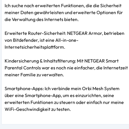
Ich suche nach erweiterten Funktionen, die die Sicherheit
meiner Daten gewährleisten und erweiterte Optionen für
die Verwaltung des Internets bieten.
Erweiterte Router-Sicherheit: NETGEAR Armor, betrieben
von Bitdefender, ist eine All-in-one-
Internetsicherheitsplattform.
Kindersicherung & Inhaltsfilterung: Mit NETGEAR Smart
Parental Controls war es noch nie einfacher, die Internetzeit
meiner Familie zu verwalten.
Smartphone-Apps: Ich verbinde mein Orbi Mesh System
über eine Smartphone-App, um es einzurichten, seine
erweiterten Funktionen zu steuern oder einfach nur meine
WiFi-Geschwindigkeit zu testen.