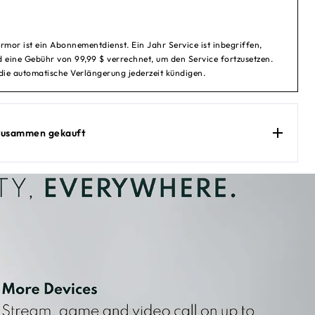
or ist ein Abonnementdienst. Ein Jahr Service ist inbegriffen,
 eine Gebühr von 99,99 $ verrechnet, um den Service fortzusetzen.
die automatische Verlängerung jederzeit kündigen.
 zusammen gekauft