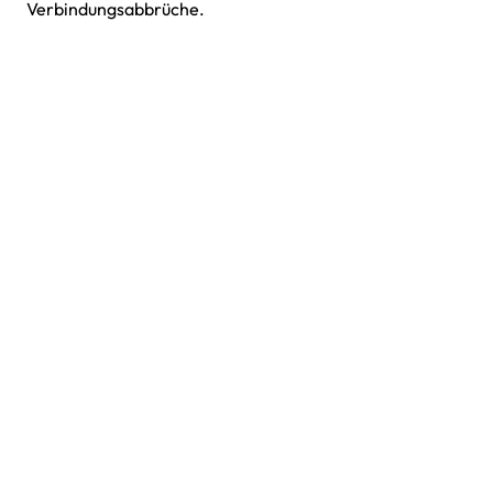
Verbindungsabbrüche.