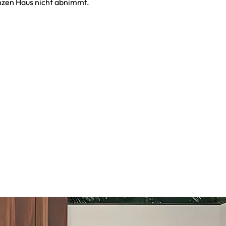
anzen Haus nicht abnimmt.