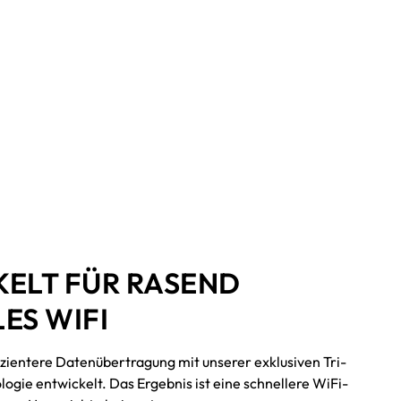
ELT FÜR RASEND
ES WIFI
ffizientere Datenübertragung mit unserer exklusiven Tri-
gie entwickelt. Das Ergebnis ist eine schnellere WiFi-