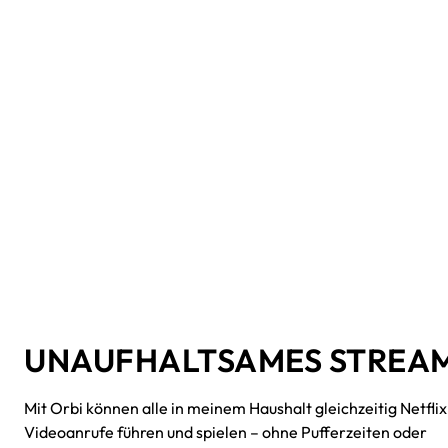
UNAUFHALTSAMES STREA
Mit Orbi können alle in meinem Haushalt gleichzeitig Netfli
Videoanrufe führen und spielen – ohne Pufferzeiten oder