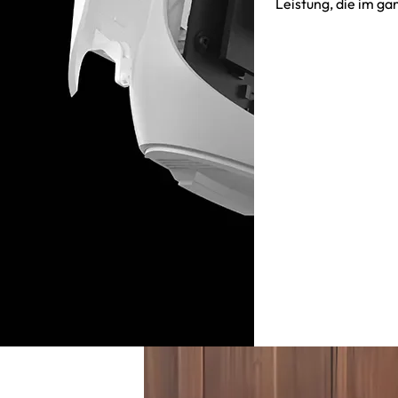
Leistung, die im g