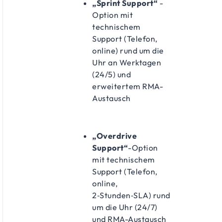
„Sprint Support“
-
Option mit
technischem
Support (Telefon,
online) rund um die
Uhr an Werktagen
(24/5) und
erweitertem RMA-
Austausch
„Overdrive
Support“
-Option
mit technischem
Support (Telefon,
online,
2‑Stunden‑SLA) rund
um die Uhr (24/7)
und RMA-Austausch