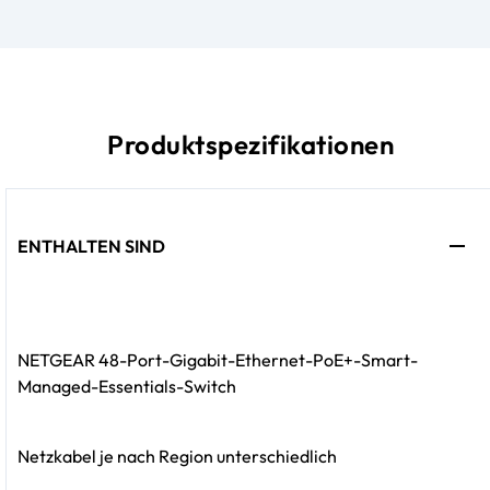
Produktspezifikationen
ENTHALTEN SIND
NETGEAR 48-Port-Gigabit-Ethernet-PoE+-Smart-
Managed-Essentials-Switch
Netzkabel je nach Region unterschiedlich