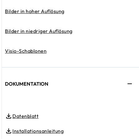
Bilder in hoher Auflösung
Bilder in niedriger Auflösung
Visio-Schablonen
DOKUMENTATION
Datenblatt
Installationsanleitung