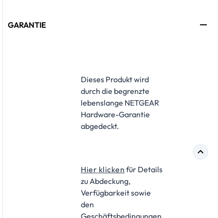
GARANTIE
​Dieses Produkt wird
durch die begrenzte
lebenslange NETGEAR
Hardware-Garantie
abgedeckt.
Hier klicken
für Details
zu Abdeckung,
Verfügbarkeit sowie
den
Geschäftsbedingungen.