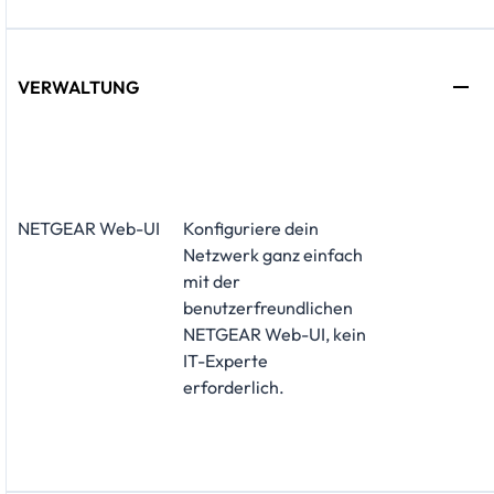
VERWALTUNG
NETGEAR Web-UI
Konfiguriere dein
Netzwerk ganz einfach
mit der
benutzerfreundlichen
NETGEAR Web-UI, kein
IT-Experte
erforderlich.