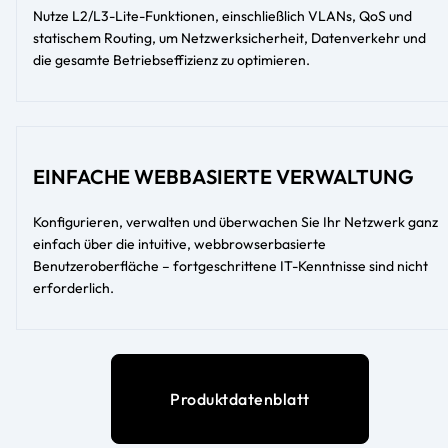
Nutze L2/L3-Lite-Funktionen, einschließlich VLANs, QoS und
statischem Routing, um Netzwerksicherheit, Datenverkehr und
die gesamte Betriebseffizienz zu optimieren.
EINFACHE WEBBASIERTE VERWALTUNG
Konfigurieren, verwalten und überwachen Sie Ihr Netzwerk ganz
einfach über die intuitive, webbrowserbasierte
Benutzeroberfläche – fortgeschrittene IT-Kenntnisse sind nicht
erforderlich.
Produktdatenblatt