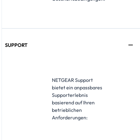
SUPPORT
​NETGEAR Support
bietet ein anpassbares
Supporterlebnis
basierend auf Ihren
betrieblichen
Anforderungen: