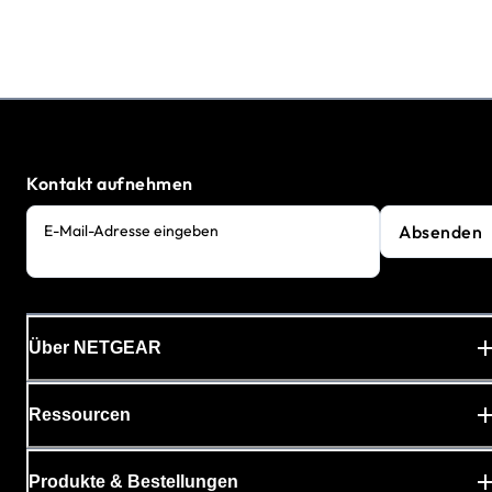
Kontakt aufnehmen
Absenden
E-Mail-Adresse eingeben
Über NETGEAR
Ressourcen
Produkte & Bestellungen