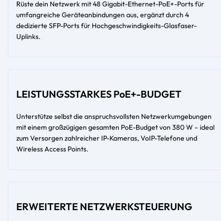
Rüste dein Netzwerk mit 48 Gigabit-Ethernet-PoE+-Ports für
umfangreiche Geräteanbindungen aus, ergänzt durch 4
dedizierte SFP-Ports für Hochgeschwindigkeits-Glasfaser-
Uplinks.
LEISTUNGSSTARKES PoE+-BUDGET
Unterstütze selbst die anspruchsvollsten Netzwerkumgebungen
mit einem großzügigen gesamten PoE-Budget von 380 W – ideal
zum Versorgen zahlreicher IP-Kameras, VoIP-Telefone und
Wireless Access Points.
ERWEITERTE NETZWERKSTEUERUNG