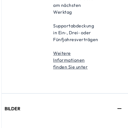
am nächsten
Werktag
Supportabdeckung
in Ein‑, Drei‑ oder
Fünfjahresverträgen
Weitere
Informationen
finden Sie unter
BILDER