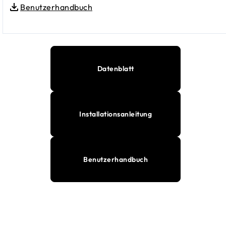
Benutzerhandbuch
Datenblatt
Installationsanleitung
Benutzerhandbuch