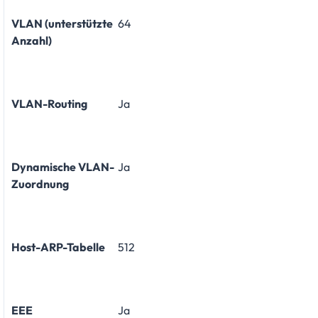
VLAN (unterstützte
64
Anzahl)
VLAN-Routing
Ja
Dynamische VLAN-
Ja
Zuordnung
Host-ARP-Tabelle
512
EEE
Ja