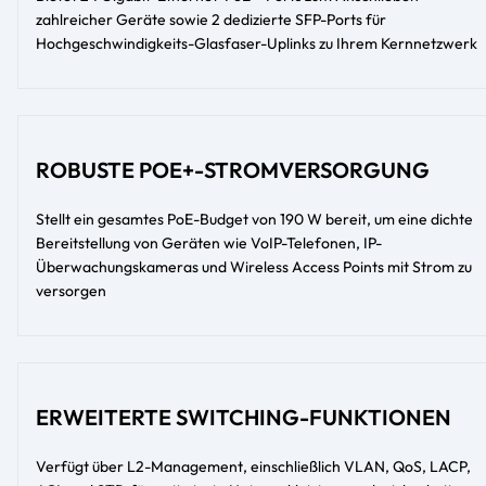
zahlreicher Geräte sowie 2 dedizierte SFP-Ports für
Hochgeschwindigkeits-Glasfaser-Uplinks zu Ihrem Kernnetzwerk
ROBUSTE POE+-STROMVERSORGUNG
Stellt ein gesamtes PoE-Budget von 190 W bereit, um eine dichte
Bereitstellung von Geräten wie VoIP-Telefonen, IP-
Überwachungskameras und Wireless Access Points mit Strom zu
versorgen
ERWEITERTE SWITCHING-FUNKTIONEN
Verfügt über L2-Management, einschließlich VLAN, QoS, LACP,