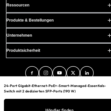
Ressourcen
Produkte & Bestellungen
Unternehmen
Produktsicherheit
24-Port Gigabit-Ethernet-PoE+-Smart-Managed-Essentials-
Switch mit 2 dedizierten SFP-Ports (190 W)
Austria (Deutsch)
Händler finden