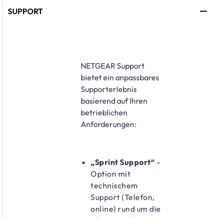
SUPPORT
​NETGEAR Support
bietet ein anpassbares
Supporterlebnis
basierend auf Ihren
betrieblichen
Anforderungen:
„Sprint Support“
-
Option mit
technischem
Support (Telefon,
online) rund um die