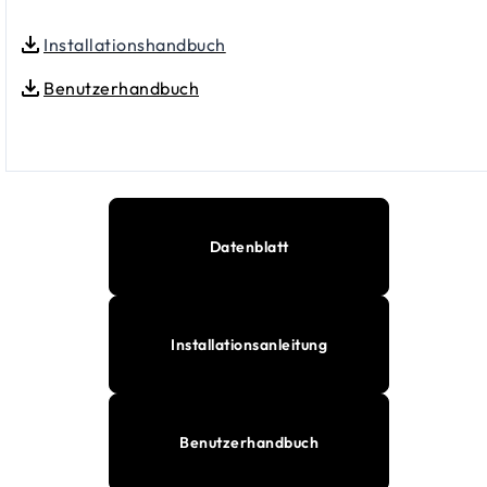
Installationshandbuch
Benutzerhandbuch
Datenblatt
Installationsanleitung
Benutzerhandbuch