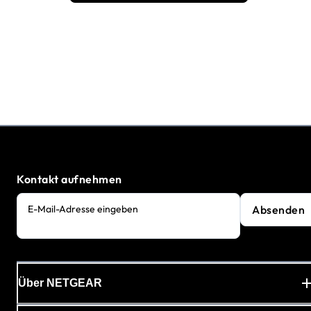
Kontakt aufnehmen
Absenden
E-Mail-Adresse eingeben
Über NETGEAR