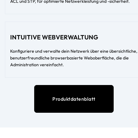
ACL und STP, für optimierte Netzwerkleistung und -sicherheit.
INTUITIVE WEBVERWALTUNG
Konfiguriere und verwalte dein Netzwerk über eine übersichtliche,
benutzerfreundliche browserbasierte Weboberfläche, die die
Administration vereinfacht.
Produktdatenblatt