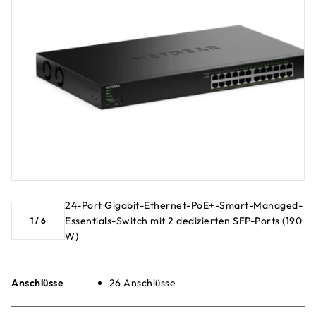
24-Port Gigabit-Ethernet-PoE+-Smart-Managed-
Essentials-Switch mit 2 dedizierten SFP-Ports (190
1
/
6
W)
Anschlüsse
26 Anschlüsse