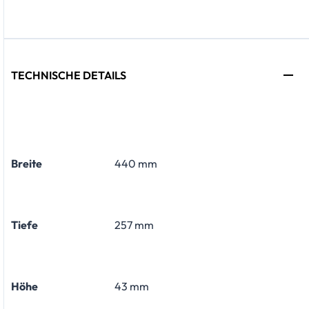
TECHNISCHE DETAILS
Breite
440 mm
Tiefe
257 mm
Höhe
43 mm