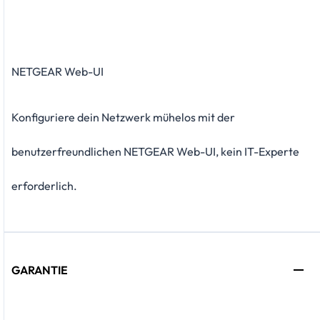
NETGEAR Web-UI
Konfiguriere dein Netzwerk mühelos mit der
benutzerfreundlichen NETGEAR Web-UI, kein IT-Experte
erforderlich.
GARANTIE