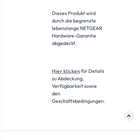
​Dieses Produkt wird
durch die begrenzte
lebenslange NETGEAR
Hardware-Garantie
abgedeckt.
Hier klicken
für Details
zu Abdeckung,
Verfügbarkeit sowie
den
Geschäftsbedingungen.