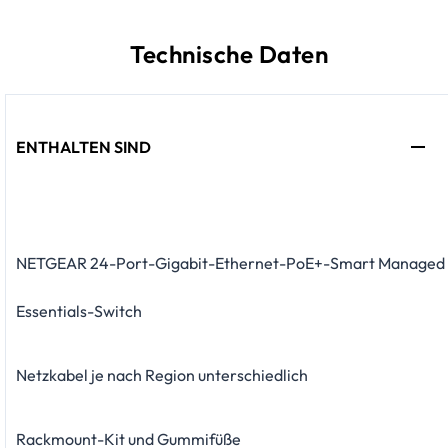
Technische Daten
ENTHALTEN SIND
NETGEAR 24-Port-Gigabit-Ethernet-PoE+-Smart Managed
Essentials-Switch
Netzkabel je nach Region unterschiedlich
Rackmount-Kit und Gummifüße