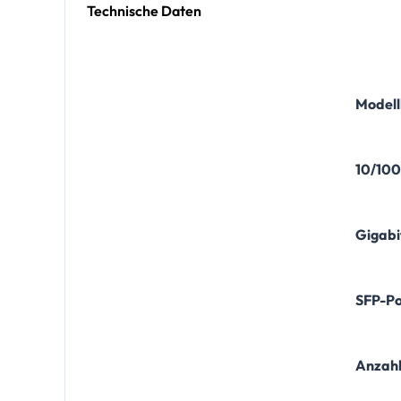
Technische Daten
Modell
10/100
Gigabi
SFP-Po
Anzahl