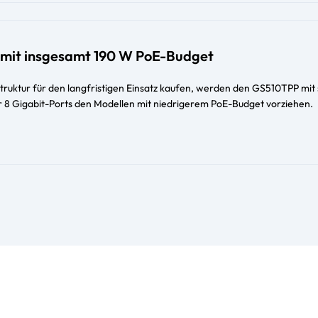
 mit insgesamt 190 W PoE-Budget
struktur für den langfristigen Einsatz kaufen, werden den GS510TPP mit
r 8 Gigabit-Ports den Modellen mit niedrigerem PoE-Budget vorziehen.