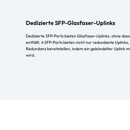
Dedizierte SFP-Glasfaser-Uplinks
Dedizierte SFP-Ports bieten Glasfaser-Uplinks, ohne dass
entfällt. 4 SFP-Ports bieten nicht nur redundante Uplink
Redundanz bereitstellen, indem ein gebündelter Uplink m
wird.