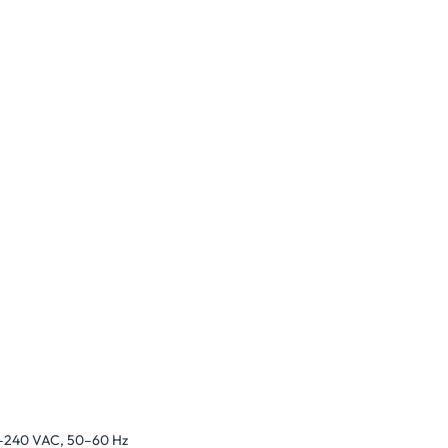
0–240 VAC, 50–60 Hz