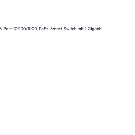
-Port-10/100/1000-PoE+-Smart-Switch mit 2 Gigabit-