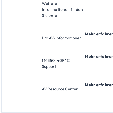
Weitere
Informationen finden
Sie unter
Mehr erfahre
Pro AV-Informationen
Mehr erfahre
M4350-40F4C-
Support
Mehr erfahre
AV Resource Center