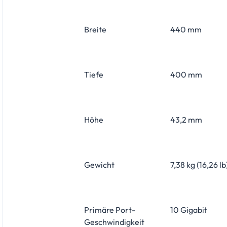
Breite
440 mm
Tiefe
400 mm
Höhe
43,2 mm
Gewicht
7,38 kg (16,26 lb
Primäre Port-
10 Gigabit
Geschwindigkeit