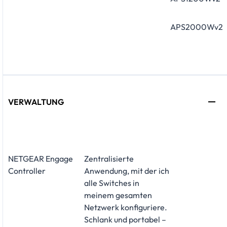
APS2000Wv2
VERWALTUNG
NETGEAR Engage
Zentralisierte
Controller
Anwendung, mit der ich
alle Switches in
meinem gesamten
Netzwerk konfiguriere.
Schlank und portabel –