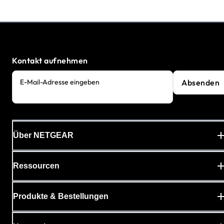
Kontakt aufnehmen
Absenden
E-Mail-Adresse eingeben
Über NETGEAR
Ressourcen
Produkte & Bestellungen