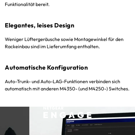
Funktionalität bereit.
Elegantes, leises Design
Weniger Lüftergeräusche sowie Montagewinkel für den
Rackeinbau sind im Lieferumfang enthalten.
Automatische Konfiguration
Auto-Trunk- und Auto-LAG-Funktionen verbinden sich
automatisch mit anderen M4350- (und M4250-) Switches.