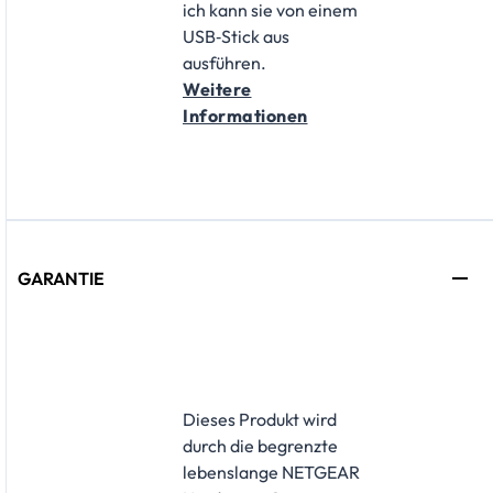
ich kann sie von einem
USB‑Stick aus
ausführen.
Weitere
Informationen
GARANTIE
​Dieses Produkt wird
durch die begrenzte
lebenslange NETGEAR