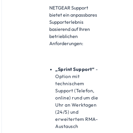
​NETGEAR Support
bietet ein anpassbares
Supporterlebnis
basierend auf Ihren
betrieblichen
Anforderungen:
„Sprint Support“
-
Option mit
technischem
Support (Telefon,
online) rund um die
Uhr an Werktagen
(24/5) und
erweitertem RMA-
Austausch