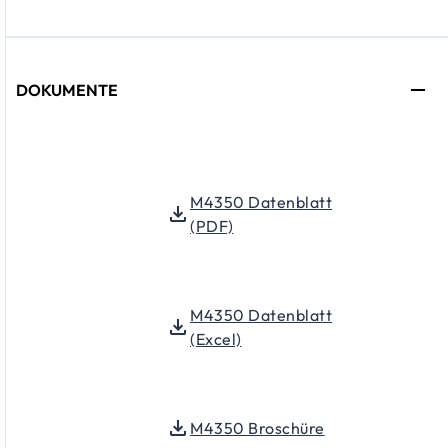
DOKUMENTE
M4350 Datenblatt
(PDF)
M4350 Datenblatt
(Excel)
M4350 Broschüre