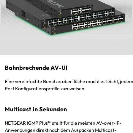
Bahnbrechende AV-UI
Eine vereinfachte Benutzeroberfläche macht es leicht, jede
Port Konfigurationsprofile zuzuweisen.
Multicast in Sekunden
NETGEAR IGMP Plus™ stellt für die meisten AV-over-IP-
Anwendungen direkt nach dem Auspacken Multicast-