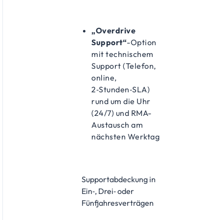
„Overdrive
Support“
-Option
mit technischem
Support (Telefon,
online,
2‑Stunden‑SLA)
rund um die Uhr
(24/7) und RMA-
Austausch am
nächsten Werktag
Supportabdeckung in
Ein‑, Drei‑ oder
Fünfjahresverträgen