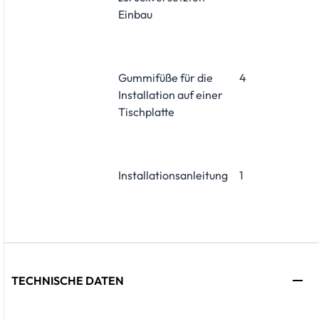
Einbau
Gummifüße für die
4
Installation auf einer
Tischplatte
Installationsanleitung
1
TECHNISCHE DATEN