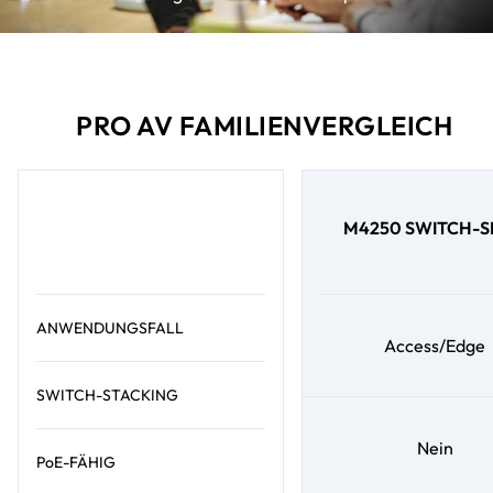
PRO AV FAMILIENVERGLEICH
M4250 SWITCH-S
ANWENDUNGSFALL
Access/Edge
SWITCH-STACKING
Nein
PoE-FÄHIG