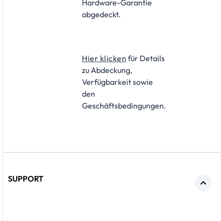
Hardware-Garantie
abgedeckt.
Hier klicken
für Details
zu Abdeckung,
Verfügbarkeit sowie
den
Geschäftsbedingungen.
SUPPORT