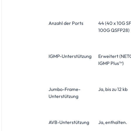
Anzahl der Ports
44 (40 x 10G SF
100G QSFP28)
IGMP-Unterstützung
Erweitert (NE
IGMP Plus™)
Jumbo-Frame-
Ja, bis zu 12 kb
Unterstützung
AVB-Unterstützung
Ja, enthalten.