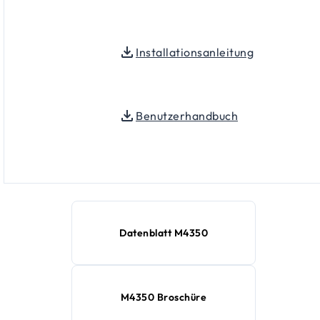
Installationsanleitung
Benutzerhandbuch
Datenblatt M4350
M4350 Broschüre