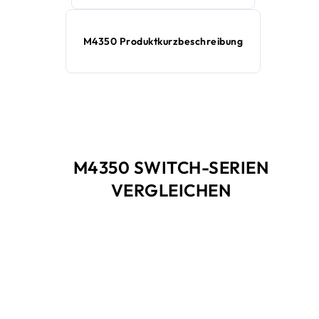
M4350 Produktkurzbeschreibung
M4350 SWITCH-SERIEN
VERGLEICHEN