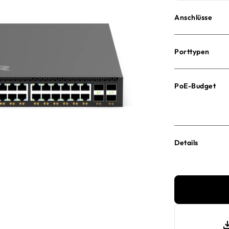
Anschlüsse
Porttypen
PoE-Budget
Details