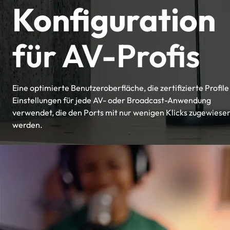
Konfiguration
für AV-Profis
Eine optimierte Benutzeroberfläche, die zertifizierte Profile
Einstellungen für jede AV- oder Broadcast-Anwendung
verwendet, die den Ports mit nur wenigen Klicks zugewiese
werden.