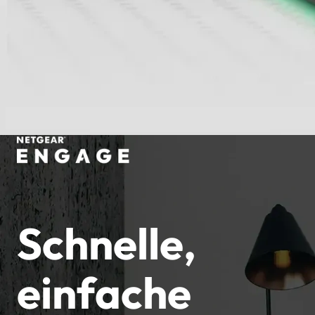
Schnelle,
einfache