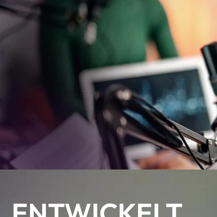
ENTWICKELT