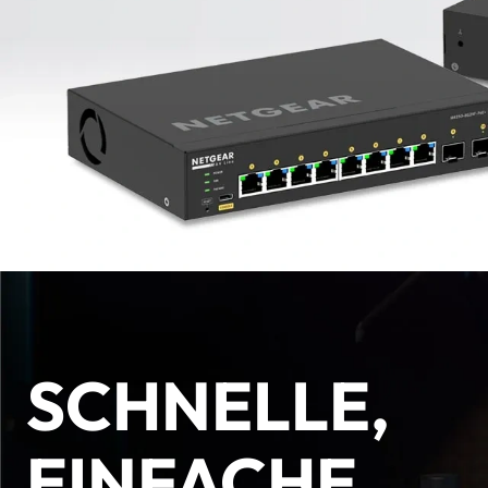
SCHNELLE,
EINFACHE