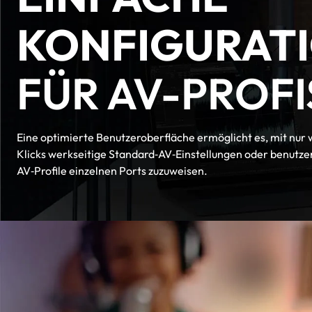
KONFIGURAT
FÜR AV-PROFI
Eine optimierte Benutzeroberfläche ermöglicht es, mit nur
Klicks werkseitige Standard‑AV‑Einstellungen oder benutze
AV‑Profile einzelnen Ports zuzuweisen.