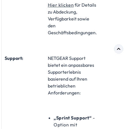
Hier klicken
für Details
zu Abdeckung,
Verfügbarkeit sowie
den
Geschäftsbedingungen.
Support:
NETGEAR Support
bietet ein anpassbares
Supporterlebnis
basierend auf Ihren
betrieblichen
Anforderungen:
„Sprint Support“
-
Option mit