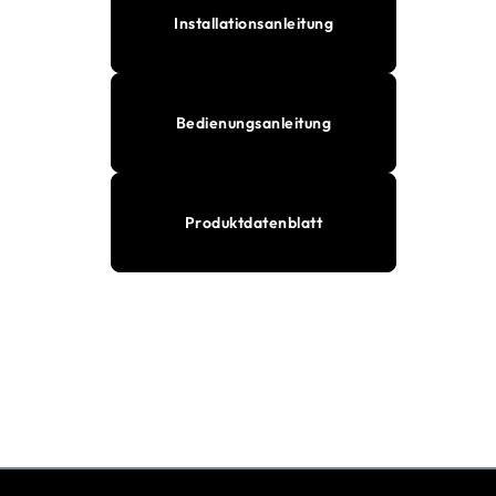
Installationsanleitung
Bedienungsanleitung
Produktdatenblatt