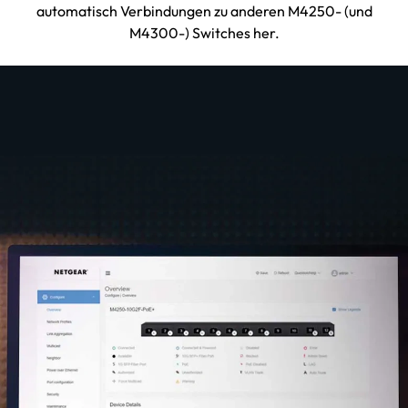
automatisch Verbindungen zu anderen M4250- (und
M4300-) Switches her.