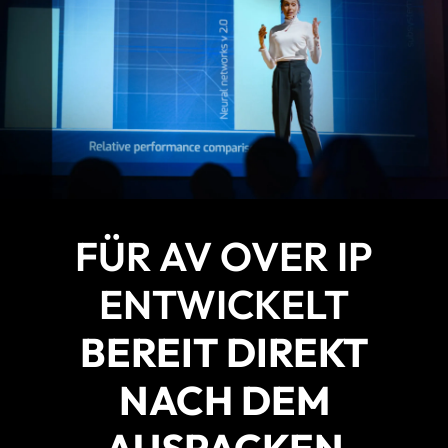
FÜR AV OVER IP
ENTWICKELT
BEREIT DIREKT
NACH DEM
AUSPACKEN