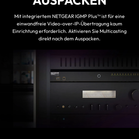
Mit integriertem NETGEAR IGMP Plus™ ist für eine
einwandfreie Video-over-IP-Übertragung kaum
Einrichtung erforderlich. Aktivieren Sie Multicasting
direkt nach dem Auspacken.