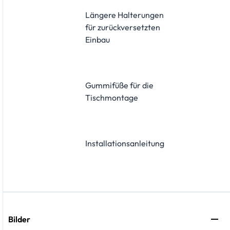
Längere Halterungen
für zurückversetzten
Einbau
Gummifüße für die
Tischmontage
Installationsanleitung
Bilder