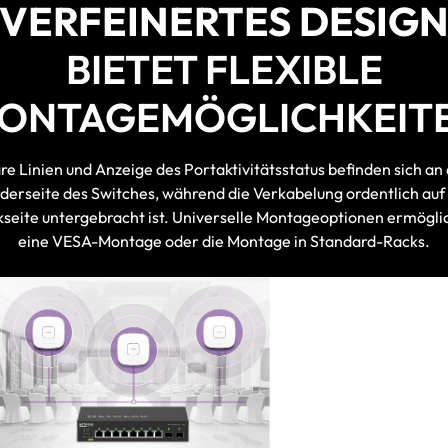
VERFEINERTES DESIG
BIETET FLEXIBLE
ONTAGEMÖGLICHKEIT
re Linien und Anzeige des Portaktivitätsstatus befinden sich an
derseite des Switches, während die Verkabelung ordentlich auf
seite untergebracht ist. Universelle Montageoptionen ermögl
eine VESA-Montage oder die Montage in Standard-Racks.