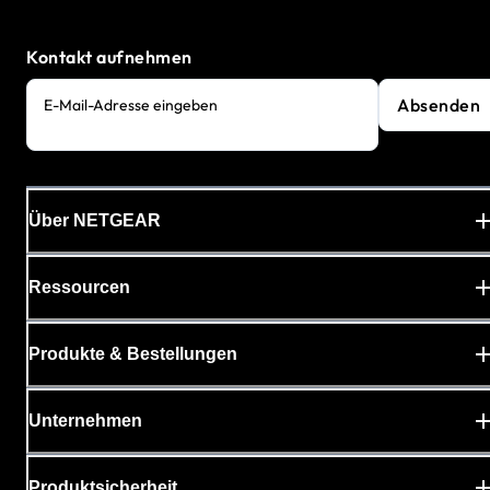
Kontakt aufnehmen
Absenden
E-Mail-Adresse eingeben
Über NETGEAR
Ressourcen
Produkte & Bestellungen
Unternehmen
Produktsicherheit