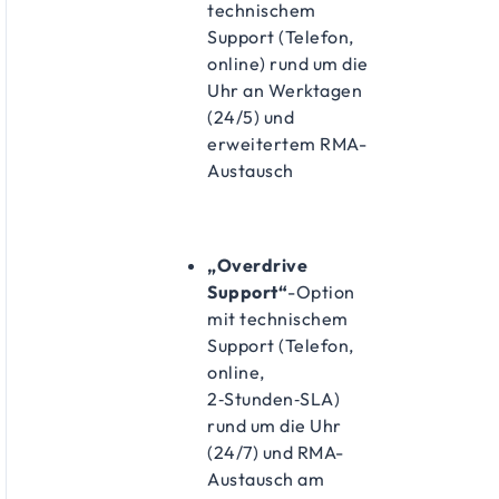
technischem
Support (Telefon,
online) rund um die
Uhr an Werktagen
(24/5) und
erweitertem RMA-
Austausch
„Overdrive
Support“
-Option
mit technischem
Support (Telefon,
online,
2‑Stunden‑SLA)
rund um die Uhr
(24/7) und RMA-
Austausch am