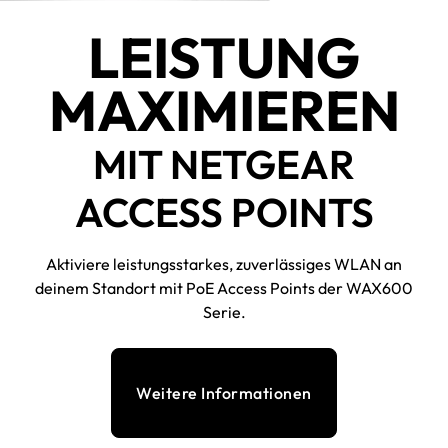
LEISTUNG
MAXIMIEREN
MIT NETGEAR
ACCESS POINTS
Aktiviere leistungsstarkes, zuverlässiges WLAN an
deinem Standort mit PoE Access Points der WAX600
Serie.
Weitere Informationen