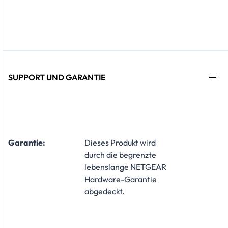
SUPPORT UND GARANTIE
Garantie:
​Dieses Produkt wird
durch die begrenzte
lebenslange NETGEAR
Hardware-Garantie
abgedeckt.