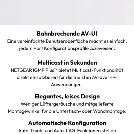
Bahnbrechende AV-UI
Eine vereinfachte Benutzeroberfläche macht es einfach,
jedem Port Konfigurationsprofile zuzuweisen.
Multicast in Sekunden
NETGEAR IGMP Plus™ bietet Multicast-Funktionalität
direkt einsatzbereit für die meisten AV-over-IP-
Anwendungen.
Elegantes, leises Design
Weniger Lüftergeräusche und mitgelieferte
Montagewinkel für die Untertisch- oder Wandmontage.
Automatische Konfiguration
Auto-Trunk- und Auto-LAG-Funktionen stellen