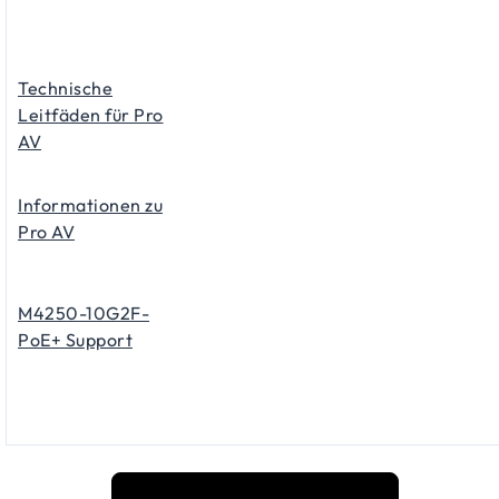
Technische
Leitfäden für Pro
AV
Informationen zu
Pro AV
M4250-10G2F-
PoE+ Support