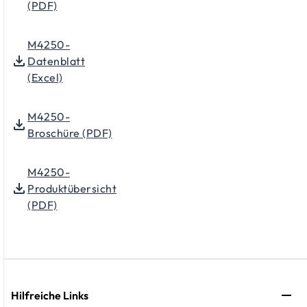
(PDF)
M4250-
Datenblatt
(Excel)
M4250-
Broschüre (PDF)
M4250-
Produktübersicht
(PDF)
Hilfreiche Links