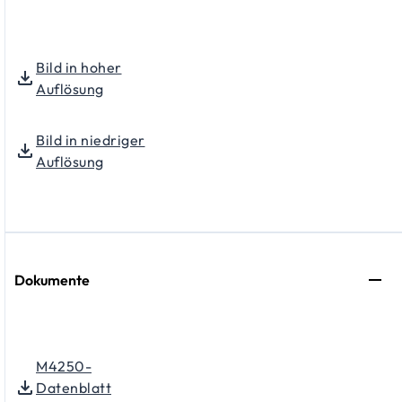
Bild in hoher
Auflösung
Bild in niedriger
Auflösung
Dokumente
M4250-
Datenblatt