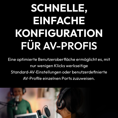
SCHNELLE,
EINFACHE
KONFIGURATION
FÜR AV-PROFIS
Eine optimierte Benutzeroberfläche ermöglicht es, mit
nur wenigen Klicks werkseitige
Standard‑AV‑Einstellungen oder benutzerdefinierte
AV‑Profile einzelnen Ports zuzuweisen.