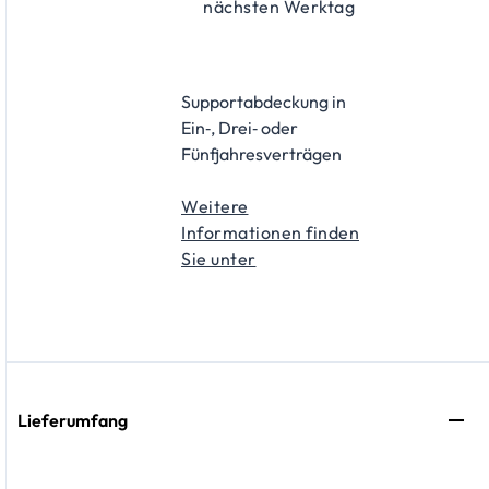
nächsten Werktag
Supportabdeckung in
Ein‑, Drei‑ oder
Fünfjahresverträgen
Weitere
Informationen finden
Sie unter
Lieferumfang