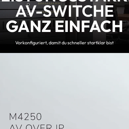
AV-SWITCHE
GANZ EINFACH
Vorkonfiguriert, damit du schneller startklar bist