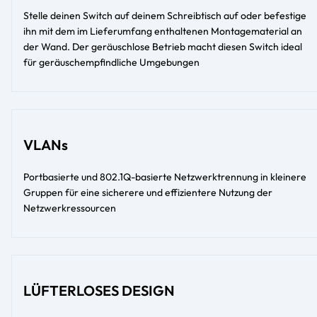
Stelle deinen Switch auf deinem Schreibtisch auf oder befestige
ihn mit dem im Lieferumfang enthaltenen Montagematerial an
der Wand. Der geräuschlose Betrieb macht diesen Switch ideal
für geräuschempfindliche Umgebungen
VLANs
Portbasierte und 802.1Q-basierte Netzwerktrennung in kleinere
Gruppen für eine sicherere und effizientere Nutzung der
Netzwerkressourcen
LÜFTERLOSES DESIGN