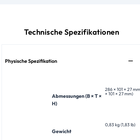
Technische Spezifikationen
Physische Spezifikation
286 × 101 × 27 mm
× 101 × 27 mm)
Abmessungen (B × T ×
H)
0,83 kg (1,83 lb)
Gewicht