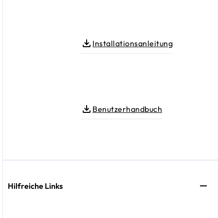
Installationsanleitung
Benutzerhandbuch
Hilfreiche Links