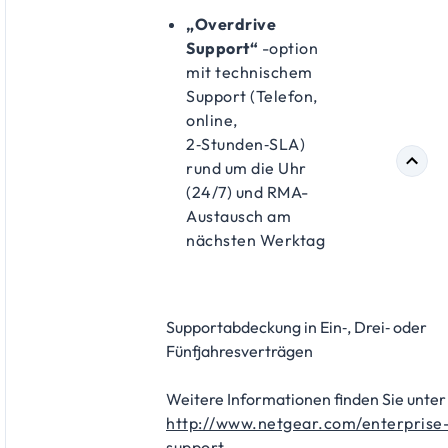
„Overdrive
Support“
-option
mit technischem
Support (Telefon,
online,
2‑Stunden‑SLA)
rund um die Uhr
(24/7) und RMA-
Austausch am
nächsten Werktag
Supportabdeckung in Ein‑, Drei‑ oder
Fünfjahresverträgen
Weitere Informationen finden Sie unter
http://www.netgear.com/enterprise
support