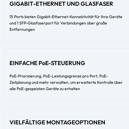
GIGABIT-ETHERNET UND GLASFASER
15 Ports bieten Gigabit-Ethernet-Konnektivität für Ihre Geräte
und 1 SFP-Glasfaserport für Verbindungen über große
Entfernungen
EINFACHE PoE-STEUERUNG
PoE-Priorisierung, PoE-Leistungsgrenze pro Port, PoE-
Zeitplanung und mehr verwalten, um erweiterte Kontrolle über
alle PoE-gespeisten Geräte zu erhalten
VIELFÄLTIGE MONTAGEOPTIONEN