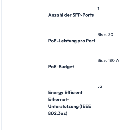
1
Anzahl der SFP-Ports
Bis zu 30
PoE-Leistung pro Port
Bis zu 180 W
PoE-Budget
Ja
Energy Efficient
Ethernet-
Unterstützung (IEEE
802.3az)