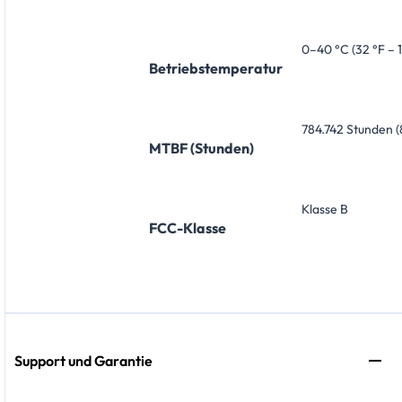
0–40 °C (32 °F – 
Betriebstemperatur
784.742 Stunden (
MTBF (Stunden)
Klasse B
FCC-Klasse
Support und Garantie