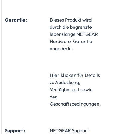
Garantie :
Dieses Produkt wird
durch die begrenzte
lebenslange NETGEAR
Hardware-Garantie
abgedeckt.
Hier klicken
für Details
zu Abdeckung,
Verfügbarkeit sowie
den
Geschäftsbedingungen.
Support :
NETGEAR Support