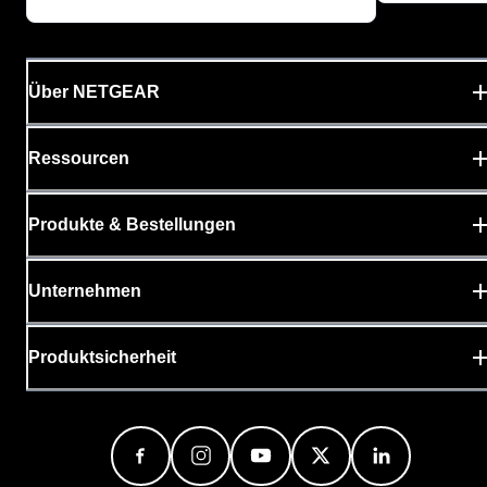
Über NETGEAR
Ressourcen
Produkte & Bestellungen
Unternehmen
Produktsicherheit