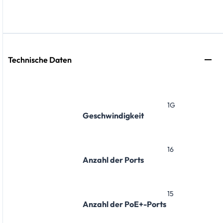
Technische Daten
1G
Geschwindigkeit
16
Anzahl der Ports
15
Anzahl der PoE+-Ports