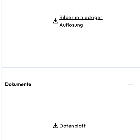
Bilder in niedriger
Auflösung
Dokumente
Datenblatt