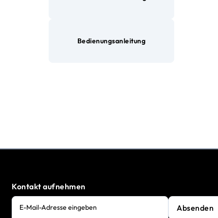
Bedienungsanleitung
Kontakt aufnehmen
Absenden
E-Mail-Adresse eingeben