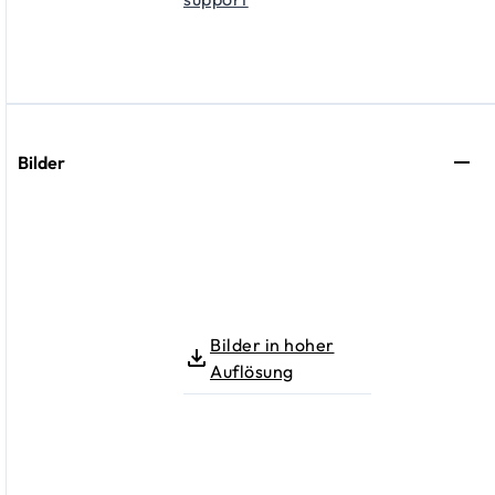
Bilder
Bilder in hoher
Auflösung