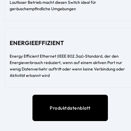
Lautloser Betrieb macht diesen Switch ideal für
geräuschempfindliche Umgebungen
ENERGIEEFFIZIENT
Energy Efficient Ethernet (IEEE 802.3az)-Standard, der den
Energieverbrauch reduziert, wenn auf einem aktiven Port nur
wenig Datenverkehr auftritt oder wenn keine Verbindung oder
Aktivität erkannt wird
Produktdatenblatt