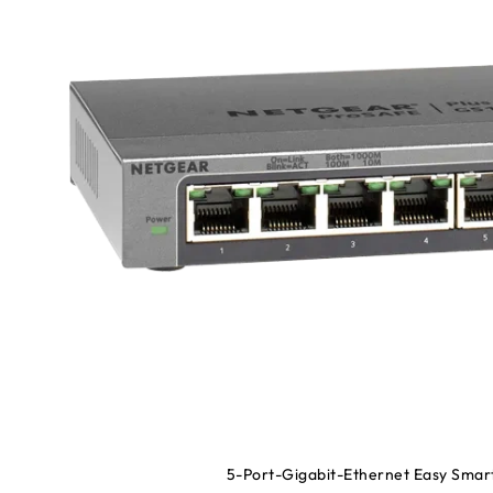
5-Port-Gigabit-Ethernet Easy Sma