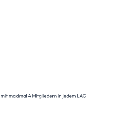
 mit maximal 4 Mitgliedern in jedem LAG