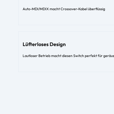
Auto-MDI/MDIX macht Crossover-Kabel überflüssig
Lüfterloses Design
Lautloser Betrieb macht diesen Switch perfekt für ger