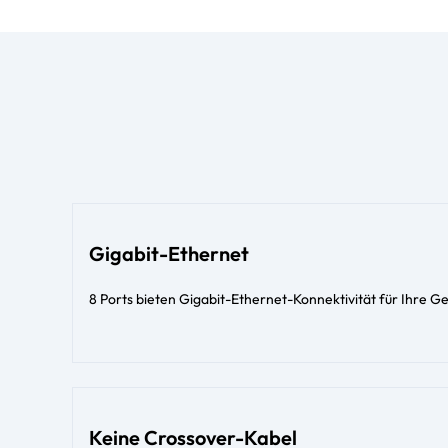
Gigabit-Ethernet
8 Ports bieten Gigabit-Ethernet-Konnektivität für Ihre G
Keine Crossover-Kabel