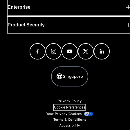
Enterprise
Product Security
Singapore
Privacy Policy
Cookie Preferences
Your Privacy Choices
Terms & Conditions
Accessibility