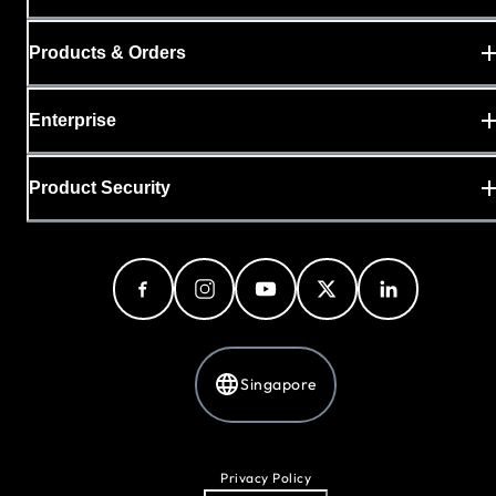
Products & Orders
Enterprise
Product Security
Singapore
Privacy Policy