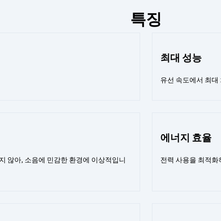
특징
최대 성능
유선 속도에서 최대
에너지 효율
지 않아, 소음에 민감한 환경에 이상적입니
전력 사용을 최적화