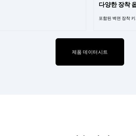
다양한 장착 
포함된 벽면 장착 키
제품 데이터시트