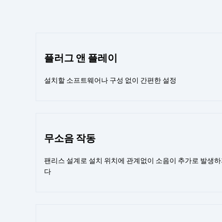
플러그 앤 플레이
설치할 소프트웨어나 구성 없이 간편한 설정
무소음 작동
팬리스 설계로 설치 위치에 관계없이 소음이 추가로 발생하
다