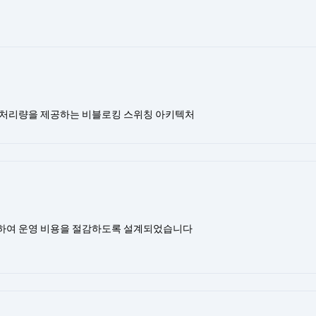
 처리량을 제공하는 비블로킹 스위칭 아키텍처
하여 운영 비용을 절감하도록 설계되었습니다