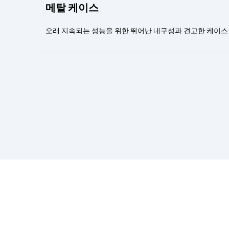
메탈 케이스
오래 지속되는 성능을 위한 뛰어난 내구성과 견고한 케이스