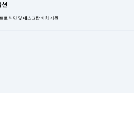
옵션
트로 벽면 및 데스크탑 배치 지원