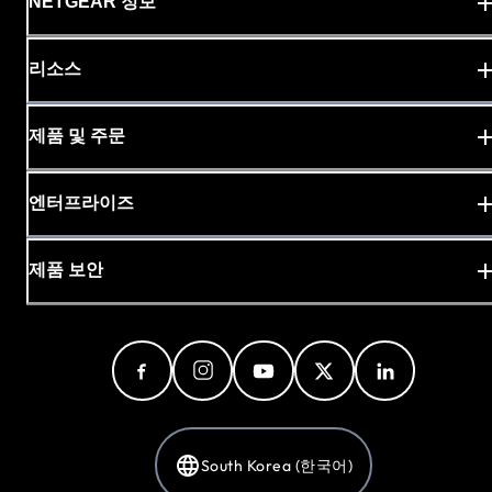
NETGEAR 정보
리소스
제품 및 주문
엔터프라이즈
제품 보안
South Korea (한국어)