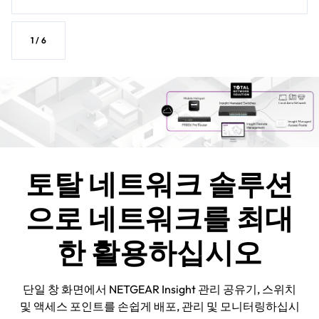
1
/
6
토탈 네트워크 솔루션
으로 네트워크를 최대
한 활용하십시오
단일 창 화면에서 NETGEAR Insight 관리 공유기, 스위치
및 액세스 포인트를 손쉽게 배포, 관리 및 모니터링하십시