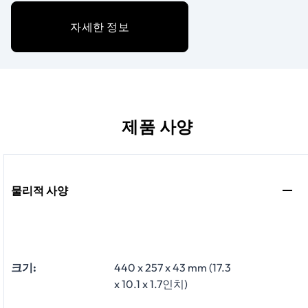
자세한 정보
제품 사양
물리적 사양
크기:
440 x 257 x 43 mm (17.3
x 10.1 x 1.7인치)