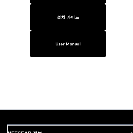
설치 가이드
User Manual