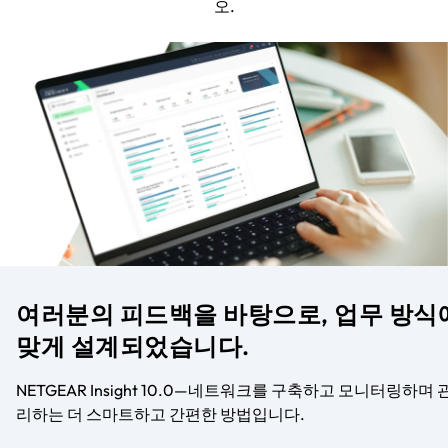
오.
여러분의 피드백을 바탕으로, 업무 방식
맞게 설계되었습니다.
NETGEAR Insight 10.0—네트워크를 구축하고 모니터링하며 
리하는 더 스마트하고 간편한 방법입니다.