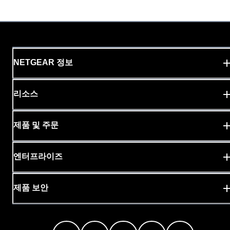
NETGEAR 정보
리소스
제품 및 주문
엔터프라이즈
제품 보안