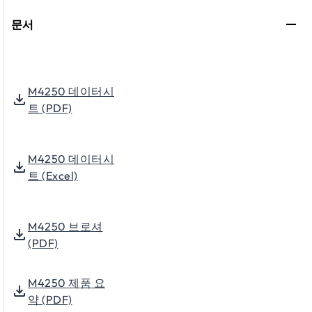
문서
M4250 데이터시
트 (PDF)
M4250 데이터시
트 (Excel)
M4250 브로셔
(PDF)
M4250 제품 요
약 (PDF)