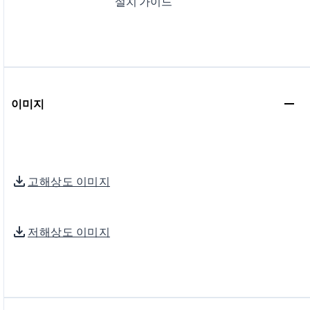
설치 가이드
이미지
고해상도 이미지
저해상도 이미지