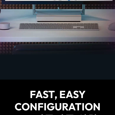
FAST, EASY
CONFIGURATION