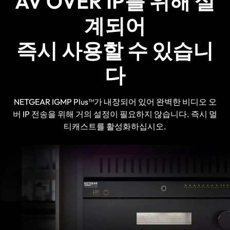
AV OVER IP를 위해 설
계되어
즉시 사용할 수 있습니
다
NETGEAR IGMP Plus™가 내장되어 있어 완벽한 비디오 오
버 IP 전송을 위해 거의 설정이 필요하지 않습니다. 즉시 멀
티캐스트를 활성화하십시오.