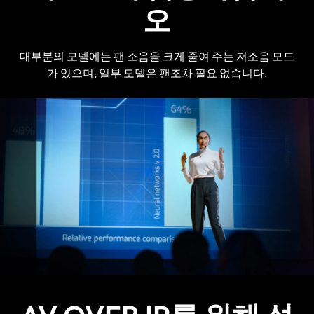
오
대부분의 모델에는 팬 소음을 크게 줄여 주는 저소음 모드
가 있으며, 일부 모델은 팬조차 필요 없습니다.