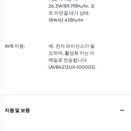
26.3W/89.79Btu/hr, 포
트 미연결 대기 상태:
18W/61.45Btu/hr
AVB 지원:
예. 전자 라이선스가 필
요하며, 활성화 키는 이
메일로 전송됩니다
(AVB4212UX-10000S)
지원 및 보증