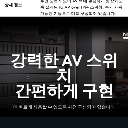
후면 포트가 있어 AV 랙에 깔끔하게 통합되도
상세 정보
록 설계된 1G AV over IP용 스위칭. 즉시 사용
가능한 기능으로 미리 구성되어 있습니다!
강력한 AV 스위
치
간편하게 구현
더 빠르게 사용할 수 있도록 사전 구성되어 있습니다