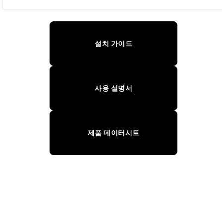
설치 가이드
사용 설명서
제품 데이터시트