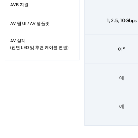
AVB 지원
1, 2.5, 10Gbps
AV 웹 UI / AV 템플릿
AV 설계
(전면 LED 및 후면 케이블 연결)
예*
예
예