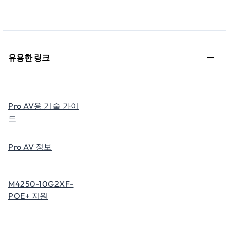
유용한 링크
Pro AV용 기술 가이
드
Pro AV 정보
M4250-10G2XF-
POE+ 지원