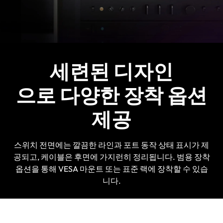
세련된 디자인
으로 다양한 장착 옵션
제공
스위치 전면에는 깔끔한 라인과 포트 동작 상태 표시가 제
공되고, 케이블은 후면에 가지런히 정리됩니다. 범용 장착
옵션을 통해 VESA 마운트 또는 표준 랙에 장착할 수 있습
니다.