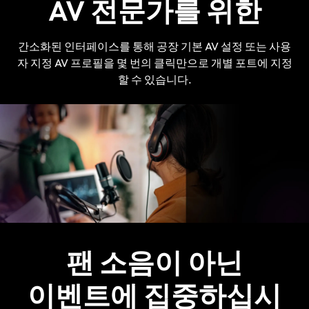
AV 전문가를 위한
간소화된 인터페이스를 통해 공장 기본 AV 설정 또는 사용
자 지정 AV 프로필을 몇 번의 클릭만으로 개별 포트에 지정
할 수 있습니다.
팬 소음이 아닌
이벤트에 집중하십시