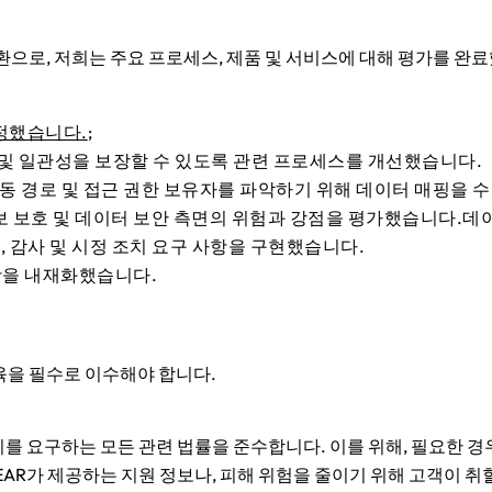
 일환으로, 저희는 주요 프로세스, 제품 및 서비스에 대해 평가를 
정했습니다.
;
성 및 일관성을 보장할 수 있도록 관련 프로세스를 개선했습니다.
 이동 경로 및 접근 권한 보유자를 파악하기 위해 데이터 매핑을 
 보호 및 데이터 보안 측면의 위험과 강점을 평가했습니다.
데
, 감사 및 시정 조치 요구 사항을 구현했습니다.
항을 내재화했습니다.
교육을 필수로 이수해야 합니다.
통지를 요구하는 모든 관련 법률을 준수합니다. 이를 위해, 필요한
GEAR가 제공하는 지원 정보나, 피해 위험을 줄이기 위해 고객이 