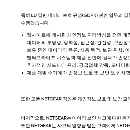
특히 EU 일반 데이터 보호 규정(GDPR) 관련 업무의
수행했습니다.
웹사이트에 게시된 개인정보 처리방침을 전면 개
데이터의 투명성, 정확성, 접근성, 완전성, 보안
보유 중인 데이터의 종류, 사용 목적, 보관 위치,
엔터프라이즈 시스템과 제품 전반에 걸쳐 개인정보
추가적인 서드파티 관리, 공급업체 감독, 모니터링
제품 개발 주기에 개인정보 보호 및 보안 요구 사
또한 모든 NETGEAR 직원은 개인정보 보호 및 보안 
마지막으로, NETGEAR는 데이터 보안 사고에 대한 
또한 NETGEAR는 사고의 영향을 받은 고객에게 NET