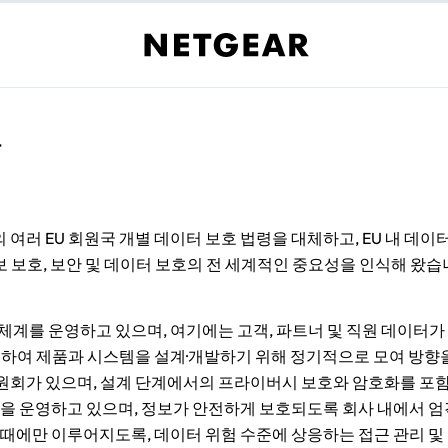
호
 기존의 여러 EU 회원국 개별 데이터 보호 법령을 대체하고, EU 내 
정보 보호, 보안 및 데이터 보호의 전 세계적인 중요성을 인식해 왔습
를 운영하고 있으며, 여기에는 고객, 파트너 및 직원 데이터가 모두
하여 제품과 시스템을 설계·개발하기 위해 정기적으로 모여 방향을 
원회가 있으며, 설계 단계에서의 프라이버시 보호와 암호화를 포함
램을 운영하고 있으며, 정보가 안전하게 보호되도록 회사 내에서 
 때에만 이루어지도록, 데이터 위험 수준에 상응하는 접근 관리 및