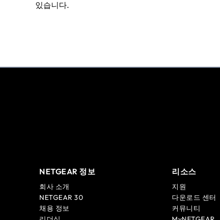
있습니다.
NETGEAR 정보
리소스
회사 소개
지원
NETGEAR 30
다운로드 센터
채용 정보
커뮤니티
리더십
MyNETGEAR