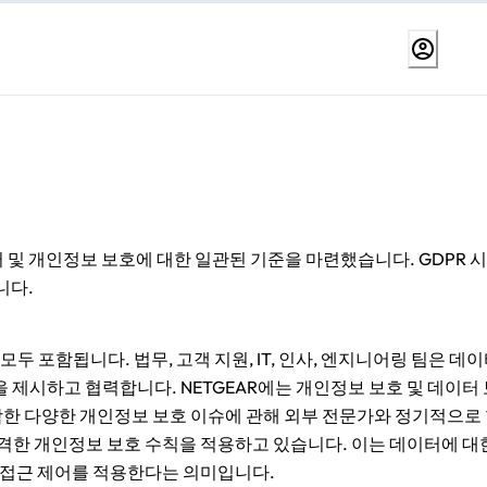
데이터 및 개인정보 보호에 대한 일관된 기준을 마련했습니다. GDPR 
니다.
 포함됩니다. 법무, 고객 지원, IT, 인사, 엔지니어링 팀은 데
제시하고 협력합니다. NETGEAR에는 개인정보 보호 및 데이터
한 다양한 개인정보 보호 이슈에 관해 외부 전문가와 정기적으로
엄격한 개인정보 보호 수칙을 적용하고 있습니다. 이는 데이터에 대
 접근 제어를 적용한다는 의미입니다.