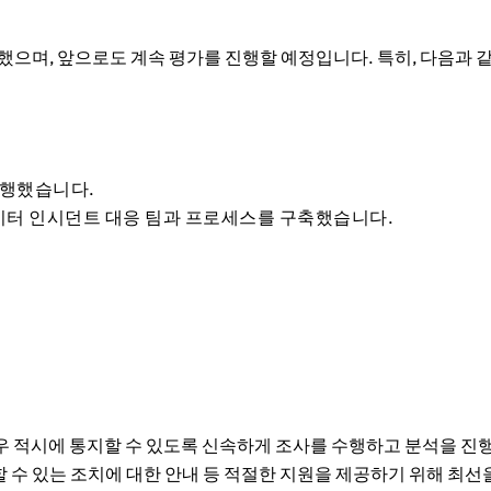
완료했으며, 앞으로도 계속 평가를 진행할 예정입니다. 특히, 다음과 
수행했습니다.
이터 인시던트 대응 팀과 프로세스를 구축했습니다.
 경우 적시에 통지할 수 있도록 신속하게 조사를 수행하고 분석을 진
취할 수 있는 조치에 대한 안내 등 적절한 지원을 제공하기 위해 최선