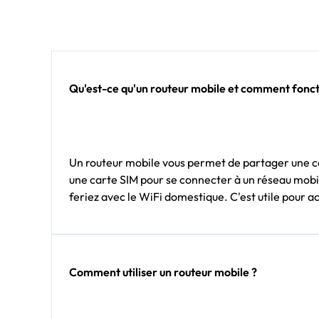
Qu'est-ce qu'un routeur mobile et comment foncti
Un routeur mobile vous permet de partager une con
une carte SIM pour se connecter à un réseau mobil
feriez avec le WiFi domestique. C'est utile pour a
Comment utiliser un routeur mobile ?