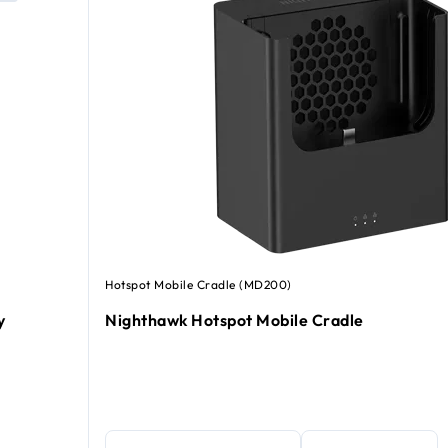
Hotspot Mobile Cradle (MD200)
y
Nighthawk Hotspot Mobile Cradle