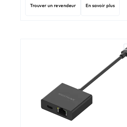
Trouver un revendeur
En savoir plus