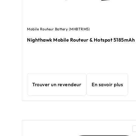
Mobile Routeur Battery (MHBTRM5)
Nighthawk Mobile Routeur & Hotspot 5185mAh 
Trouver un revendeur
En savoir plus