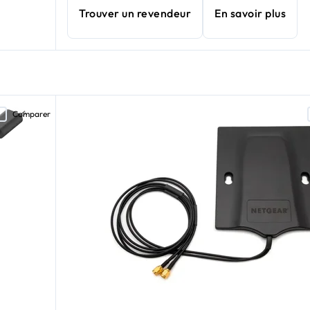
Trouver un revendeur
En savoir plus
Comparer