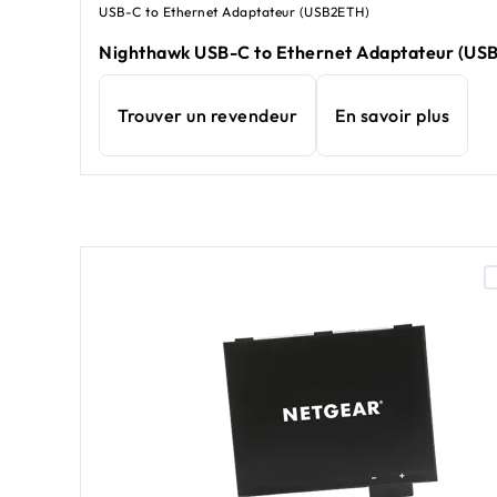
USB-C to Ethernet Adaptateur (USB2ETH)
Nighthawk USB-C to Ethernet Adaptateur (US
Trouver un revendeur
En savoir plus