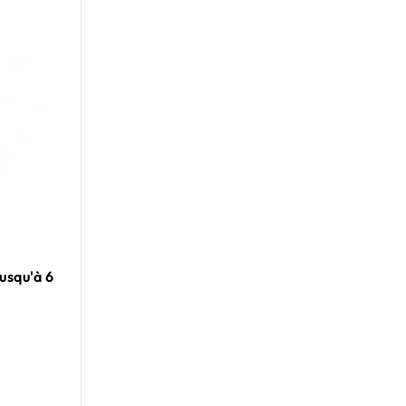
usqu'à 6