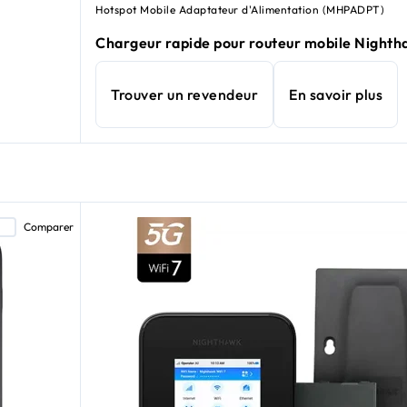
Hotspot Mobile Adaptateur d'Alimentation (MHPADPT)
Chargeur rapide pour routeur mobile Night
Trouver un revendeur
En savoir plus
Comparer