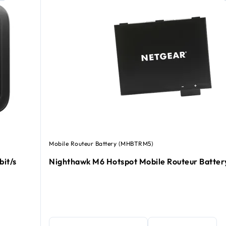
Mobile Routeur Battery (MHBTRM5)
bit/s
Nighthawk M6 Hotspot Mobile Routeur Batter