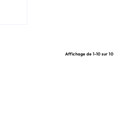
Affichage de 1-10 sur 10