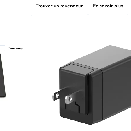
Trouver un revendeur
En savoir plus
Comparer