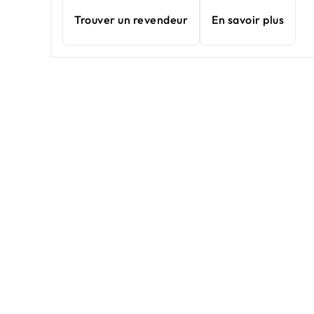
Trouver un revendeur
En savoir plus