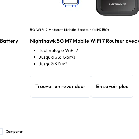
5G WiFi 7 Hotspot Mobile Routeur (MH7150)
Battery
Nighthawk 5G M7 Mobile WiFi 7 Routeur avec
Technologie WiFi 7
Jusqu'à 3,6 Gbit/s
Jusqu'à 90 m²
Trouver un revendeur
En savoir plus
Comparer