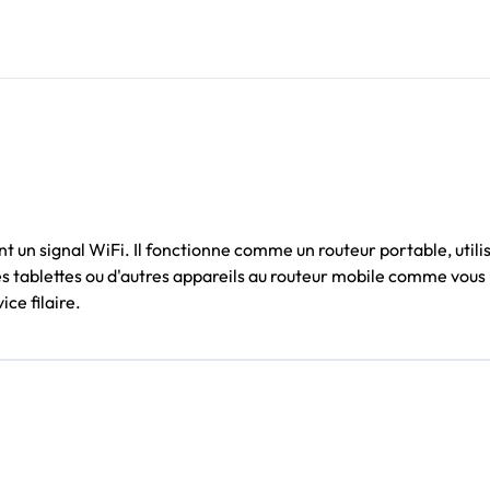
 un signal WiFi. Il fonctionne comme un routeur portable, utili
s tablettes ou d'autres appareils au routeur mobile comme vous 
ce filaire.