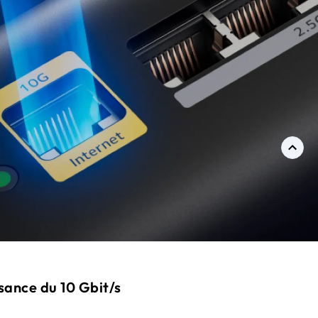
ssance du 10 Gbit/s