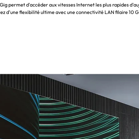
Gig permet d'accéder aux vitesses Internet les plus rapides d'au
ez d'une flexibilité ultime avec une connectivité LAN filaire 10 G