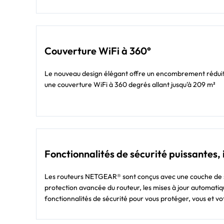
Couverture WiFi à 360°
Le nouveau design élégant offre un encombrement rédui
une couverture WiFi à 360 degrés allant jusqu'à 209 m²
Fonctionnalités de sécurité puissantes,
Les routeurs NETGEAR® sont conçus avec une couche de s
protection avancée du routeur, les mises à jour automatiqu
fonctionnalités de sécurité pour vous protéger, vous et vo