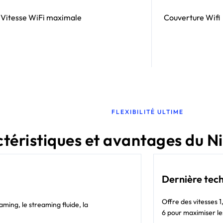
Vitesse WiFi maximale
Couverture Wifi
FLEXIBILITÉ ULTIME
téristiques et avantages du 
Dernière tech
Offre des vitesses 
aming, le streaming fluide, la
6 pour maximiser le