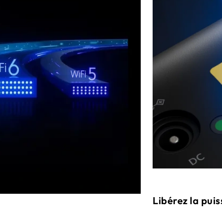
Libérez la pui