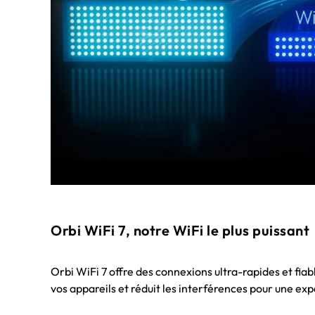
Orbi WiFi 7, notre WiFi le plus puissant
Orbi WiFi 7 offre des connexions ultra-rapides et fia
vos appareils et réduit les interférences pour une ex