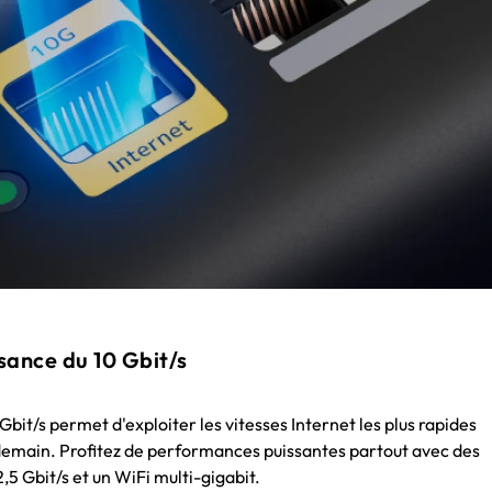
ssance du 10 Gbit/s
Gbit/s permet d'exploiter les vitesses Internet les plus rapides
 demain. Profitez de performances puissantes partout avec des
2,5 Gbit/s et un WiFi multi-gigabit.