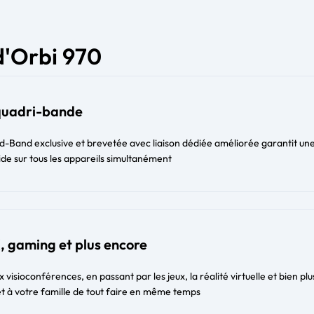
d'Orbi 970
quadri-bande
-Band exclusive et brevetée avec liaison dédiée améliorée garantit un
de sur tous les appareils simultanément
, gaming et plus encore
visioconférences, en passant par les jeux, la réalité virtuelle et bien plu
t à votre famille de tout faire en même temps