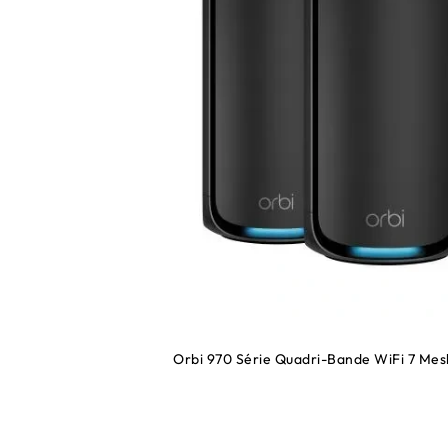
Orbi 970 Série Quadri-Bande WiFi 7 Mesh