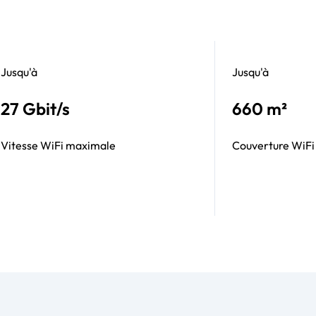
Jusqu'à
Jusqu'à
27 Gbit/s
660 m²
Vitesse WiFi maximale
Couverture WiFi