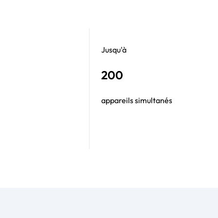
Jusqu'à
200
appareils simultanés