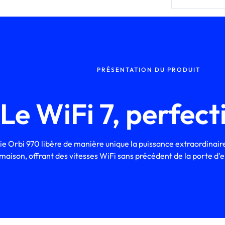
PRÉSENTATION DU PRODUIT
Le WiFi 7, perfect
ie Orbi 970 libère de manière unique la puissance extraordinaire
maison, offrant des vitesses WiFi sans précédent de la porte d'e