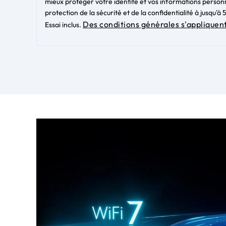
mieux protéger votre identité et vos informations person
protection de la sécurité et de la confidentialité à jusqu'
Des conditions générales s'appliquen
Essai inclus.