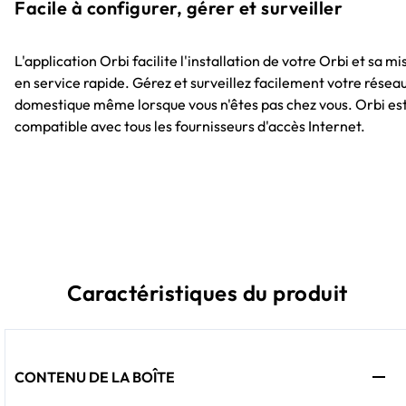
Facile à configurer, gérer et surveiller
L'application Orbi facilite l'installation de votre Orbi et sa mi
en service rapide. Gérez et surveillez facilement votre résea
domestique même lorsque vous n'êtes pas chez vous. Orbi es
compatible avec tous les fournisseurs d'accès Internet.
Caractéristiques du produit
CONTENU DE LA BOÎTE