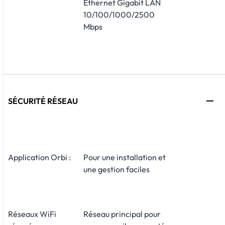
Ethernet Gigabit LAN
10/100/1000/2500
Mbps
SÉCURITÉ RÉSEAU
Application Orbi :
Pour une installation et
une gestion faciles
Réseaux WiFi
Réseau principal pour