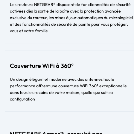
Les routeurs NETGEAR® disposent de fonctionnalités de sécurité
activées dès la sortie de la boîte avec la protection avancée
exclusive du routeur, les mises à jour automatiques du micrologiciel
et des fonctionnalités de sécurité de pointe pour vous protéger,
vous et votre famille
Couverture WiFi à 360°
Un design élégant et moderne avec des antennes haute
performance offrent une couverture WiFi 360° exceptionnelle
dans tous les recoins de votre maison, quelle que soit sa
configuration
NETGEAR® Armor™, propulsé par