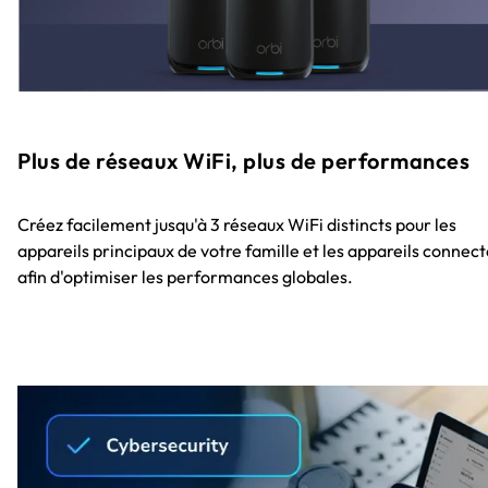
Plus de réseaux WiFi, plus de performances
Créez facilement jusqu'à 3 réseaux WiFi distincts pour les
appareils principaux de votre famille et les appareils connec
afin d'optimiser les performances globales.