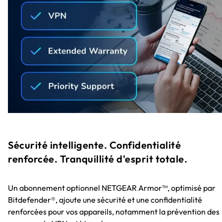
Sécurité intelligente. Confidentialité
renforcée. Tranquillité d'esprit totale.
Un abonnement optionnel NETGEAR Armor™, optimisé par
Bitdefender®, ajoute une sécurité et une confidentialité
renforcées pour vos appareils, notamment la prévention des