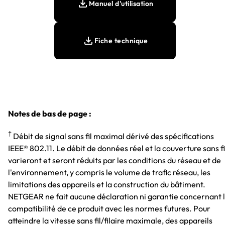
Manuel d'utilisation
Fiche technique
Notes de bas de page :
†
Débit de signal sans fil maximal dérivé des spécifications
IEEE® 802.11. Le débit de données réel et la couverture sans fi
varieront et seront réduits par les conditions du réseau et de
l'environnement, y compris le volume de trafic réseau, les
limitations des appareils et la construction du bâtiment.
NETGEAR ne fait aucune déclaration ni garantie concernant 
compatibilité de ce produit avec les normes futures. Pour
atteindre la vitesse sans fil/filaire maximale, des appareils