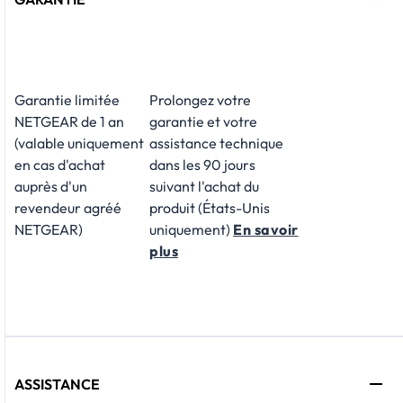
Garantie limitée
Prolongez votre
NETGEAR de 1 an
garantie et votre
(valable uniquement
assistance technique
en cas d'achat
dans les 90 jours
auprès d'un
suivant l'achat du
revendeur agréé
produit (États-Unis
NETGEAR)
uniquement)
En savoir
plus
ASSISTANCE