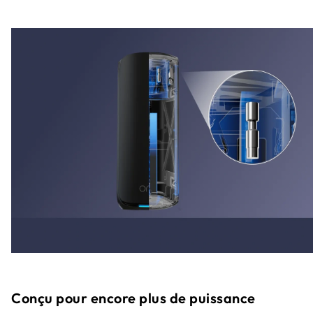
Conçu pour encore plus de puissance