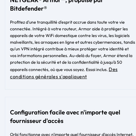
Bitdefender®
Profitez d'une tranquillité d'esprit accrue dans toute votre vie
connectée. Intégré à votre routeur, Armor aide à protéger les
appareils de votre WiFi domestique contre les virus, les logiciels
malveillants, les arnaques en ligne et autres cybermenaces, tandis
qu'un VPN intégré contribue à mieux protéger votre identité et
vos informations personnelles. Au-delà du foyer, Armor étend la
protection de la sécurité et de la confidentialité à jusqu'à 50
Des
appareils connectés, où que vous soyez. Essai inclus.
conditions générales s'appliquent
Configuration facile avec n'importe quel
fournisseur d'accès
Orbi fonctionne avec n'importe quel fournisseur d'accès Internet.