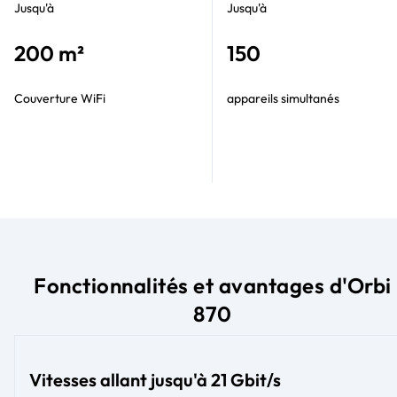
Jusqu'à
Jusqu'à
200 m²
150
Couverture WiFi
appareils simultanés
Fonctionnalités et avantages d'Orbi
870
Vitesses allant jusqu'à 21 Gbit/s