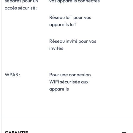
séparés pour un
vos appareils connectés
accès sécurisé :
Réseau IoT pour vos
appareils IoT
Réseau invité pour vos
invités
WPA3 :
Pour une connexion
WiFi sécurisée aux
appareils
GARANTIE