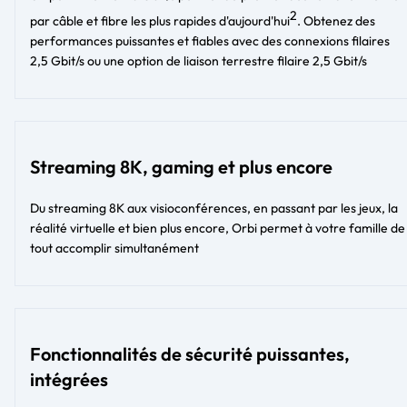
2
par câble et fibre les plus rapides d'aujourd'hui
. Obtenez des
performances puissantes et fiables avec des connexions filaires
2,5 Gbit/s ou une option de liaison terrestre filaire 2,5 Gbit/s​​
Streaming 8K, gaming et plus encore
Du streaming 8K aux visioconférences, en passant par les jeux, la
réalité virtuelle et bien plus encore, Orbi permet à votre famille de
tout accomplir simultanément
Fonctionnalités de sécurité puissantes,
intégrées