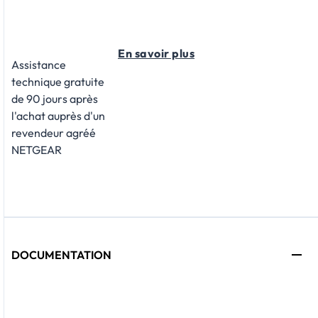
En savoir plus
Assistance
technique gratuite
de 90 jours après
l'achat auprès d'un
revendeur agréé
NETGEAR
DOCUMENTATION