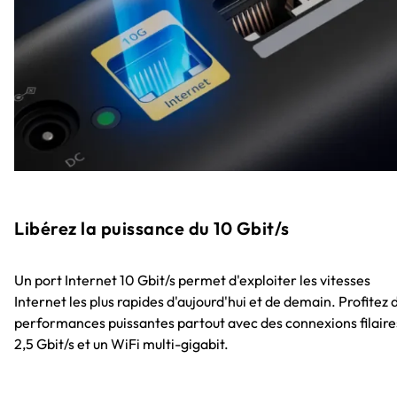
Libérez la puissance du 10 Gbit/s
Un port Internet 10 Gbit/s permet d'exploiter les vitesses
Internet les plus rapides d'aujourd'hui et de demain. Profitez 
performances puissantes partout avec des connexions filaire
2,5 Gbit/s et un WiFi multi-gigabit.