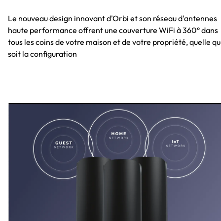
Le nouveau design innovant d'Orbi et son réseau d'antennes
haute performance offrent une couverture WiFi à 360° dans
tous les coins de votre maison et de votre propriété, quelle q
soit la configuration