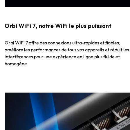
Orbi WiFi 7, notre WiFi le plus puissant
Orbi WiFi 7 offre des connexions ultra-rapides et fiables,
améliore les performances de tous vos appareils et réduit les
interférences pour une expérience en ligne plus fluide et
homogène