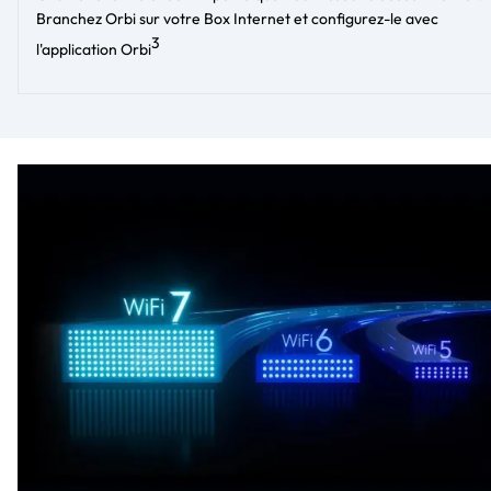
Branchez Orbi sur votre Box Internet et configurez-le avec
3
l'application Orbi