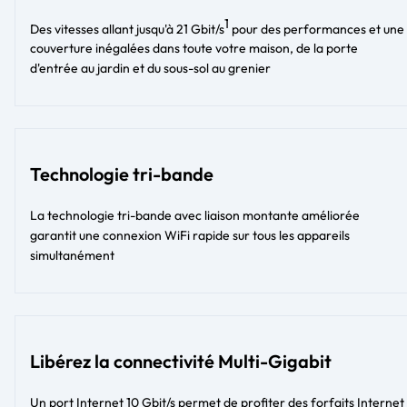
1
Des vitesses allant jusqu'à 21 Gbit/s
pour des performances et une
couverture inégalées dans toute votre maison, de la porte
d'entrée au jardin et du sous-sol au grenier
Technologie tri-bande
La technologie tri-bande avec liaison montante améliorée
garantit une connexion WiFi rapide sur tous les appareils
simultanément
Libérez la connectivité Multi-Gigabit
Un port Internet 10 Gbit/s permet de profiter des forfaits Internet