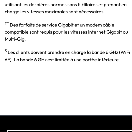
utilisant les dernières normes sans fil/filaires et prenant en
charge les vitesses maximales sont nécessaires.
††
Des forfaits de service Gigabit et un modem câble
compatible sont requis pour les vitesses Internet Gigabit ou
Multi-Gig.
3
Les clients doivent prendre en charge la bande 6 GHz (WiFi
6E). La bande 6 GHz est limitée à une portée intérieure.