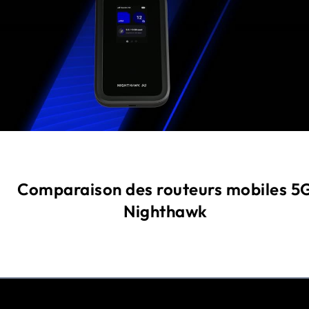
Comparaison des routeurs mobiles 5
Nighthawk