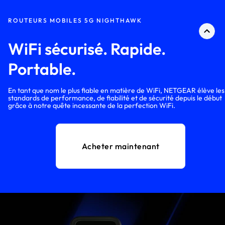
ROUTEURS MOBILES 5G NIGHTHAWK
WiFi sécurisé. Rapide.
Portable.
En tant que nom le plus fiable en matière de WiFi, NETGEAR élève les
standards de performance, de fiabilité et de sécurité depuis le début
grâce à notre quête incessante de la perfection WiFi.
Acheter maintenant