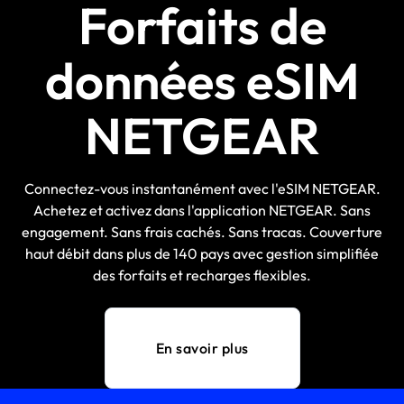
Forfaits de
données eSIM
NETGEAR
Connectez-vous instantanément avec l'eSIM NETGEAR.
Achetez et activez dans l'application NETGEAR. Sans
engagement. Sans frais cachés. Sans tracas. Couverture
haut débit dans plus de 140 pays avec gestion simplifiée
des forfaits et recharges flexibles.
En savoir plus