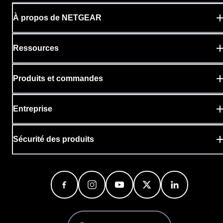
À propos de NETGEAR
Ressources
Produits et commandes
Entreprise
Sécurité des produits