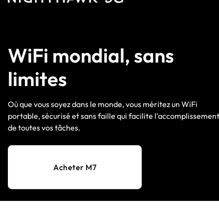
WiFi mondial, sans
limites
Où que vous soyez dans le monde, vous méritez un WiFi
portable, sécurisé et sans faille qui facilite l'accomplissemen
de toutes vos tâches.
Acheter M7