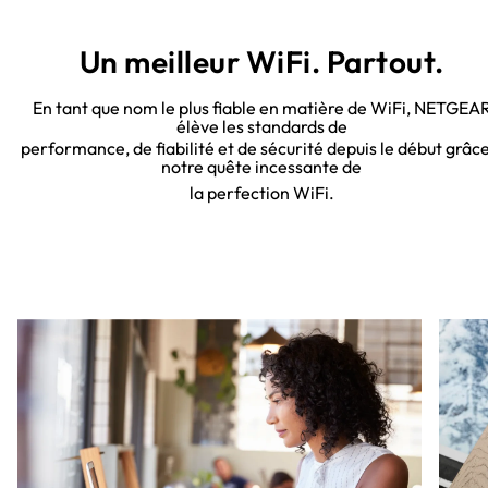
Un meilleur WiFi. Partout.
En tant que nom le plus fiable en matière de WiFi, NETGEA
élève les standards de
performance, de fiabilité et de sécurité depuis le début grâce
notre quête incessante de
la perfection WiFi.