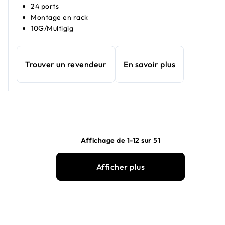
24 ports
Montage en rack
10G/Multigig
Trouver un revendeur
En savoir plus
Affichage de 1-12 sur 51
Afficher plus