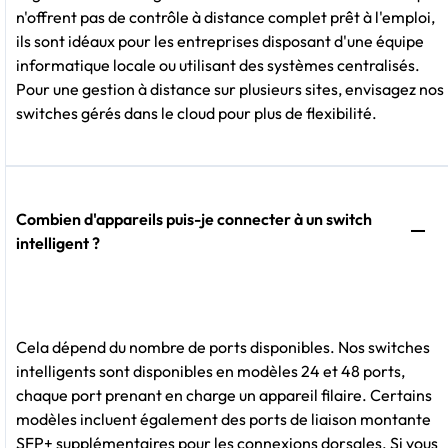
n'offrent pas de contrôle à distance complet prêt à l'emploi,
ils sont idéaux pour les entreprises disposant d'une équipe
informatique locale ou utilisant des systèmes centralisés.
Pour une gestion à distance sur plusieurs sites, envisagez nos
switches gérés dans le cloud pour plus de flexibilité.
Combien d'appareils puis-je connecter à un switch
intelligent ?
Cela dépend du nombre de ports disponibles. Nos switches
intelligents sont disponibles en modèles 24 et 48 ports,
chaque port prenant en charge un appareil filaire. Certains
modèles incluent également des ports de liaison montante
SFP+ supplémentaires pour les connexions dorsales. Si vous