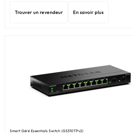
Trouver un revendeur
En savoir plus
Smart Géré Essentials Switch (GS310TPv2)