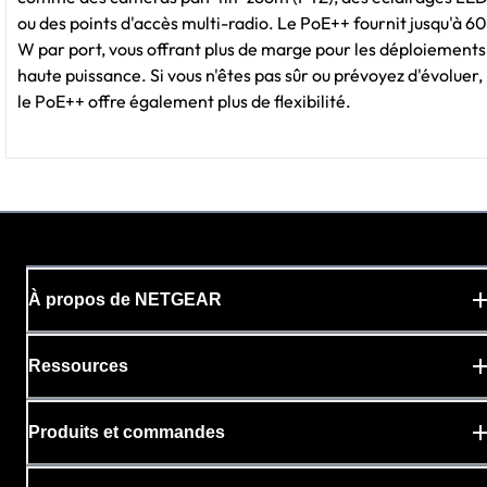
ou des points d'accès multi-radio. Le PoE++ fournit jusqu'à 60
W par port, vous offrant plus de marge pour les déploiements
haute puissance. Si vous n'êtes pas sûr ou prévoyez d'évoluer,
le PoE++ offre également plus de flexibilité.
À propos de NETGEAR
Ressources
Produits et commandes