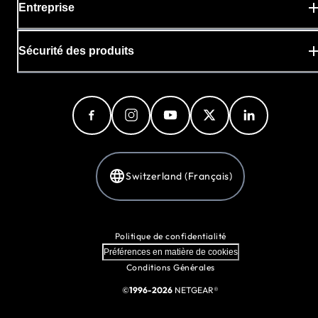
Entreprise
Sécurité des produits
Switzerland (Français)
Politique de confidentialité
Préférences en matière de cookies
Conditions Générales
©
1996-2026
NETGEAR®