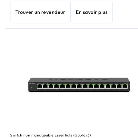
Trouver un revendeur
En savoir plus
Switch non manageable Essentials (GS316v3)