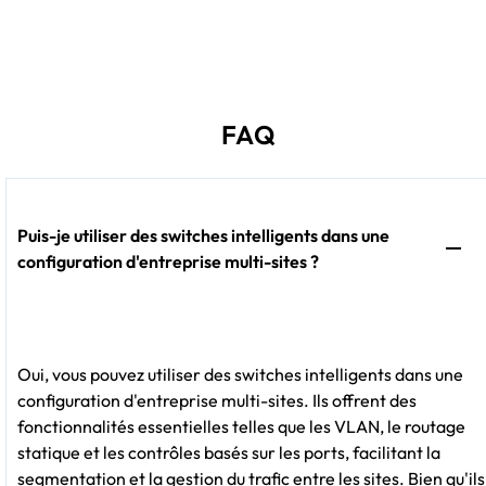
FAQ
Puis-je utiliser des switches intelligents dans une
configuration d'entreprise multi-sites ?
Oui, vous pouvez utiliser des switches intelligents dans une
configuration d'entreprise multi-sites. Ils offrent des
fonctionnalités essentielles telles que les VLAN, le routage
statique et les contrôles basés sur les ports, facilitant la
segmentation et la gestion du trafic entre les sites. Bien qu'ils