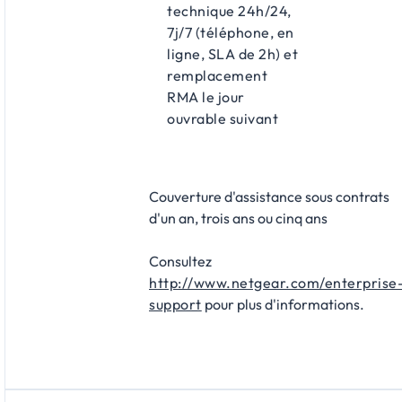
technique 24h/24,
7j/7 (téléphone, en
ligne, SLA de 2h) et
remplacement
RMA le jour
ouvrable suivant
Couverture d'assistance sous contrats
d'un an, trois ans ou cinq ans
Consultez
http://www.netgear.com/enterprise
support
pour plus d'informations.