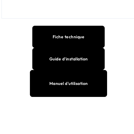
Fiche technique
Guide d'installation
Manuel d'utilisation