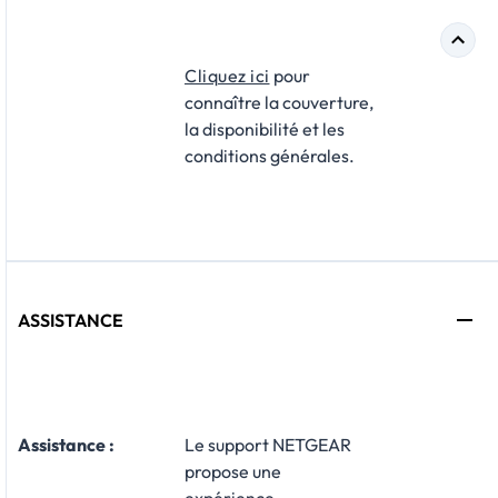
Cliquez ici
pour
connaître la couverture,
la disponibilité et les
conditions générales.
ASSISTANCE
Assistance
:
Le support NETGEAR
propose une
expérience