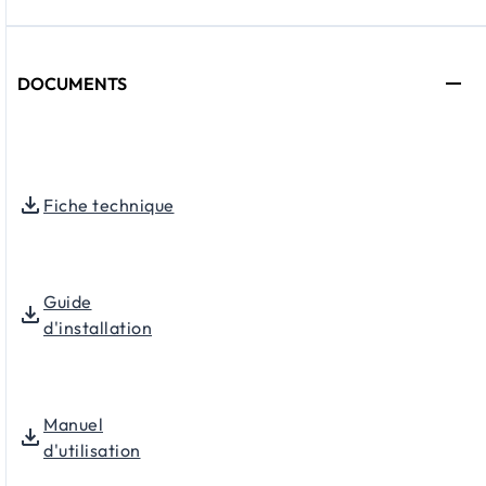
DOCUMENTS
Fiche technique
Guide
d'installation
Manuel
d'utilisation