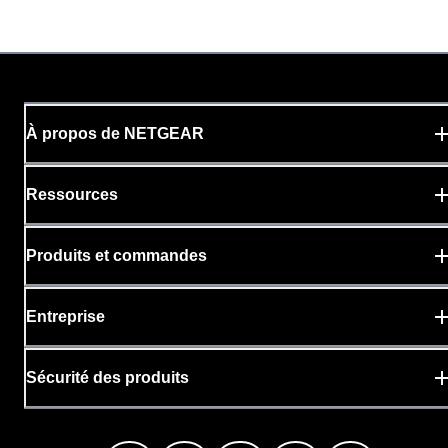
À propos de NETGEAR
Ressources
Produits et commandes
Entreprise
Sécurité des produits