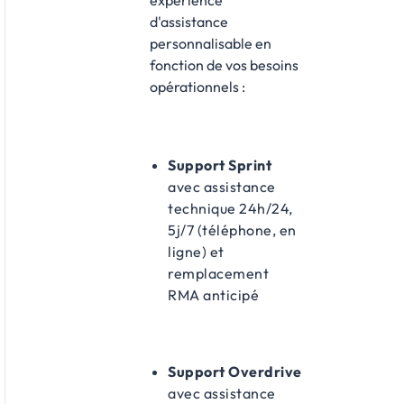
d'assistance
personnalisable en
fonction de vos besoins
opérationnels :​
Support Sprint
avec assistance
technique 24h/24,
5j/7 (téléphone, en
ligne) et
remplacement
RMA anticipé
Support Overdrive
avec assistance