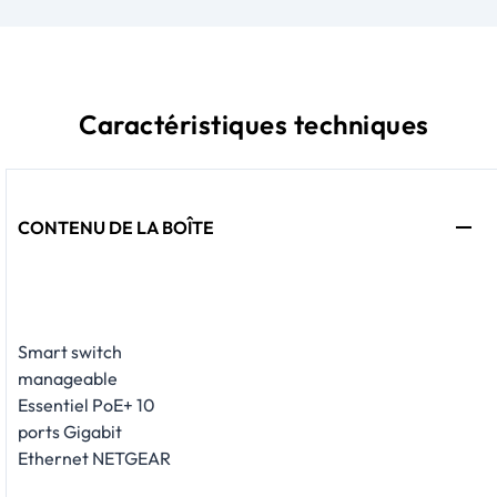
Caractéristiques techniques
CONTENU DE LA BOÎTE
Smart switch
manageable
Essentiel PoE+ 10
ports Gigabit
Ethernet NETGEAR