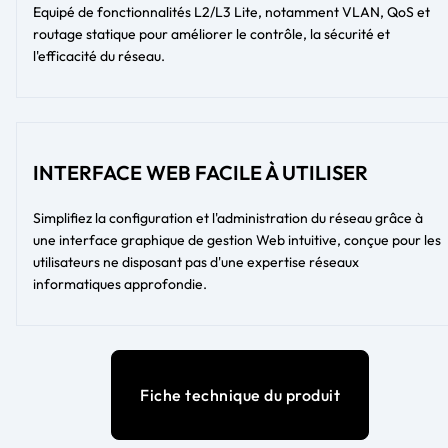
Equipé de fonctionnalités L2/L3 Lite, notamment VLAN, QoS et
routage statique pour améliorer le contrôle, la sécurité et
l'efficacité du réseau.
INTERFACE WEB FACILE À UTILISER
Simplifiez la configuration et l'administration du réseau grâce à
une interface graphique de gestion Web intuitive, conçue pour les
utilisateurs ne disposant pas d'une expertise réseaux
informatiques approfondie.
Fiche technique du produit