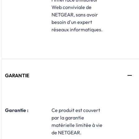
Web conviviale de
NETGEAR, sans avoir
besoin d'un expert
réseaux informatiques.
GARANTIE
Garantie :
​Ce produit est couvert
par la garantie
matérielle limitée à vie
de NETGEAR.