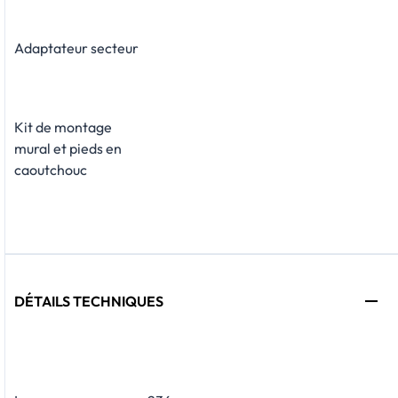
Adaptateur secteur
Kit de montage
mural et pieds en
caoutchouc
DÉTAILS TECHNIQUES