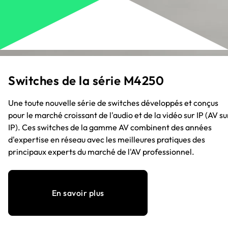
Switches de la série M4250
Une toute nouvelle série de switches développés et conçus
pour le marché croissant de l'audio et de la vidéo sur IP (AV su
IP). Ces switches de la gamme AV combinent des années
d'expertise en réseau avec les meilleures pratiques des
principaux experts du marché de l'AV professionnel.
En savoir plus