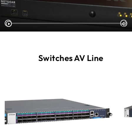
Switches AV Line