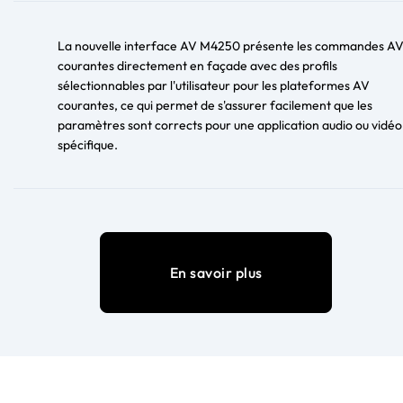
La nouvelle interface AV M4250 présente les commandes A
courantes directement en façade avec des profils
sélectionnables par l'utilisateur pour les plateformes AV
courantes, ce qui permet de s'assurer facilement que les
paramètres sont corrects pour une application audio ou vidéo
spécifique.
En savoir plus