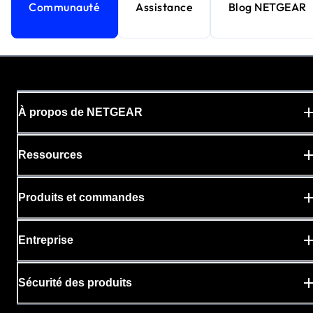
Communauté
Assistance
Blog NETGEAR
À propos de NETGEAR
Ressources
Produits et commandes
Entreprise
Sécurité des produits