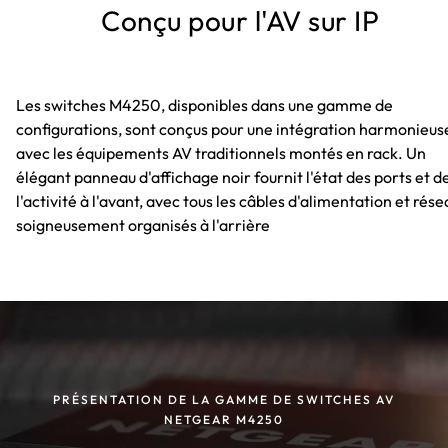
Conçu pour l'AV sur IP
Les switches M4250, disponibles dans une gamme de
configurations, sont conçus pour une intégration harmonieus
avec les équipements AV traditionnels montés en rack. Un
élégant panneau d'affichage noir fournit l'état des ports et d
l'activité à l'avant, avec tous les câbles d'alimentation et rése
soigneusement organisés à l'arrière
PRÉSENTATION DE LA GAMME DE SWITCHES AV
NETGEAR M4250