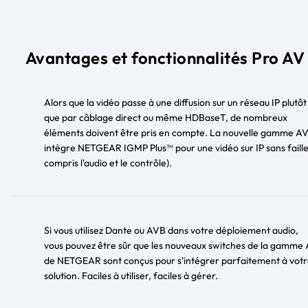
Avantages et fonctionnalités Pro AV
Alors que la vidéo passe à une diffusion sur un réseau IP plutôt
que par câblage direct ou même HDBaseT, de nombreux
éléments doivent être pris en compte. La nouvelle gamme A
intègre NETGEAR IGMP Plus™ pour une vidéo sur IP sans faille
compris l'audio et le contrôle).
Si vous utilisez Dante ou AVB dans votre déploiement audio,
vous pouvez être sûr que les nouveaux switches de la gamme
de NETGEAR sont conçus pour s'intégrer parfaitement à vot
solution. Faciles à utiliser, faciles à gérer.