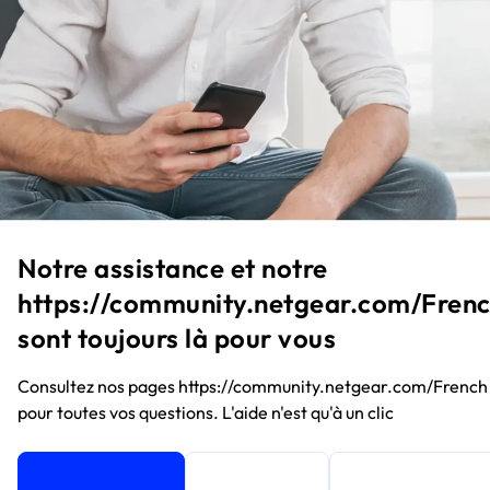
Notre assistance et notre
https://community.netgear.com/Fren
sont toujours là pour vous
Consultez nos pages https://community.netgear.com/French
pour toutes vos questions. L'aide n'est qu'à un clic