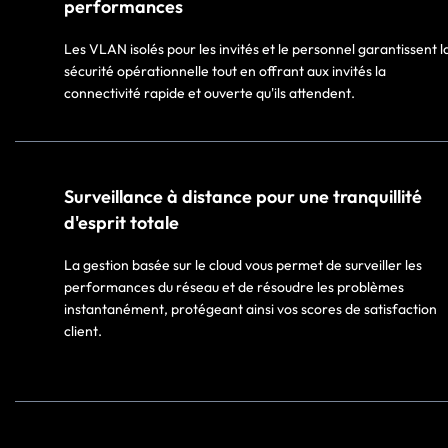
performances
Les VLAN isolés pour les invités et le personnel garantissent l
sécurité opérationnelle tout en offrant aux invités la
connectivité rapide et ouverte qu'ils attendent.​
Surveillance à distance pour une tranquillité
d'esprit totale
La gestion basée sur le cloud vous permet de surveiller les
performances du réseau et de résoudre les problèmes
instantanément, protégeant ainsi vos scores de satisfaction
client.