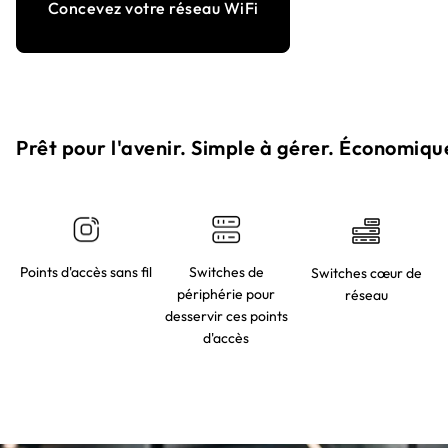
Concevez votre réseau WiFi
Prêt pour l'avenir. Simple à gérer. Économique
Points d'accès sans fil
Switches de
Switches cœur de
périphérie pour
réseau
desservir ces points
d'accès