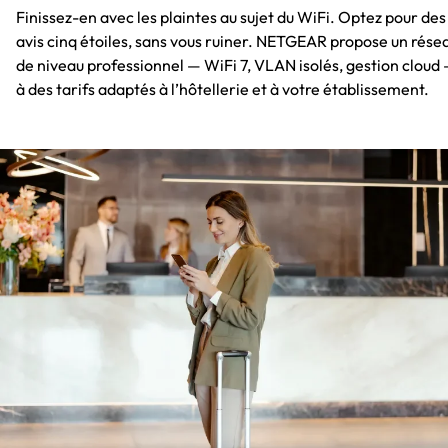
Finissez-en avec les plaintes au sujet du WiFi. Optez pour des
avis cinq étoiles, sans vous ruiner. NETGEAR propose un rése
de niveau professionnel — WiFi 7, VLAN isolés, gestion cloud
à des tarifs adaptés à l’hôtellerie et à votre établissement.