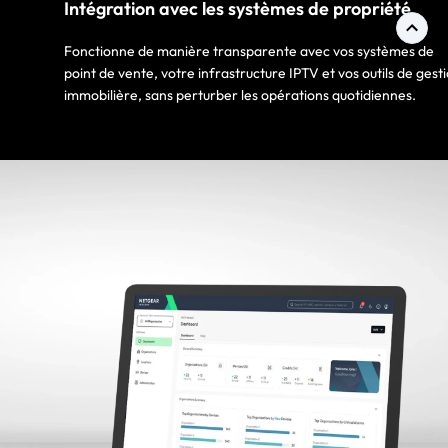
Intégration avec les systèmes de propriété
Fonctionne de manière transparente avec vos systèmes de
point de vente, votre infrastructure IPTV et vos outils de gest
immobilière, sans perturber les opérations quotidiennes.​