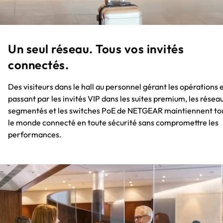
Un seul réseau. Tous vos invités
connectés.​
Des visiteurs dans le hall au personnel gérant les opérations 
passant par les invités VIP dans les suites premium, les résea
segmentés et les switches PoE de NETGEAR maintiennent to
le monde connecté en toute sécurité sans compromettre les
performances.​