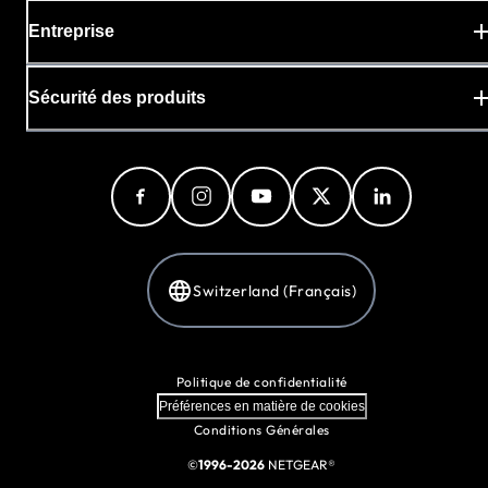
Entreprise
Sécurité des produits
Switzerland (Français)
Politique de confidentialité
Préférences en matière de cookies
Conditions Générales
©
1996-2026
NETGEAR®