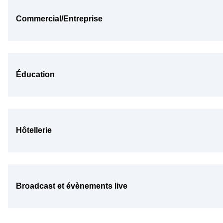
Commercial/Entreprise
Éducation
Hôtellerie
Broadcast et évènements live