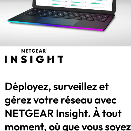
Déployez, surveillez et
gérez votre réseau avec
NETGEAR Insight. À tout
moment, où que vous soyez