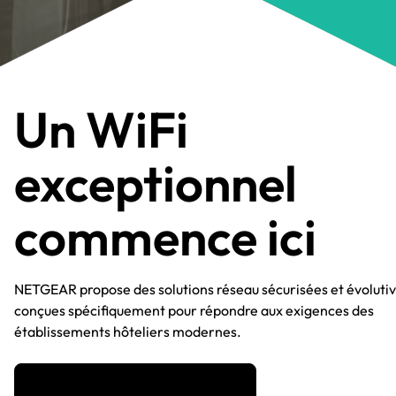
Un WiFi
exceptionnel
commence ici
NETGEAR propose des solutions réseau sécurisées et évoluti
conçues spécifiquement pour répondre aux exigences des
établissements hôteliers modernes.​