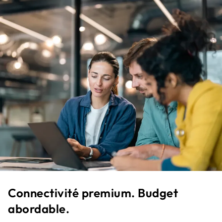
Connectivité premium. Budget
abordable.