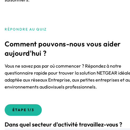
RÉPONDRE AU QUIZ
Comment pouvons-nous vous aider
aujourd'hui ?
Vous ne savez pas par où commencer ? Répondez à notre
questionnaire rapide pour trouver la solution NETGEAR idéale
adaptée aux réseaux Entreprise, aux petites entreprises et a
environnements audiovisuels professionnels.
ÉTAPE
1/3
Dans quel secteur d'activité travaillez-vous ?