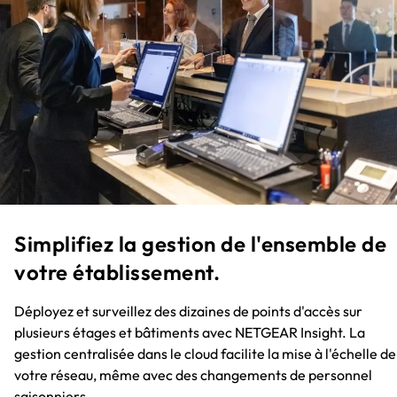
Simplifiez la gestion de l'ensemble de
votre établissement.
Déployez et surveillez des dizaines de points d'accès sur
plusieurs étages et bâtiments avec NETGEAR Insight. La
gestion centralisée dans le cloud facilite la mise à l'échelle de
votre réseau, même avec des changements de personnel
saisonniers.