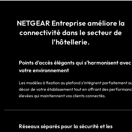
NETGEAR Entreprise améliore la
connectivité dans le secteur de
l’hôtellerie.
Points d'accès élégants qui s'harmonisent avec
votre environnement
Les modèles à fixation au plafond s’intègrent parfaitement a
décor de votre établissement tout en offrant des performan
élevées qui maintiennent vos clients connectés.
Réseaux séparés pour la sécurité et les