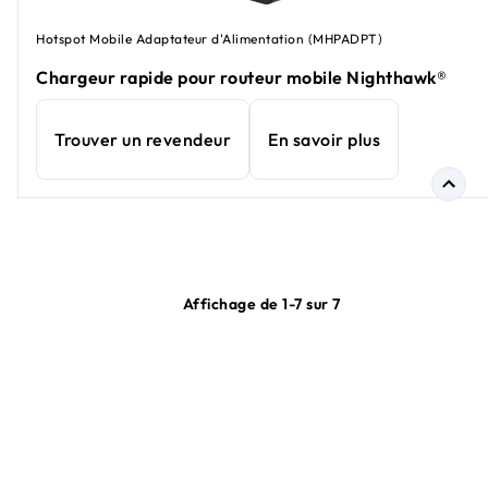
Hotspot Mobile Adaptateur d'Alimentation (MHPADPT)
Chargeur rapide pour routeur mobile Nighthawk®
Trouver un revendeur
En savoir plus
Affichage de 1-7 sur 7