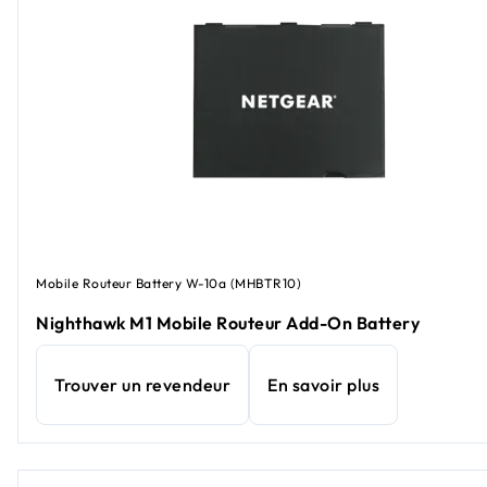
Mobile Routeur Battery W-10a (MHBTR10)
Nighthawk M1 Mobile Routeur Add-On Battery
Trouver un revendeur
En savoir plus