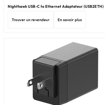
Nighthawk USB-C to Ethernet Adaptateur (USB2ETH)
Trouver un revendeur
En savoir plus