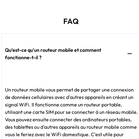
FAQ
Qu'est-ce qu'un routeur mobile et comment
fonctionne-t-il ?
Un routeur mobile vous permet de partager une connexion
de données cellulaires avec d'autres appareils en créant un
signal WiFi. Il fonctionne comme un routeur portable,
utilisant une carte SIM pour se connecter à un réseau mobile.
Vous pouvez ensuite connecter des ordinateurs portables,
des tablettes ou d'autres appareils au routeur mobile comme
vous le feriez avec le WiFi domestique. C'est utile pour