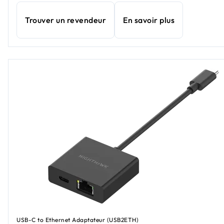
Trouver un revendeur
En savoir plus
USB-C to Ethernet Adaptateur (USB2ETH)