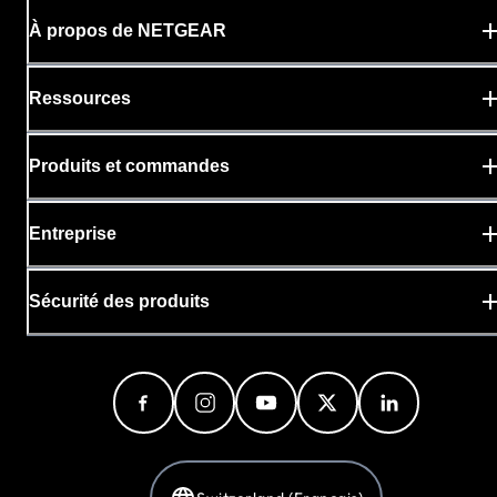
À propos de NETGEAR
Ressources
Produits et commandes
Entreprise
Sécurité des produits