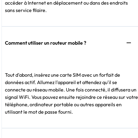
accéder à Internet en déplacement ou dans des endroits
sans service filaire.
Comment utiliser un routeur mobile ?
Tout d'abord, insérez une carte SIM avec un forfait de
données actif. Allumez l'appareil et attendez qu'il se
connecte au réseau mobile. Une fois connecté, il diffusera un
signal WiFi. Vous pouvez ensuite rejoindre ce réseau sur votre
téléphone, ordinateur portable ou autres appareils en
utilisant le mot de passe fourni.