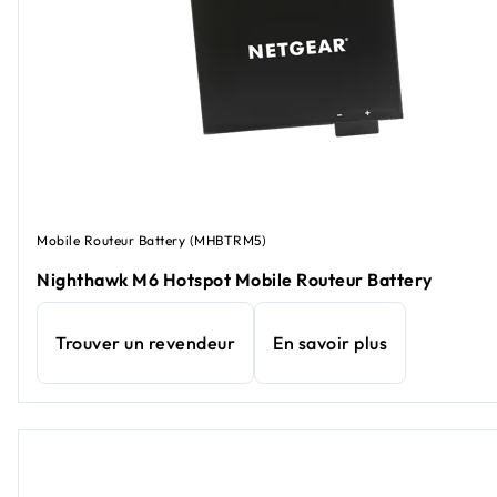
Mobile Routeur Battery (MHBTRM5)
Nighthawk M6 Hotspot Mobile Routeur Battery
Trouver un revendeur
En savoir plus