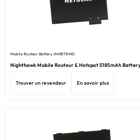
Mobile Routeur Battery (MHBTRM5)
Nighthawk Mobile Routeur & Hotspot 5185mAh Batter
Trouver un revendeur
En savoir plus