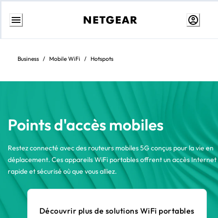
Aller
au
contenu
Business
/
Mobile WiFi
/
Hotspots
Points d'accès mobiles
Restez connecté avec des routeurs mobiles 5G conçus pour la vie en
déplacement. Ces appareils WiFi portables offrent un accès Internet
rapide et sécurisé où que vous alliez.
Découvrir plus de solutions WiFi portables