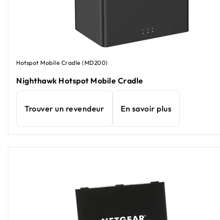
Hotspot Mobile Cradle (MD200)
Nighthawk Hotspot Mobile Cradle
Trouver un revendeur
En savoir plus