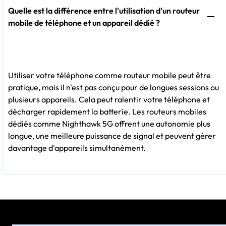
Quelle est la différence entre l'utilisation d'un routeur
mobile de téléphone et un appareil dédié ?
Utiliser votre téléphone comme routeur mobile peut être
pratique, mais il n'est pas conçu pour de longues sessions ou
plusieurs appareils. Cela peut ralentir votre téléphone et
décharger rapidement la batterie. Les routeurs mobiles
dédiés comme Nighthawk 5G offrent une autonomie plus
longue, une meilleure puissance de signal et peuvent gérer
davantage d'appareils simultanément.