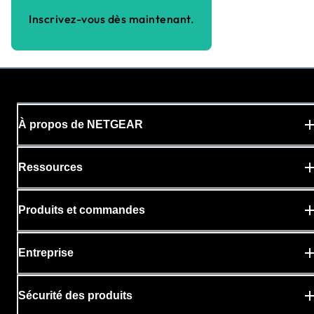
Inscrivez-vous dès maintenant.
À propos de NETGEAR
Ressources
Produits et commandes
Entreprise
Sécurité des produits