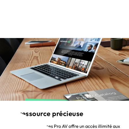
Une ressource précieuse
Le centre de ressources Pro AV offre un accès illimité aux