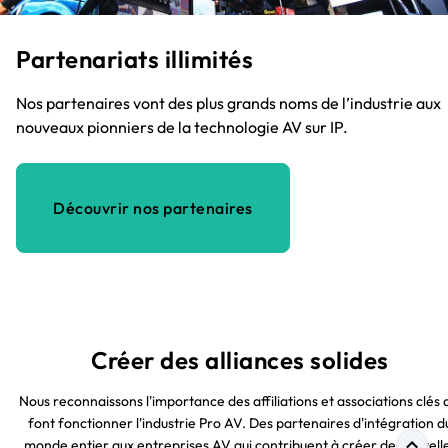
Partenariats illimités
Nos partenaires vont des plus grands noms de l’industrie aux
nouveaux pionniers de la technologie AV sur IP.
Découvrir nos partenaires
Créer des alliances solides
Nous reconnaissons l'importance des affiliations et associations clés 
font fonctionner l'industrie Pro AV. Des partenaires d'intégration d
monde entier aux entreprises AV qui contribuent à créer de nouvell