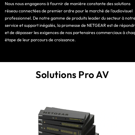
Nous nous engageons à fournir de manière constante des solutions
réseau connectées de premier ordre pour le marché de l'audiovisuel
professionnel. De notre gamme de produits leader du secteur à notr
service et support inégalés, la promesse de NETGEAR est de répond
et de dépasser les exigences de nos partenaires commerciaux à cha
étape de leur parcours de croissance.
Solutions Pro AV