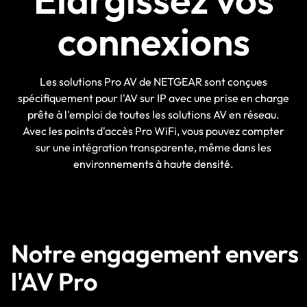
connexions
Les solutions Pro AV de NETGEAR sont conçues
spécifiquement pour l'AV sur IP avec une prise en charge
prête à l'emploi de toutes les solutions AV en réseau.
Avec les points d'accès Pro WiFi, vous pouvez compter
sur une intégration transparente, même dans les
environnements à haute densité.
Notre engagement envers
l'AV Pro