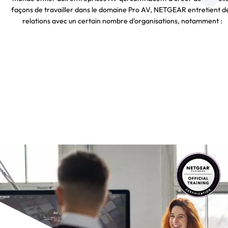
façons de travailler dans le domaine Pro AV, NETGEAR entretient d
relations avec un certain nombre d'organisations, notamment :