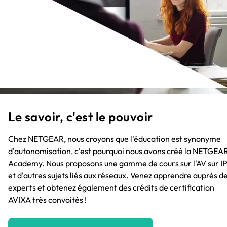
Le savoir, c'est le pouvoir
Chez NETGEAR, nous croyons que l'éducation est synonyme
d'autonomisation, c'est pourquoi nous avons créé la NETGEA
Academy. Nous proposons une gamme de cours sur l'AV sur I
et d'autres sujets liés aux réseaux. Venez apprendre auprès d
experts et obtenez également des crédits de certification
AVIXA très convoités !