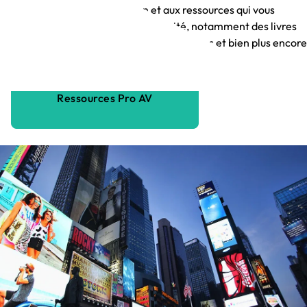
informations, à la formation et aux ressources qui vous
aideront à développer votre activité, notamment des livres
blancs, des images de produits, des vidéos et bien plus encore
Ressources Pro AV