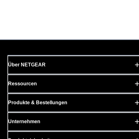
Über NETGEAR
Ressourcen
Produkte & Bestellungen
Unternehmen