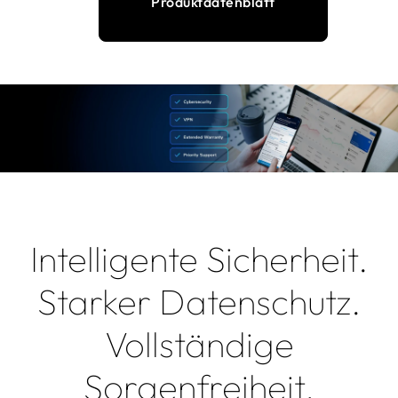
Produktdatenblatt
Intelligente Sicherheit.
Starker Datenschutz.
Vollständige
Sorgenfreiheit.