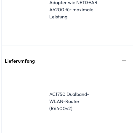
Adapter wie NETGEAR
A6200 für maximale
Leistung
Lieferumfang
AC1750 Dualband-
WLAN-Router
(R6400v2)