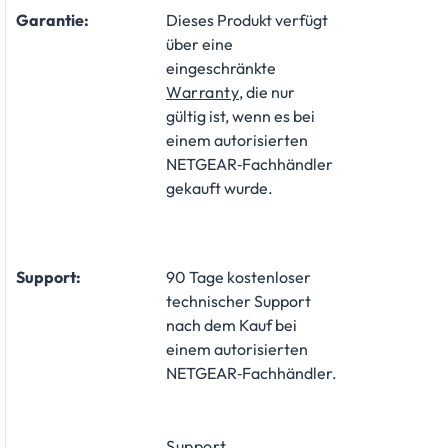
Garantie:
Dieses Produkt verfügt
über eine
eingeschränkte
Warranty
, die nur
gültig ist, wenn es bei
einem autorisierten
NETGEAR‑Fachhändler
gekauft wurde.
Support:
90 Tage kostenloser
technischer Support
nach dem Kauf bei
einem autorisierten
NETGEAR‑Fachhändler.
Support