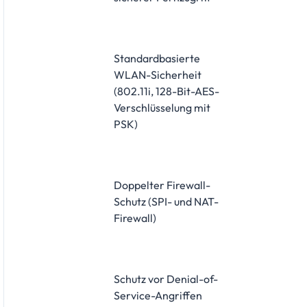
Standardbasierte
WLAN-Sicherheit
(802.11i, 128-Bit-AES-
Verschlüsselung mit
PSK)
Doppelter Firewall-
Schutz (SPI- und NAT-
Firewall)
Schutz vor Denial-of-
Service-Angriffen