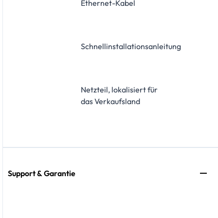
Ethernet-Kabel
Schnellinstallationsanleitung
Netzteil, lokalisiert für
das Verkaufsland
Support & Garantie