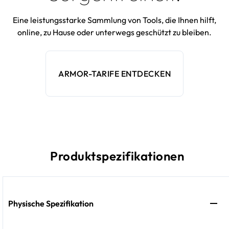
Eine leistungsstarke Sammlung von Tools, die Ihnen hilft,
online, zu Hause oder unterwegs geschützt zu bleiben.
ARMOR-TARIFE ENTDECKEN
Produktspezifikationen
Physische Spezifikation