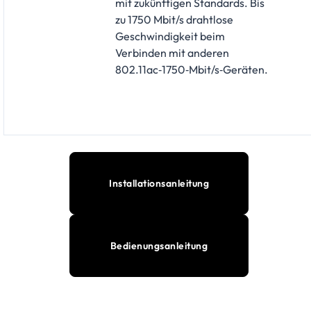
mit zukünftigen Standards. Bis
zu 1750 Mbit/s drahtlose
Geschwindigkeit beim
Verbinden mit anderen
802.11ac‑1750‑Mbit/s‑Geräten.
Installationsanleitung
Bedienungsanleitung