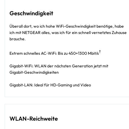
Geschwindigkeit
Überall dort, wo ich hohe WiFi-Geschwindigkeit benötige, habe
ich mit NETGEAR alles, was ich für ein schnell vernetztes Zuhause
brauche.
†
Extrem schnelles AC‑WiFi: Bis zu 450+1300 Mbit/s
Gigabit‑WiFi: WLAN der nächsten Generation jetzt mit
Gigabit‑Geschwindigkeiten
Gigabit‑LAN: Ideal für HD‑Gaming und Video
WLAN-Reichweite