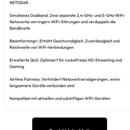
NETGEAR.
Simultanes Dualband: Zwei separate 2,4-GHz- und 5-GHz-WiFi-
Netzwerke verringern WiFi-Störungen und verdoppeln die
Bandbreite
Beamforming+: Erhöht Geschwindigkeit, Zuverlässigkeit und
Reichweite von WiFi-Verbindungen
Erweiterte QoS: Optimiert für ruckelfreies HD-Streaming und
Gaming
Airtime Fairness: Verhindert Netzwerkverzögerungen, wenn
langsamere Geräte verbunden sind
Kompatibel mit aktuellen und zukünftigen WiFi-Geräten