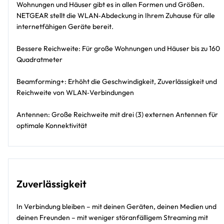
Wohnungen und Häuser gibt es in allen Formen und Größen.
NETGEAR stellt die WLAN‑Abdeckung in Ihrem Zuhause für alle
internetfähigen Geräte bereit.
Bessere Reichweite: Für große Wohnungen und Häuser bis zu 160
Quadratmeter
Beamforming+: Erhöht die Geschwindigkeit, Zuverlässigkeit und
Reichweite von WLAN‑Verbindungen
Antennen: Große Reichweite mit drei (3) externen Antennen für
optimale Konnektivität
Zuverlässigkeit
In Verbindung bleiben – mit deinen Geräten, deinen Medien und
deinen Freunden – mit weniger störanfälligem Streaming mit