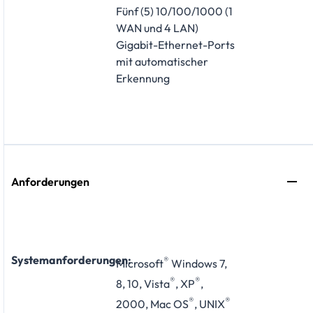
Fünf (5) 10/100/1000 (1
WAN und 4 LAN)
Gigabit-Ethernet-Ports
mit automatischer
Erkennung
Anforderungen
Systemanforderungen:
®
Microsoft
Windows 7,
®
®
8, 10, Vista
, XP
,
®
®
2000, Mac OS
, UNIX