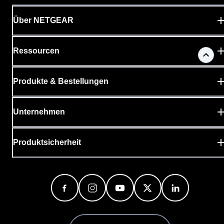
Über NETGEAR
Ressourcen
Produkte & Bestellungen
Unternehmen
Produktsicherheit