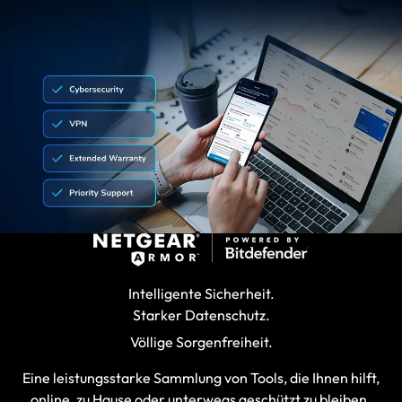
Intelligente Sicherheit.
Starker Datenschutz.
Völlige Sorgenfreiheit.
Eine leistungsstarke Sammlung von Tools, die Ihnen hilft,
online, zu Hause oder unterwegs geschützt zu bleiben.