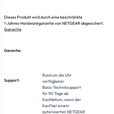
Dieses Produkt wird durch eine beschränkte
1‑Jahres‑Hardwaregarantie von NETGEAR abgesichert.
Garantie
Garantie:
Rund um die Uhr
Support:
verfügbarer
Basis‑Techniksupport
für 90 Tage ab
Kaufdatum, wenn der
Kauf bei einem
autorisierten NETGEAR