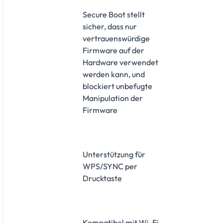
Secure Boot stellt
sicher, dass nur
vertrauenswürdige
Firmware auf der
Hardware verwendet
werden kann, und
blockiert unbefugte
Manipulation der
Firmware
Unterstützung für
WPS/SYNC per
Drucktaste
Kompatibel mit Wi-Fi