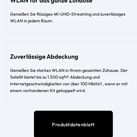
WLAN für das ganze Zuhause
Genießen Sie flüssiges 4K-UHD-Streaming und zuverlässiges
WLAN in jedem Raum.
Zuverlässige Abdeckung
Genießen Sie starkes WLAN in Ihrem gesamten Zuhause. Der
Satellit bietet bis zu 1.500 sqft† Abdeckung und
Internetgeschwindigkeiten von über 100 Mbit/s†, wenn er mit
einem vorhandenen Kit gekoppelt wird.
Produktdatenblatt