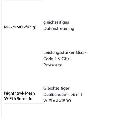
gleichzeitiges
MU-MIMO-fähig:
Datenstreaming
Leistungsstarker Qual-
Code-1,5-GHz-
Prozessor
Gleichzeitiger
Nighthawk Mesh
Dualbandbetrieb mit
WiFi 6 Satellite:
WiFi 6 AX1800