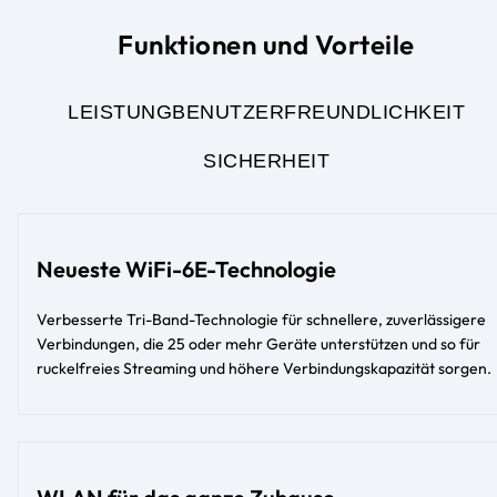
Funktionen und Vorteile
LEISTUNG
BENUTZERFREUNDLICHKEIT
SICHERHEIT
Neueste WiFi-6E-Technologie
Verbesserte Tri-Band-Technologie für schnellere, zuverlässigere
Verbindungen, die 25 oder mehr Geräte unterstützen und so für
ruckelfreies Streaming und höhere Verbindungskapazität sorgen.