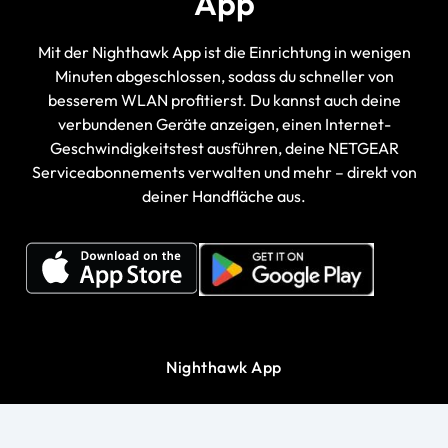
App
Mit der Nighthawk App ist die Einrichtung in wenigen
Minuten abgeschlossen, sodass du schneller von
besserem WLAN profitierst. Du kannst auch deine
verbundenen Geräte anzeigen, einen Internet-
Geschwindigkeitstest ausführen, deine NETGEAR
Serviceabonnements verwalten und mehr – direkt von
deiner Handfläche aus.
Nighthawk App