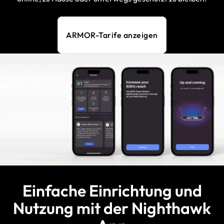
ARMOR-Tarife anzeigen
Einfache Einrichtung und
Nutzung mit der Nighthawk