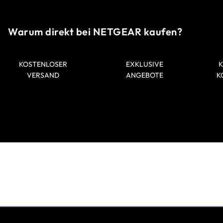
Warum direkt bei NETGEAR kaufen?
KOSTENLOSER
EXKLUSIVE
VERSAND
ANGEBOTE
K