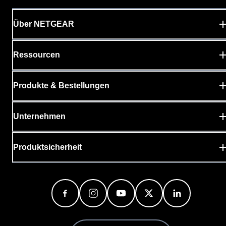
Über NETGEAR
Ressourcen
Produkte & Bestellungen
Unternehmen
Produktsicherheit