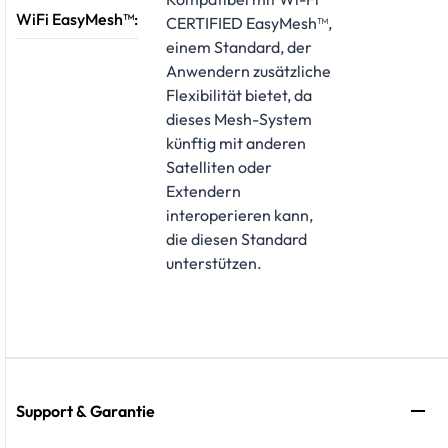
WiFi EasyMesh™:
CERTIFIED EasyMesh™,
einem Standard, der
Anwendern zusätzliche
Flexibilität bietet, da
dieses Mesh-System
künftig mit anderen
Satelliten oder
Extendern
interoperieren kann,
die diesen Standard
unterstützen.
Support & Garantie