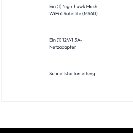
Ein (1) Nighthawk Mesh
WiFi 6 Satellite (MS60)
Ein (1) 12V/1,5A-
Netzadapter
Schnellstartanleitung