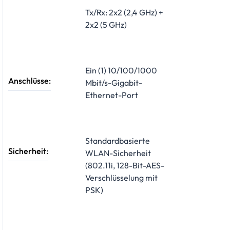
Tx/Rx: 2x2 (2,4 GHz) +
2x2 (5 GHz)
Ein (1) 10/100/1000
Anschlüsse:
Mbit/s-Gigabit-
Ethernet-Port
Standardbasierte
Sicherheit:
WLAN-Sicherheit
(802.11i, 128-Bit-AES-
Verschlüsselung mit
PSK)