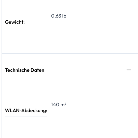
0,63 lb
Gewicht:
Technische Daten
140 m²
WLAN-Abdeckung: