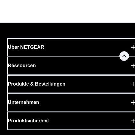
Über NETGEAR
Ressourcen
Produkte & Bestellungen
Unternehmen
Produktsicherheit