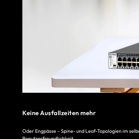
Keine Ausfallzeiten mehr
Oder Engpässe – Spine- und Leaf-Topologien im selbe
Benutzerfreundlichkeit