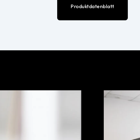
Produktdatenblatt