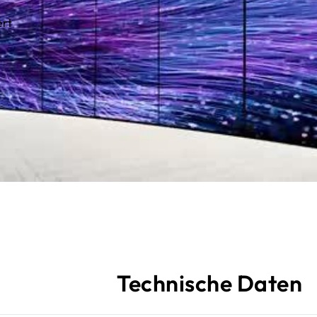
ert
Technische Daten