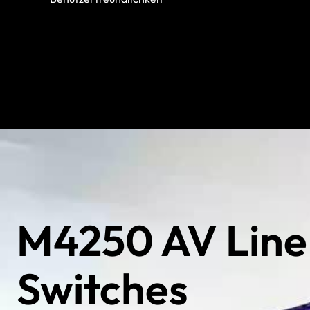
M4250 AV Line
Switches