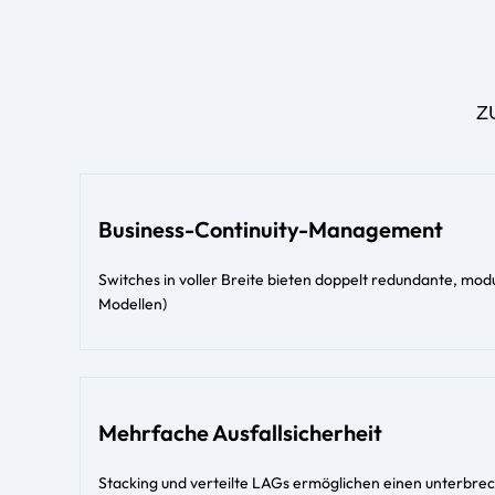
Z
Business-Continuity-Management
Switches in voller Breite bieten doppelt redundante, mo
Modellen)
Mehrfache Ausfallsicherheit
Stacking und verteilte LAGs ermöglichen einen unterbrec