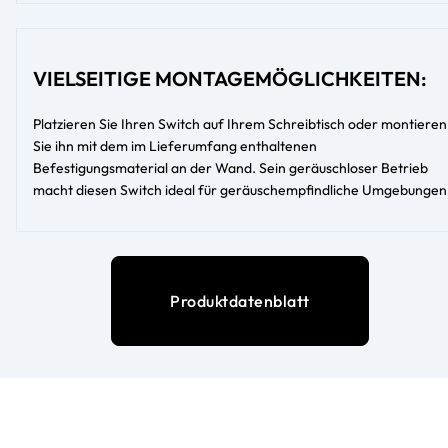
VIELSEITIGE MONTAGEMÖGLICHKEITEN:
Platzieren Sie Ihren Switch auf Ihrem Schreibtisch oder montieren
Sie ihn mit dem im Lieferumfang enthaltenen
Befestigungsmaterial an der Wand. Sein geräuschloser Betrieb
macht diesen Switch ideal für geräuschempfindliche Umgebungen
Produktdatenblatt