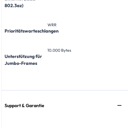
802.3az)
WRR
Prioritätswarteschlangen
10.000 Bytes
Unterstützung für
Jumbo-Frames
Support & Garantie