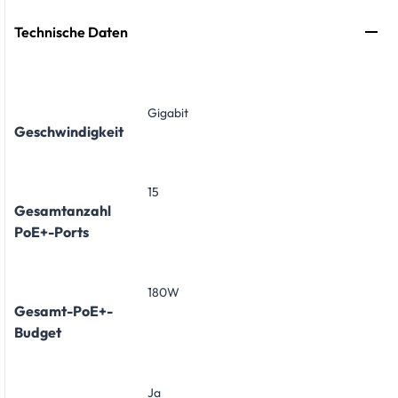
Technische Daten
Gigabit
Geschwindigkeit
15
Gesamtanzahl
PoE+-Ports
180W
Gesamt-PoE+-
Budget
Ja