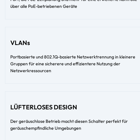
über alle PoE-betriebenen Geräte
VLANs
Portbasierte und 802.1Q-basierte Netzwerktrennung in kleinere
Gruppen für eine sicherere und effizientere Nutzung der
Netzwerkressourcen
LÜFTERLOSES DESIGN
Der geräuschlose Betrieb macht diesen Schalter perfekt für
geräuschempfindliche Umgebungen