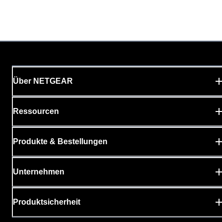
Über NETGEAR
Ressourcen
Produkte & Bestellungen
Unternehmen
Produktsicherheit