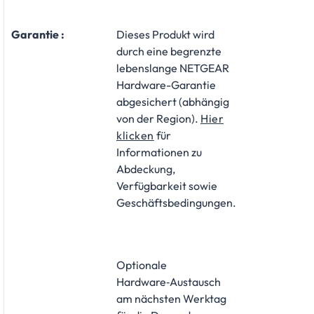
Garantie :
Dieses Produkt wird
durch eine begrenzte
lebenslange NETGEAR
Hardware-Garantie
abgesichert (abhängig
von der Region).
Hier
klicken
für
Informationen zu
Abdeckung,
Verfügbarkeit sowie
Geschäftsbedingungen.
Optionale
Hardware‑Austausch
am nächsten Werktag