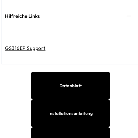
Hilfreiche Links
GS316EP Support
Datenblatt
Installationsanleitung