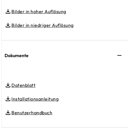
Bilder in hoher Auflösung
Bilder in niedriger Auflösung
Dokumente
Datenblatt
Installationsanleitung
Benutzerhandbuch