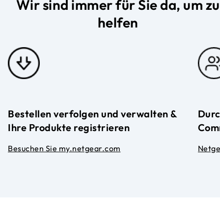
Wir sind immer für Sie da, um zu
helfen
Bestellen verfolgen und verwalten &
Durc
Ihre Produkte registrieren
Com
Besuchen Sie my.netgear.com
Netg