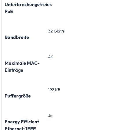
Unterbrechungsfreies
PoE
32 Gbit/s
Bandbreite
4K
Maximale MAC-
Einträge
192 KB
Puffergröße
Ja
Energy Efficient
Ethernet (IEEE