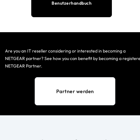
Benutzerhandbuch
Are you an IT reseller considering or interested in becoming a
NETGEAR partner? See how you can benefit by becoming a register
NETGEAR Partner.
Partner werden