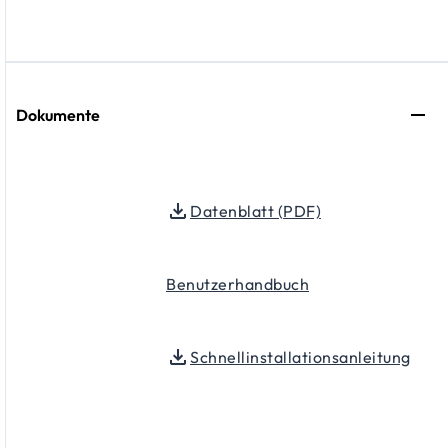
Dokumente
Datenblatt (PDF)
Benutzerhandbuch
Schnellinstallationsanleitung