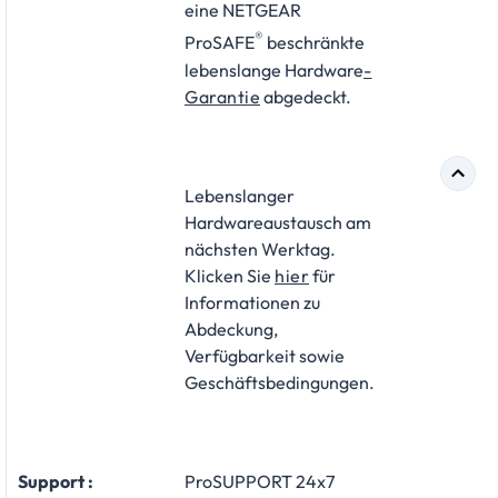
eine NETGEAR
®
ProSAFE
beschränkte
lebenslange Hardware
-
Garantie
abgedeckt.
Lebenslanger
Hardwareaustausch am
nächsten Werktag.
Klicken Sie
hier
für
Informationen zu
Abdeckung,
Verfügbarkeit sowie
Geschäftsbedingungen.
Support :
ProSUPPORT 24x7