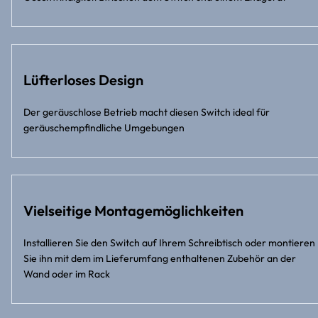
Lüfterloses Design
Der geräuschlose Betrieb macht diesen Switch ideal für
geräuschempfindliche Umgebungen
Vielseitige Montagemöglichkeiten
Installieren Sie den Switch auf Ihrem Schreibtisch oder montieren
Sie ihn mit dem im Lieferumfang enthaltenen Zubehör an der
Wand oder im Rack