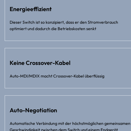
Energieeffizient
Dieser Switch ist so konzipiert, dass er den Stromverbrauch
optimiert und dadurch die Betriebskosten senkt
Keine Crossover-Kabel
Auto-MDI/MDIX macht Crossover-Kabel überflüssig
Auto-Negotiation
Automatische Verbindung mit der höchstmöglichen gemeinsamen
Geschwindigkeit zwischen dem Switch und einem Endgerät