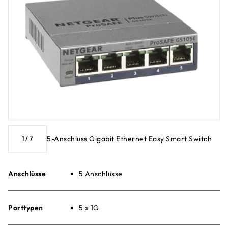
5-Anschluss Gigabit Ethernet Easy Smart Switch
1
/
7
Anschlüsse
5 Anschlüsse
Porttypen
5 x 1G