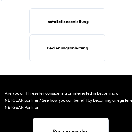
Installationsanleitung
Bedienungsanleitung
Are you an IT reseller considering or interested in becoming a
NETGEAR partner? See how you can benefit by becoming a register
NETGEAR Partner.
Partner werden