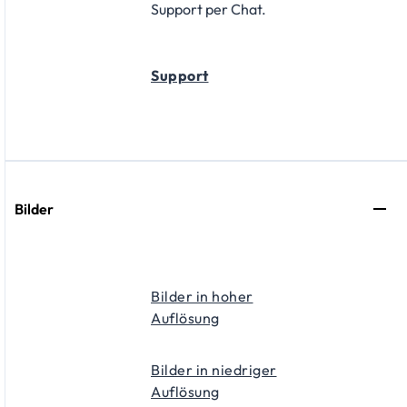
Support per Chat.
Support
Bilder
Bilder in hoher
Auflösung
Bilder in niedriger
Auflösung