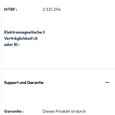
MTBF :
2.531.294
Elektromagnetische
B
Verträglichkeit (A
oder B) :
Support und Garantie
Garantie :
Dieses Produkt ist durch