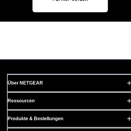
Über NETGEAR
Ressourcen
Produkte & Bestellungen