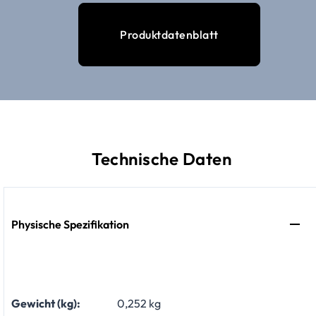
Produktdatenblatt
Technische Daten
Physische Spezifikation
Gewicht (kg):
0,252 kg