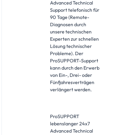
Advanced Technical
Support telefonisch für
90 Tage (Remote-
Diagnosen durch
unsere technischen
Experten zur schnellen
Lösung technischer
Probleme). Der
ProSUPPORT-Support
kann durch den Erwerb
von Ein-, Drei- oder
Fünfjahresverträgen
verlängert werden.
ProSUPPORT
lebenslanger 24x7
Advanced Technical