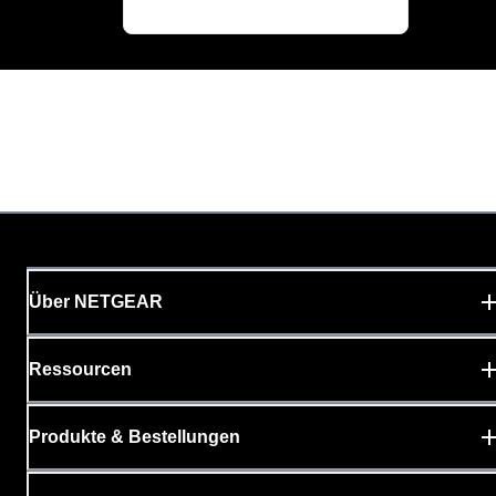
Über NETGEAR
Ressourcen
Produkte & Bestellungen