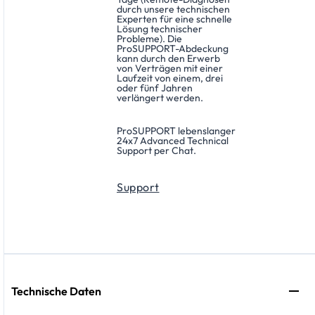
durch unsere technischen
Experten für eine schnelle
Lösung technischer
Probleme). Die
ProSUPPORT-Abdeckung
kann durch den Erwerb
von Verträgen mit einer
Laufzeit von einem, drei
oder fünf Jahren
verlängert werden.
ProSUPPORT lebenslanger
24x7 Advanced Technical
Support per Chat.
Support
Technische Daten