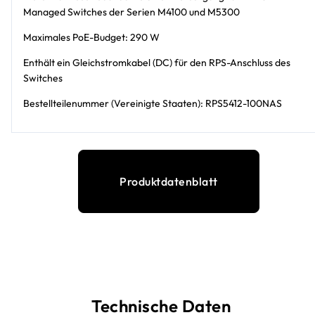
Managed Switches der Serien M4100 und M5300
Maximales PoE-Budget: 290 W
Enthält ein Gleichstromkabel (DC) für den RPS-Anschluss des
Switches
Bestellteilenummer (Vereinigte Staaten): RPS5412-100NAS
Produktdatenblatt
Technische Daten