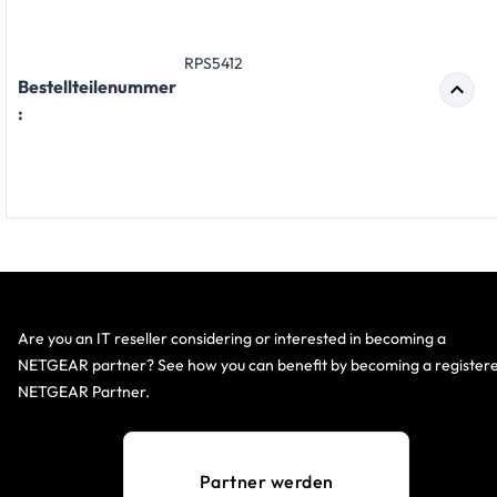
RPS5412
Bestellteilenummer
:
Are you an IT reseller considering or interested in becoming a
NETGEAR partner? See how you can benefit by becoming a register
NETGEAR Partner.
Partner werden