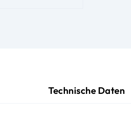
Technische Daten