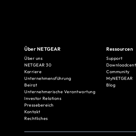
Über NETGEAR
Ressourcen
Über uns
Support
NETGEAR 30
Downloadcent
Karriere
Community
Unternehmensführung
MyNETGEAR
Beirat
Blog
Unternehmerische Verantwortung
Investor Relations
Pressebereich
Kontakt
Rechtliches