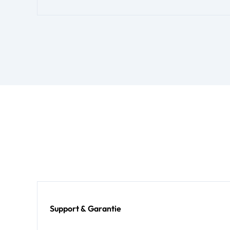
Support & Garantie