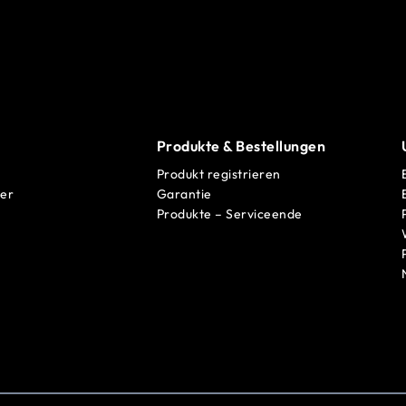
Produkte & Bestellungen
Produkt registrieren
er
Garantie
Produkte – Serviceende