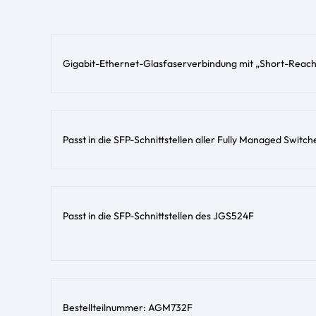
Gigabit-Ethernet-Glasfaserverbindung mit „Short-Reac
Passt in die SFP-Schnittstellen aller Fully Managed Switch
Passt in die SFP-Schnittstellen des JGS524F
Bestellteilnummer: AGM732F