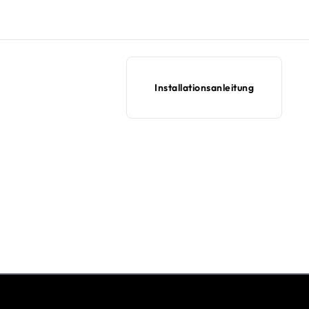
Installationsanleitung