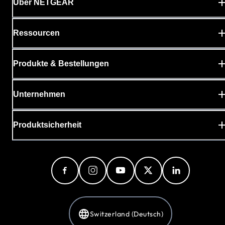
Über NETGEAR
Ressourcen
Produkte & Bestellungen
Unternehmen
Produktsicherheit
Switzerland (Deutsch)