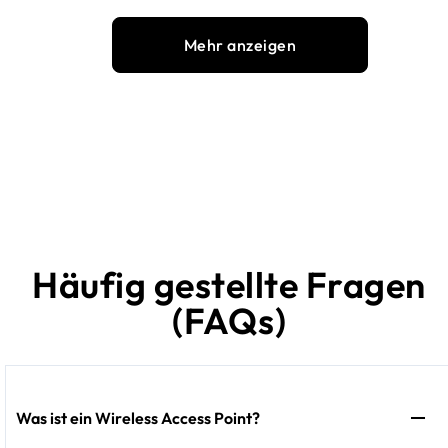
Mehr anzeigen
Häufig gestellte Fragen
(FAQs)
Was ist ein Wireless Access Point?