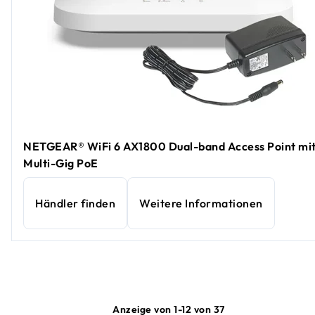
NETGEAR® WiFi 6 AX1800 Dual-band Access Point mi
Multi-Gig PoE
Händler finden
Weitere Informationen
Anzeige von 1-12 von 37