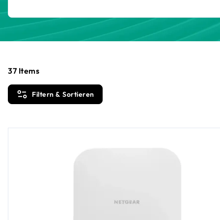
37
Items
Filtern & Sortieren