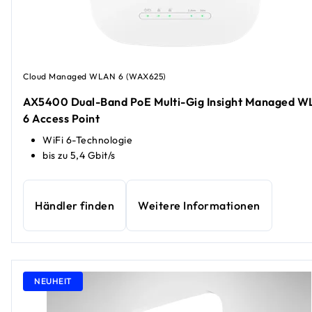
Cloud Managed WLAN 6 (WAX625)
AX5400 Dual-Band PoE Multi-Gig Insight Managed 
6 Access Point
WiFi 6-Technologie
bis zu 5,4 Gbit/s
Händler finden
Weitere Informationen
NEUHEIT