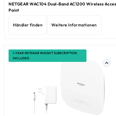
NETGEAR WAC104 Dual-Band AC1200 Wireless Acces
Point
Händler finden
Weitere Informationen
1-YEAR NETGEAR INSIGHT SUBSCRIPTION
INCLUDED