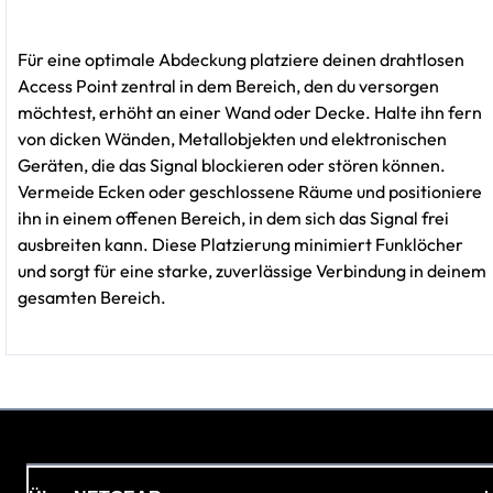
Für eine optimale Abdeckung platziere deinen drahtlosen
Access Point zentral in dem Bereich, den du versorgen
möchtest, erhöht an einer Wand oder Decke. Halte ihn fern
von dicken Wänden, Metallobjekten und elektronischen
Geräten, die das Signal blockieren oder stören können.
Vermeide Ecken oder geschlossene Räume und positioniere
ihn in einem offenen Bereich, in dem sich das Signal frei
ausbreiten kann. Diese Platzierung minimiert Funklöcher
und sorgt für eine starke, zuverlässige Verbindung in deinem
gesamten Bereich.