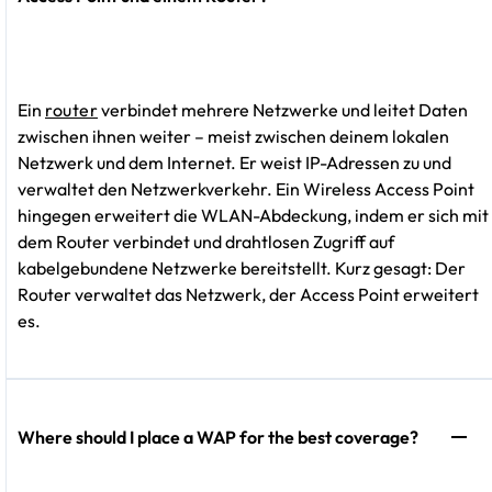
Ein
router
verbindet mehrere Netzwerke und leitet Daten
zwischen ihnen weiter – meist zwischen deinem lokalen
Netzwerk und dem Internet. Er weist IP-Adressen zu und
verwaltet den Netzwerkverkehr. Ein Wireless Access Point
hingegen erweitert die WLAN-Abdeckung, indem er sich mit
dem Router verbindet und drahtlosen Zugriff auf
kabelgebundene Netzwerke bereitstellt. Kurz gesagt: Der
Router verwaltet das Netzwerk, der Access Point erweitert
es.
Where should I place a WAP for the best coverage?