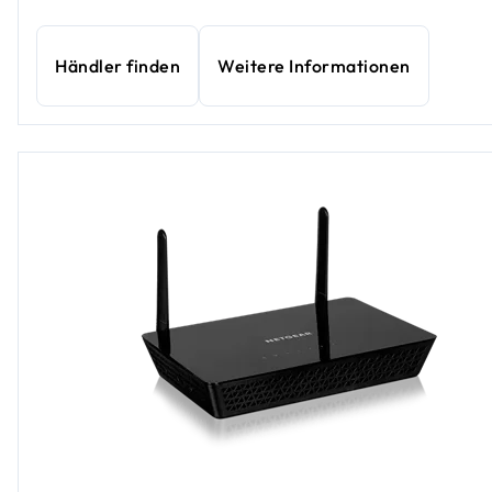
Händler finden
Weitere Informationen