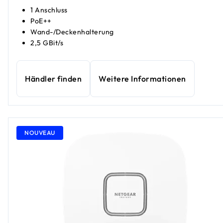
1 Anschluss
PoE++
Wand-/Deckenhalterung
2,5 GBit/s
Händler finden
Weitere Informationen
NOUVEAU