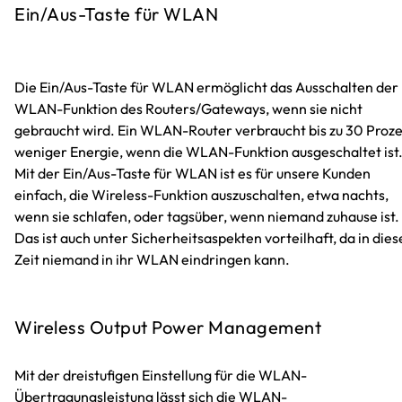
Ein/Aus-Taste für WLAN
Die Ein/Aus-Taste für WLAN ermöglicht das Ausschalten der
WLAN-Funktion des Routers/Gateways, wenn sie nicht
gebraucht wird. Ein WLAN-Router verbraucht bis zu 30 Proz
weniger Energie, wenn die WLAN-Funktion ausgeschaltet ist
Mit der Ein/Aus-Taste für WLAN ist es für unsere Kunden
einfach, die Wireless-Funktion auszuschalten, etwa nachts,
wenn sie schlafen, oder tagsüber, wenn niemand zuhause ist.
Das ist auch unter Sicherheitsaspekten vorteilhaft, da in dies
Zeit niemand in ihr WLAN eindringen kann.
Wireless Output Power Management
Mit der dreistufigen Einstellung für die WLAN-
Übertragungsleistung lässt sich die WLAN-