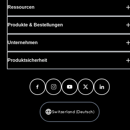
Ressourcen
Produkte & Bestellungen
Unternehmen
Produktsicherheit
Switzerland (Deutsch)