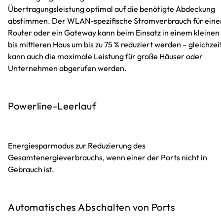
Übertragungsleistung optimal auf die benötigte Abdeckung
abstimmen. Der WLAN-spezifische Stromverbrauch für eine
Router oder ein Gateway kann beim Einsatz in einem kleinen
bis mittleren Haus um bis zu 75 % reduziert werden – gleichzei
kann auch die maximale Leistung für große Häuser oder
Unternehmen abgerufen werden.
Powerline-Leerlauf
Energiesparmodus zur Reduzierung des
Gesamtenergieverbrauchs, wenn einer der Ports nicht in
Gebrauch ist.
Automatisches Abschalten von Ports