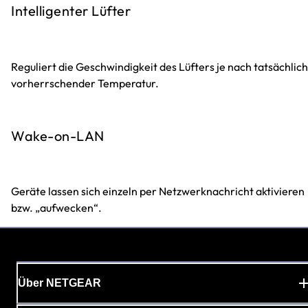
Intelligenter Lüfter
Reguliert die Geschwindigkeit des Lüfters je nach tatsächlich
vorherrschender Temperatur.
Wake-on-LAN
Geräte lassen sich einzeln per Netzwerknachricht aktivieren
bzw. „aufwecken“.
Über NETGEAR