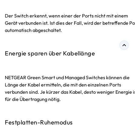
Der Switch erkennt, wenn einer der Ports nicht mit einem
Gerät verbunden ist. Ist dies der Fall, wird der betreffende Po
automatisch abgeschaltet.
Energie sparen über Kabellänge
NETGEAR Green Smart und Managed Switches können die
Länge der Kabel ermitteln, die mit den einzelnen Ports
verbunden sind. Je kürzer das Kabel, desto weniger Energie i
für die Übertragung nötig.
Festplatten-Ruhemodus