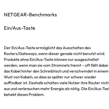
NETGEAR-Benchmarks
Ein/Aus-Taste
Der Ein/Aus-Taste ermöglicht das Ausschalten des
Routers/Gateways, wenn dieser gerade nicht benutzt wird.
Produkte ohne Ein/Aus-Taste können nur ausgeschaltet
werden, wenn man sie vom Stromnetz trennt – oft fällt dabei
das Kabel hinter den Schreibtisch und verschwindet in einem
Wust von Kabeln, so dass es später nur schwer wieder
auffindbar ist. Deshalb schalten viele Nutzer ihre Router nich
aus und verbrauchen mehr Energie als nötig. Die Ein/Aus-Tas
behebt dieses Problem.