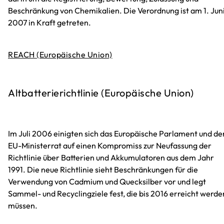
Beschränkung von Chemikalien. Die Verordnung ist am 1. Jun
2007 in Kraft getreten.
REACH (Europäische Union)
Altbatterierichtlinie (Europäische Union)
Im Juli 2006 einigten sich das Europäische Parlament und de
EU-Ministerrat auf einen Kompromiss zur Neufassung der
Richtlinie über Batterien und Akkumulatoren aus dem Jahr
1991. Die neue Richtlinie sieht Beschränkungen für die
Verwendung von Cadmium und Quecksilber vor und legt
Sammel- und Recyclingziele fest, die bis 2016 erreicht werde
müssen.