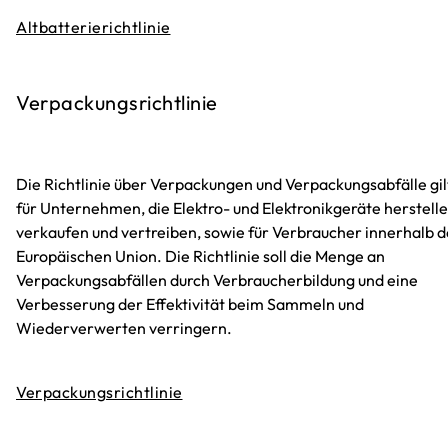
Altbatterierichtlinie
Verpackungsrichtlinie
Die Richtlinie über Verpackungen und Verpackungsabfälle gil
für Unternehmen, die Elektro- und Elektronikgeräte herstelle
verkaufen und vertreiben, sowie für Verbraucher innerhalb d
Europäischen Union. Die Richtlinie soll die Menge an
Verpackungsabfällen durch Verbraucherbildung und eine
Verbesserung der Effektivität beim Sammeln und
Wiederverwerten verringern.
Verpackungsrichtlinie