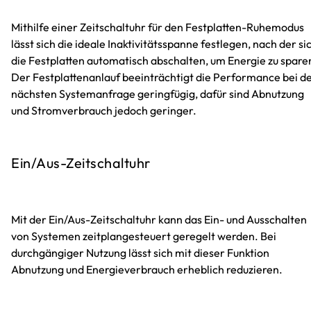
Mithilfe einer Zeitschaltuhr für den Festplatten-Ruhemodus
lässt sich die ideale Inaktivitätsspanne festlegen, nach der si
die Festplatten automatisch abschalten, um Energie zu spare
Der Festplattenanlauf beeinträchtigt die Performance bei d
nächsten Systemanfrage geringfügig, dafür sind Abnutzung
und Stromverbrauch jedoch geringer.
Ein/Aus-Zeitschaltuhr
Mit der Ein/Aus-Zeitschaltuhr kann das Ein- und Ausschalten
von Systemen zeitplangesteuert geregelt werden. Bei
durchgängiger Nutzung lässt sich mit dieser Funktion
Abnutzung und Energieverbrauch erheblich reduzieren.