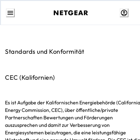
Weiter
zum
Inhalt
Standards und Konformität
CEC (Kalifornien)
Es ist Aufgabe der Kalifornischen Energiebehörde (Californi
Energy Commission, CEC), über öffentliche/private
Partnerschaften Bewertungen und Förderungen
auszusprechen und damit zur Verbesserung von
Energiesystemen beizutragen, die eine leistungsfähige