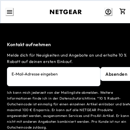
Zum
Inhalt
springen
Kontakt aufnehmen
Melde dich für Neuigkeiten und Angebote an und erhalte 10 %
Rabatt auf deinen ersten Einkauf.
Absenden
E-Mail-Adresse eingeben
Ich kann mich jederzeit von der Mailingliste abmelden. Weitere
Informationen finde ich in der Datenschutzrichtlinie. *10 % Rabatt-
Gutscheincode ist einmalig für einen einzelnen Artikel einlösbar und biet
maximal 100 € Ersparnis. Er kann auf alle NETGEAR Produkte
angewendet werden, ausgenommen Services und ProAV-Artikel. Er kann
nicht mit anderen Angeboten kombiniert werden. Pro Kunde ist nur ein
Gutscheincode zulässig.