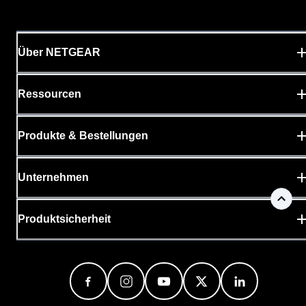
Über NETGEAR
Ressourcen
Produkte & Bestellungen
Unternehmen
Produktsicherheit