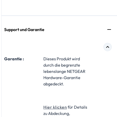
Support und Garantie
Garantie :
Dieses Produkt wird
durch die begrenzte
lebenslange NETGEAR
Hardware-Garantie
abgedeckt.
Hier klicken
für Details
zu Abdeckung,