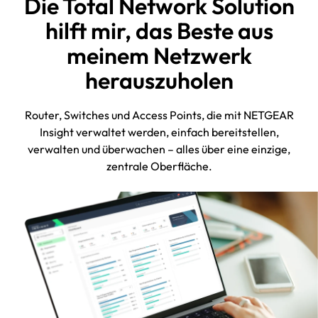
Die Total Network Solution
hilft mir, das Beste aus
meinem Netzwerk
herauszuholen
Router, Switches und Access Points, die mit NETGEAR
Insight verwaltet werden, einfach bereitstellen,
verwalten und überwachen – alles über eine einzige,
zentrale Oberfläche.