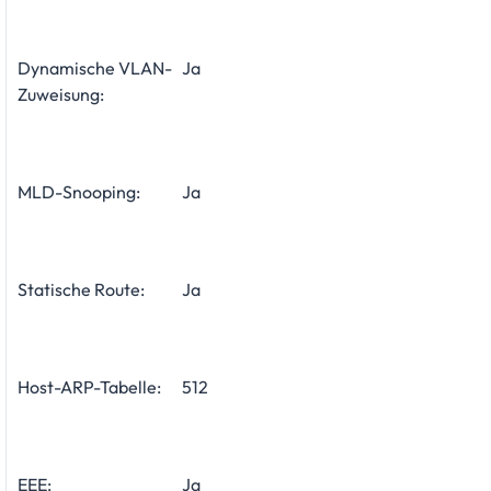
Dynamische VLAN-
Ja
Zuweisung:
MLD-Snooping:
Ja
Statische Route:
Ja
Host-ARP-Tabelle:
512
EEE:
Ja