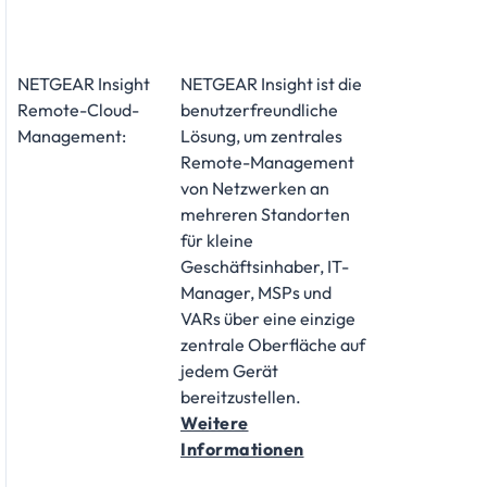
NETGEAR Insight
NETGEAR Insight ist die
Remote-Cloud-
benutzerfreundliche
Management:
Lösung, um zentrales
Remote-Management
von Netzwerken an
mehreren Standorten
für kleine
Geschäftsinhaber, IT-
Manager, MSPs und
VARs über eine einzige
zentrale Oberfläche auf
jedem Gerät
bereitzustellen.
Weitere
Informationen