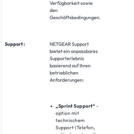
Verfügbarkeit sowie
den
Geschäftsbedingungen.
Support :
NETGEAR Support
bietet ein anpassbares
Supporterlebnis
basierend auf Ihren
betrieblichen
Anforderungen:
„Sprint Support“
-
option mit
technischem
Support (Telefon,