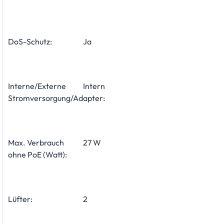
DoS-Schutz:
Ja
Interne/Externe
Intern
Stromversorgung/Adapter:
Max. Verbrauch
27 W
ohne PoE (Watt):
Lüfter:
2