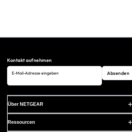
Kontakt aufnehmen
Absenden
E-Mail-Adresse eingeben
Über NETGEAR
Ressourcen