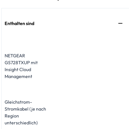
Enthalten sind
NETGEAR
GS728TXUP mit
Insight Cloud
Management
Gleichstrom-
Stromkabel (je nach
Region
unterschiedlich)