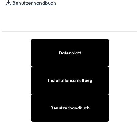
Benutzerhandbuch
Datenblatt
Installationsanleitung
Benutzerhandbuch