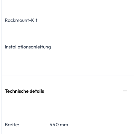
Rackmount-Kit
Installationsanleitung
Technische details
Breite:
440 mm