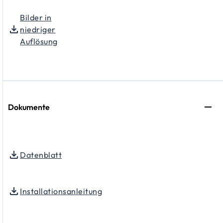
Bilder in
niedriger
Auflösung
Dokumente
Datenblatt
Installationsanleitung