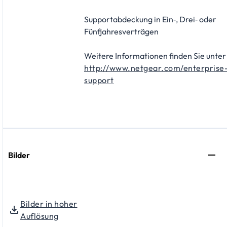
Supportabdeckung in Ein‑, Drei‑ oder
Fünfjahresverträgen
Weitere Informationen finden Sie unter
http://www.netgear.com/enterprise
support
Bilder
Bilder in hoher
Auflösung