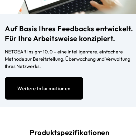
Auf Basis Ihres Feedbacks entwickelt.
Für Ihre Arbeitsweise konzipiert.
NETGEAR Insight 10.0 – eine intelligentere, einfachere
Methode zur Bereitstellung, Überwachung und Verwaltung
Ihres Netzwerks.
Weitere Informationen
Produktspezifikationen