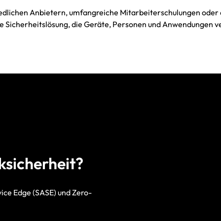
iedlichen Anbietern, umfangreiche Mitarbeiterschulungen oder 
Sicherheitslösung, die Geräte, Personen und Anwendungen ve
ksicherheit?
vice Edge (SASE) und Zero-