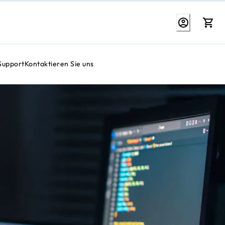
Support
Kontaktieren Sie uns