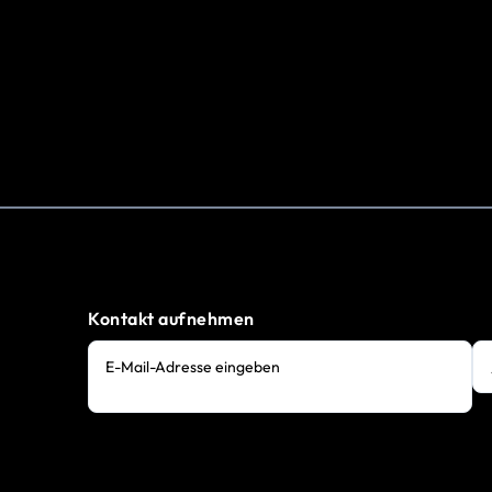
Kontakt aufnehmen
E-Mail-Adresse eingeben