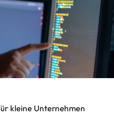
für kleine Unternehmen