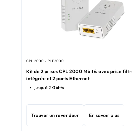
CPL 2000 - PLP2000
Kit de 2 prises CPL 2000 Mbit/s avec prise filt
intégrée et 2 ports Ethernet
jusqu'à 2 Gbit/s
Trouver un revendeur
En savoir plus