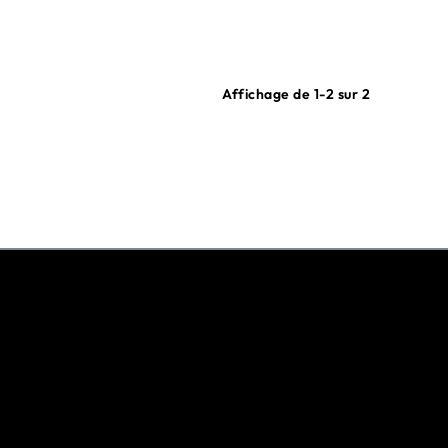
Affichage de 1-2 sur 2